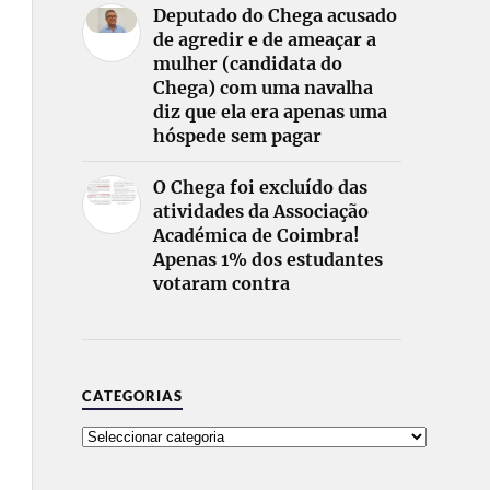
Deputado do Chega acusado
de agredir e de ameaçar a
mulher (candidata do
Chega) com uma navalha
diz que ela era apenas uma
hóspede sem pagar
O Chega foi excluído das
atividades da Associação
Académica de Coimbra!
Apenas 1% dos estudantes
votaram contra
CATEGORIAS