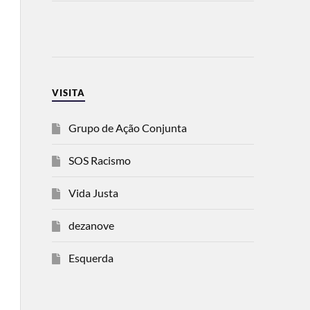
VISITA
Grupo de Ação Conjunta
SOS Racismo
Vida Justa
dezanove
Esquerda