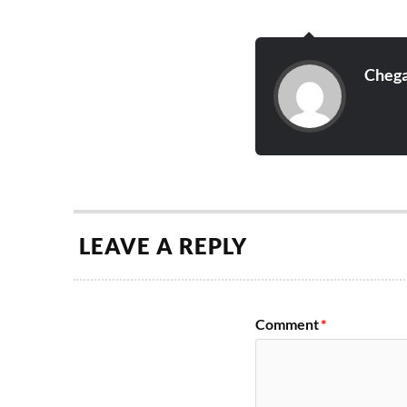
Cheg
LEAVE A REPLY
Comment
*