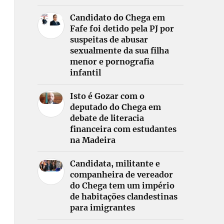
Candidato do Chega em
Fafe foi detido pela PJ por
suspeitas de abusar
sexualmente da sua filha
menor e pornografia
infantil
Isto é Gozar com o
deputado do Chega em
debate de literacia
financeira com estudantes
na Madeira
Candidata, militante e
companheira de vereador
do Chega tem um império
de habitações clandestinas
para imigrantes