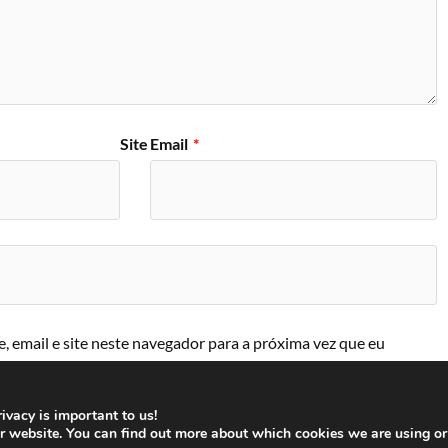
Site
Email
*
 email e site neste navegador para a próxima vez que eu
ivacy is important to us!
ur website. You can find out more about which cookies we are using or