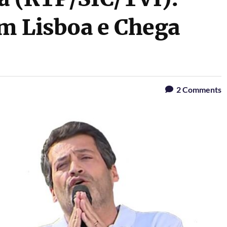
m Lisboa e Chega
2
Comments