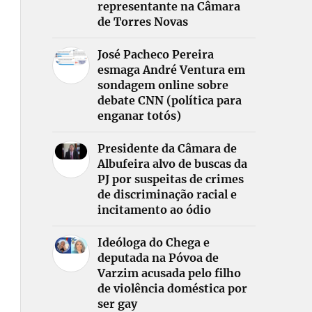
representante na Câmara
de Torres Novas
José Pacheco Pereira
esmaga André Ventura em
sondagem online sobre
debate CNN (política para
enganar totós)
Presidente da Câmara de
Albufeira alvo de buscas da
PJ por suspeitas de crimes
de discriminação racial e
incitamento ao ódio
Ideóloga do Chega e
deputada na Póvoa de
Varzim acusada pelo filho
de violência doméstica por
ser gay