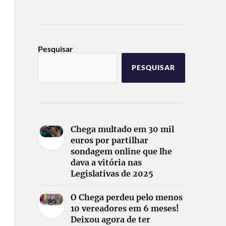
Pesquisar
PESQUISAR
Chega multado em 30 mil
euros por partilhar
sondagem online que lhe
dava a vitória nas
Legislativas de 2025
O Chega perdeu pelo menos
10 vereadores em 6 meses!
Deixou agora de ter