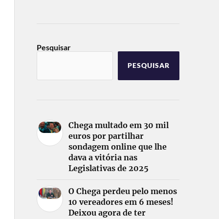
Pesquisar
PESQUISAR
Chega multado em 30 mil
euros por partilhar
sondagem online que lhe
dava a vitória nas
Legislativas de 2025
O Chega perdeu pelo menos
10 vereadores em 6 meses!
Deixou agora de ter