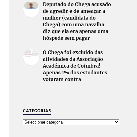
Deputado do Chega acusado
de agredir e de ameaçar a
mulher (candidata do
Chega) com uma navalha
diz que ela era apenas uma
hóspede sem pagar
O Chega foi excluído das
atividades da Associação
Académica de Coimbra!
Apenas 1% dos estudantes
votaram contra
CATEGORIAS