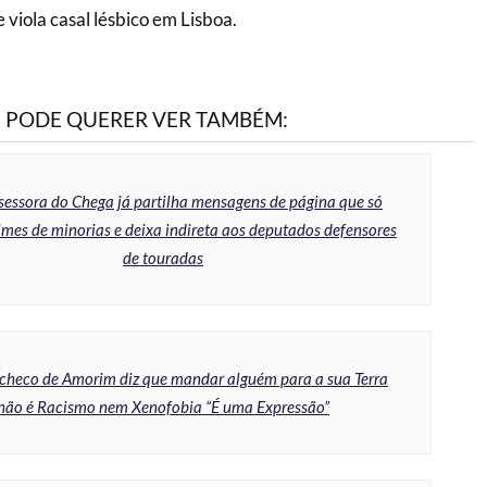
viola casal lésbico em Lisboa.
PODE QUERER VER TAMBÉM:
sessora do Chega já partilha mensagens de página que só
imes de minorias e deixa indireta aos deputados defensores
de touradas
checo de Amorim diz que mandar alguém para a sua Terra
não é Racismo nem Xenofobia “É uma Expressão”