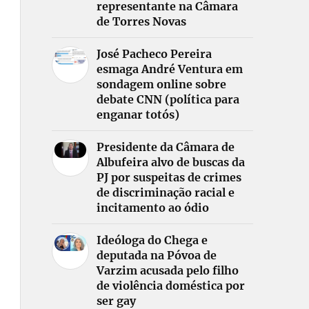
representante na Câmara
de Torres Novas
José Pacheco Pereira
esmaga André Ventura em
sondagem online sobre
debate CNN (política para
enganar totós)
Presidente da Câmara de
Albufeira alvo de buscas da
PJ por suspeitas de crimes
de discriminação racial e
incitamento ao ódio
Ideóloga do Chega e
deputada na Póvoa de
Varzim acusada pelo filho
de violência doméstica por
ser gay