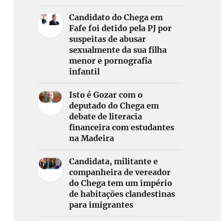
Candidato do Chega em
Fafe foi detido pela PJ por
suspeitas de abusar
sexualmente da sua filha
menor e pornografia
infantil
Isto é Gozar com o
deputado do Chega em
debate de literacia
financeira com estudantes
na Madeira
Candidata, militante e
companheira de vereador
do Chega tem um império
de habitações clandestinas
para imigrantes