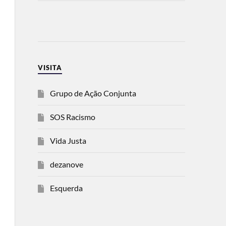
VISITA
Grupo de Ação Conjunta
SOS Racismo
Vida Justa
dezanove
Esquerda