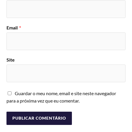
Email
*
Site
Guardar o meu nome, email e site neste navegador
para a próxima vez que eu comentar.