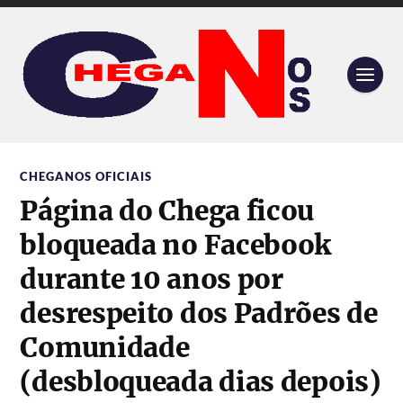
CHEGANOS OFICIAIS
Página do Chega ficou
bloqueada no Facebook
durante 10 anos por
desrespeito dos Padrões de
Comunidade
(desbloqueada dias depois)