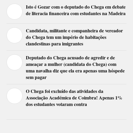
Isto é Gozar com o deputado do Chega em debate
de literacia financeira com estudantes na Madeira
Candidata, militante e companheira de vereador
do Chega tem um império de habitações
clandestinas para imigrantes
Deputado do Chega acusado de agredir e de
ameaçar a mulher (candidata do Chega) com
uma navalha diz que ela era apenas uma hóspede
sem pagar
O Chega foi excluído das atividades da
Associação Académica de Coimbra! Apenas 1%
dos estudantes votaram contra