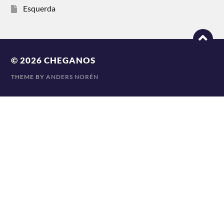
Esquerda
© 2026
CHEGANOS
THEME BY
ANDERS NORÉN