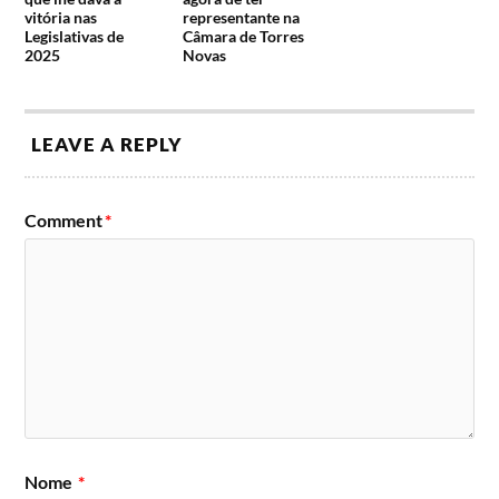
vitória nas
representante na
Legislativas de
Câmara de Torres
2025
Novas
LEAVE A REPLY
Comment
*
Nome
*