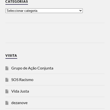
CATEGORIAS
VISITA
Grupo de Ação Conjunta
SOS Racismo
Vida Justa
dezanove