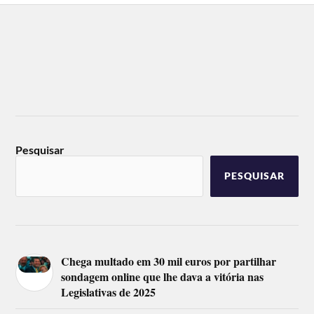
Pesquisar
PESQUISAR
Chega multado em 30 mil euros por partilhar
sondagem online que lhe dava a vitória nas
Legislativas de 2025