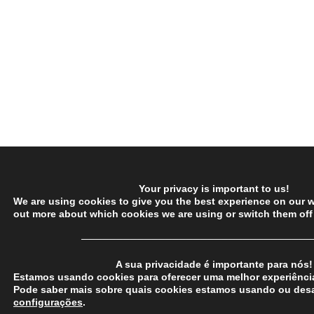
Your privacy is important to us!
We are using cookies to give you the best experience on our w
out more about which cookies we are using or switch them off
─────────────────────────────────
A sua privacidade é importante para nós!
Estamos usando cookies para oferecer uma melhor experiência
Pode saber mais sobre quais cookies estamos usando ou desa
configurações
.