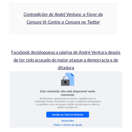
Contradições de André Ventura: a Favor da
Censura Vs Contra a Censura no Twitter
Facebook desbloqueou a página de André Ventura depois
de ter sido acusado do maior ataque a democracia e de
ditadura