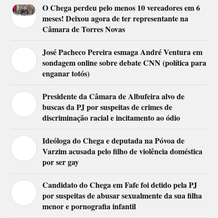
O Chega perdeu pelo menos 10 vereadores em 6
meses! Deixou agora de ter representante na
Câmara de Torres Novas
José Pacheco Pereira esmaga André Ventura em
sondagem online sobre debate CNN (política para
enganar totós)
Presidente da Câmara de Albufeira alvo de
buscas da PJ por suspeitas de crimes de
discriminação racial e incitamento ao ódio
Ideóloga do Chega e deputada na Póvoa de
Varzim acusada pelo filho de violência doméstica
por ser gay
Candidato do Chega em Fafe foi detido pela PJ
por suspeitas de abusar sexualmente da sua filha
menor e pornografia infantil