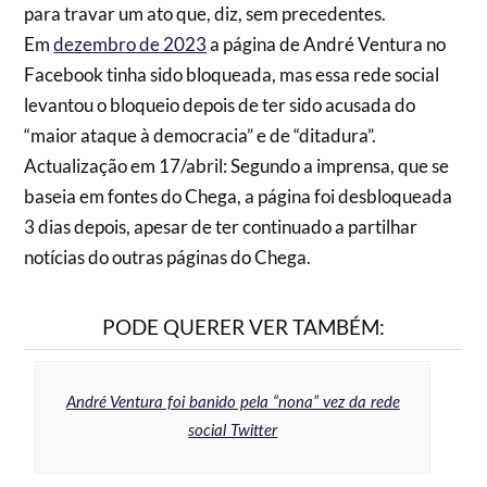
para travar um ato que, diz, sem precedentes.
Em
dezembro de 2023
a página de André Ventura no
Facebook tinha sido bloqueada, mas essa rede social
levantou o bloqueio depois de ter sido acusada do
“maior ataque à democracia” e de “ditadura”.
Actualização em 17/abril: Segundo a imprensa, que se
baseia em fontes do Chega, a página foi desbloqueada
3 dias depois, apesar de ter continuado a partilhar
notícias do outras páginas do Chega.
PODE QUERER VER TAMBÉM:
André Ventura foi banido pela “nona” vez da rede
social Twitter