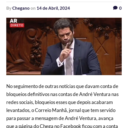
by
Chegano
on
14 de Abril, 2024
0
No seguimento de outras notícias que davam conta de
bloqueios definitivos nas contas de André Ventura nas
redes sociais, bloqueios esses que depois acabaram
levantados, o Correio Manhã, jornal que tem servido
para passar a mensagem de André Ventura, avança
que a página do Chega no Facebook ficou com a conta