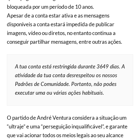
bloqueada por um período de 10 anos.
Apesar de a conta estar ativa e as mensagens
disponíveis a conta estará impedida de publicar
imagens, vídeo ou diretos, no entanto continua a
conseguir partilhar mensagens, entre outras ações.
A tua conta está restringida durante 3649 dias. A
atividade da tua conta desrespeitou os nossos
Padrões de Comunidade. Portanto, não podes
executar uma ou várias ações habituais.
O partido de André Ventura considera a situação um
“ultraje” e uma “perseguição inqualificável”, e garante
que vai acionar todos os meios legais ao seu alcance