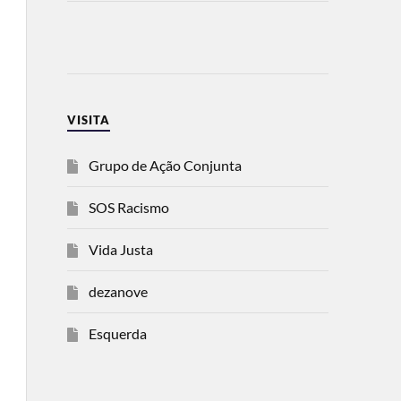
VISITA
Grupo de Ação Conjunta
SOS Racismo
Vida Justa
dezanove
Esquerda