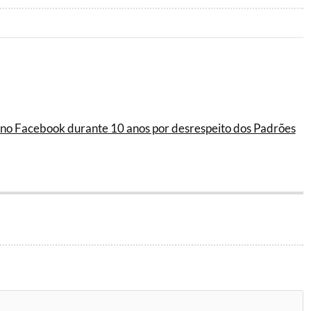
 no Facebook durante 10 anos por desrespeito dos Padrões