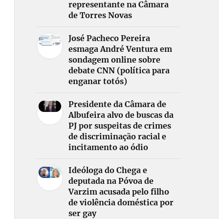
representante na Câmara
de Torres Novas
José Pacheco Pereira
esmaga André Ventura em
sondagem online sobre
debate CNN (política para
enganar totós)
Presidente da Câmara de
Albufeira alvo de buscas da
PJ por suspeitas de crimes
de discriminação racial e
incitamento ao ódio
Ideóloga do Chega e
deputada na Póvoa de
Varzim acusada pelo filho
de violência doméstica por
ser gay