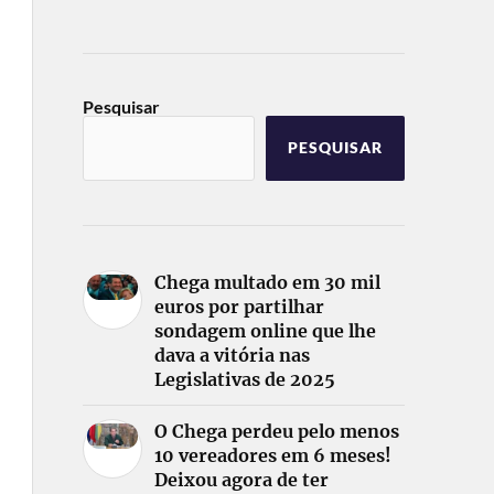
Pesquisar
PESQUISAR
Chega multado em 30 mil
euros por partilhar
sondagem online que lhe
dava a vitória nas
Legislativas de 2025
O Chega perdeu pelo menos
10 vereadores em 6 meses!
Deixou agora de ter