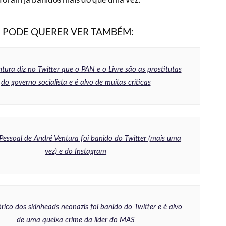
PODE QUERER VER TAMBÉM:
tura diz no Twitter que o PAN e o Livre são as prostitutas
do governo socialista e é alvo de muitas críticas
Pessoal de André Ventura foi banido do Twitter (mais uma
vez) e do Instagram
tórico dos skinheads neonazis foi banido do Twitter e é alvo
de uma queixa crime da líder do MAS