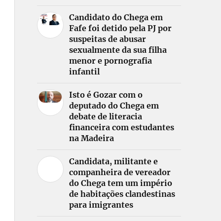
Candidato do Chega em
Fafe foi detido pela PJ por
suspeitas de abusar
sexualmente da sua filha
menor e pornografia
infantil
Isto é Gozar com o
deputado do Chega em
debate de literacia
financeira com estudantes
na Madeira
Candidata, militante e
companheira de vereador
do Chega tem um império
de habitações clandestinas
para imigrantes