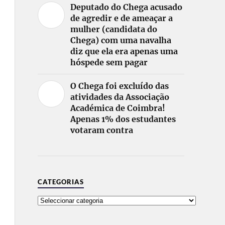
Deputado do Chega acusado
de agredir e de ameaçar a
mulher (candidata do
Chega) com uma navalha
diz que ela era apenas uma
hóspede sem pagar
O Chega foi excluído das
atividades da Associação
Académica de Coimbra!
Apenas 1% dos estudantes
votaram contra
CATEGORIAS