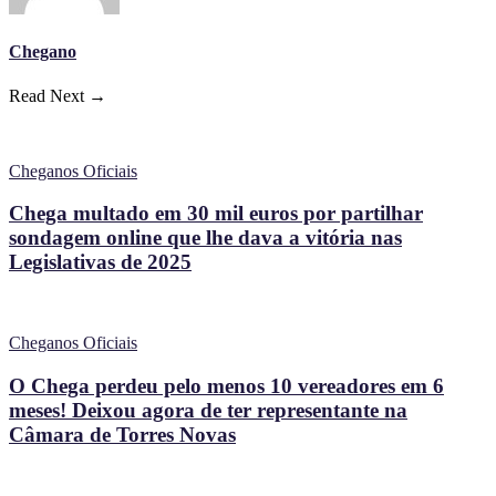
Chegano
Read Next →
Cheganos Oficiais
Chega multado em 30 mil euros por partilhar
sondagem online que lhe dava a vitória nas
Legislativas de 2025
Cheganos Oficiais
O Chega perdeu pelo menos 10 vereadores em 6
meses! Deixou agora de ter representante na
Câmara de Torres Novas