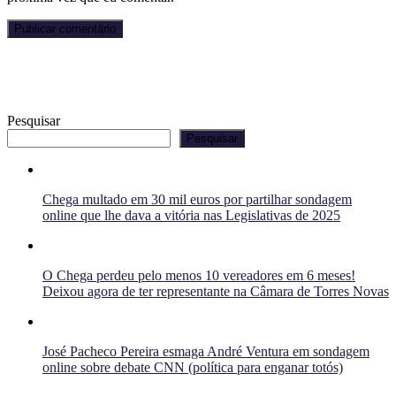
Pesquisar
Pesquisar
Chega multado em 30 mil euros por partilhar sondagem
online que lhe dava a vitória nas Legislativas de 2025
O Chega perdeu pelo menos 10 vereadores em 6 meses!
Deixou agora de ter representante na Câmara de Torres Novas
José Pacheco Pereira esmaga André Ventura em sondagem
online sobre debate CNN (política para enganar totós)