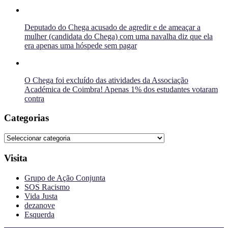
Deputado do Chega acusado de agredir e de ameaçar a
mulher (candidata do Chega) com uma navalha diz que ela
era apenas uma hóspede sem pagar
O Chega foi excluído das atividades da Associação
Académica de Coimbra! Apenas 1% dos estudantes votaram
contra
Categorias
Categorias
Visita
Grupo de Ação Conjunta
SOS Racismo
Vida Justa
dezanove
Esquerda