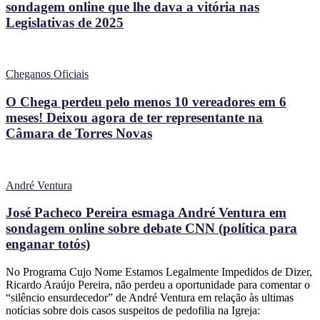
sondagem online que lhe dava a vitória nas
Legislativas de 2025
Cheganos Oficiais
O Chega perdeu pelo menos 10 vereadores em 6
meses! Deixou agora de ter representante na
Câmara de Torres Novas
André Ventura
José Pacheco Pereira esmaga André Ventura em
sondagem online sobre debate CNN (política para
enganar totós)
No Programa Cujo Nome Estamos Legalmente Impedidos de Dizer,
Ricardo Araújo Pereira, não perdeu a oportunidade para comentar o
“silêncio ensurdecedor” de André Ventura em relação às ultimas
notícias sobre dois casos suspeitos de pedofilia na Igreja: