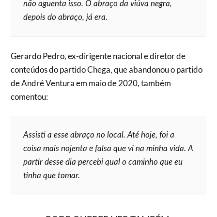
não aguenta isso. O abraço da viúva negra,
depois do abraço, já era.
Gerardo Pedro, ex-dirigente nacional e diretor de
conteúdos do partido Chega, que abandonou o partido
de André Ventura em maio de 2020, também
comentou:
Assisti a esse abraço no local. Até hoje, foi a
coisa mais nojenta e falsa que vi na minha vida. A
partir desse dia percebi qual o caminho que eu
tinha que tomar.