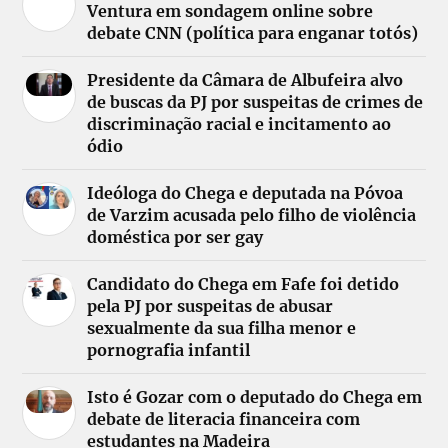
Ventura em sondagem online sobre
debate CNN (política para enganar totós)
Presidente da Câmara de Albufeira alvo
de buscas da PJ por suspeitas de crimes de
discriminação racial e incitamento ao
ódio
Ideóloga do Chega e deputada na Póvoa
de Varzim acusada pelo filho de violência
doméstica por ser gay
Candidato do Chega em Fafe foi detido
pela PJ por suspeitas de abusar
sexualmente da sua filha menor e
pornografia infantil
Isto é Gozar com o deputado do Chega em
debate de literacia financeira com
estudantes na Madeira