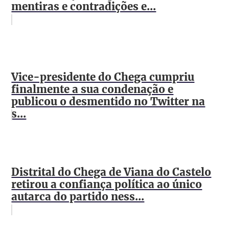
mentiras e contradições e...
Vice-presidente do Chega cumpriu
finalmente a sua condenação e
publicou o desmentido no Twitter na
s...
Distrital do Chega de Viana do Castelo
retirou a confiança política ao único
autarca do partido ness...