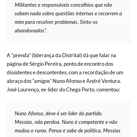
Militantes e responsáveis concelhios que não
sabem nada sobre questões internas e recorrem a
mim para resolver problemas. Sinto-os
abandonados”.
A “prenda” (liderança da Distrital) dá que falar na
página de Sérgio Pereira, ponto de encontro dos
dissidentes e descontentes, com a recordação de um
abraço dos “amigos” Nuno Afonso e André Ventura.
José Lourenço, ex-líder do Chega Porto, comentou:
Nuno Afonso, deve é ser líder do partido.
Messias, não perdoa. Nuno é competente e não
mudou o rumo. Pensa e sabe de politica, Messias