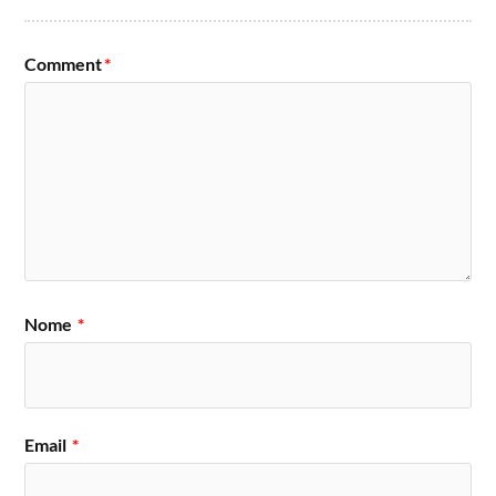
Comment
*
Nome
*
Email
*