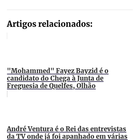
Artigos relacionados:
"Mohammed" Fayez Bayzid é o
candidato do Chega à Junta de
Freguesia de Quelfes, Olhão
André Ventura é o Rei das entrevistas
da TV onde já foi apanhado em várias