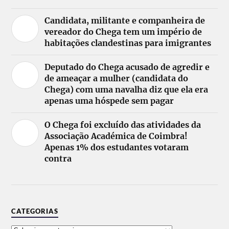
Candidata, militante e companheira de
vereador do Chega tem um império de
habitações clandestinas para imigrantes
Deputado do Chega acusado de agredir e
de ameaçar a mulher (candidata do
Chega) com uma navalha diz que ela era
apenas uma hóspede sem pagar
O Chega foi excluído das atividades da
Associação Académica de Coimbra!
Apenas 1% dos estudantes votaram
contra
CATEGORIAS