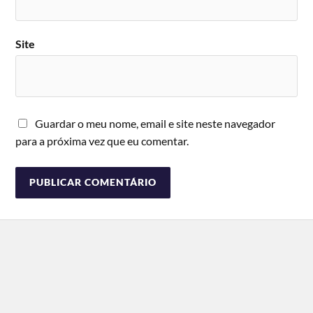
Site
Guardar o meu nome, email e site neste navegador
para a próxima vez que eu comentar.