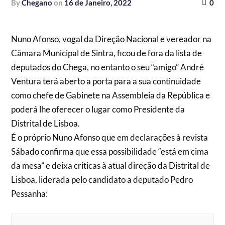
by
Chegano
on
16 de Janeiro, 2022
0
Nuno Afonso, vogal da Direção Nacional e vereador na
Câmara Municipal de Sintra, ficou de fora da lista de
deputados do Chega, no entanto o seu “amigo” André
Ventura terá aberto a porta para a sua continuidade
como chefe de Gabinete na Assembleia da República e
poderá lhe oferecer o lugar como Presidente da
Distrital de Lisboa.
É o próprio Nuno Afonso que em declarações à revista
Sábado confirma que essa possibilidade “está em cima
da mesa” e deixa criticas à atual direção da Distrital de
Lisboa, liderada pelo candidato a deputado Pedro
Pessanha: