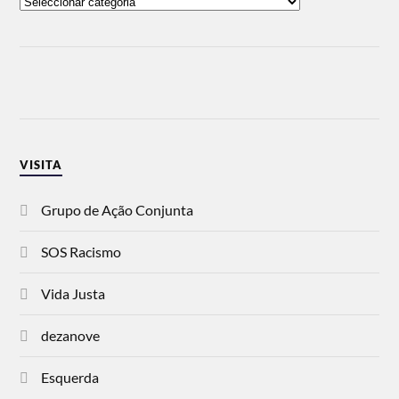
VISITA
Grupo de Ação Conjunta
SOS Racismo
Vida Justa
dezanove
Esquerda