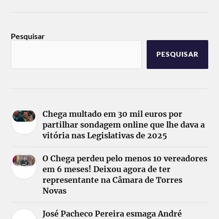
Pesquisar
PESQUISAR
Chega multado em 30 mil euros por
partilhar sondagem online que lhe dava a
vitória nas Legislativas de 2025
O Chega perdeu pelo menos 10 vereadores
em 6 meses! Deixou agora de ter
representante na Câmara de Torres
Novas
José Pacheco Pereira esmaga André