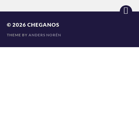
© 2026
CHEGANOS
THEME BY
ANDERS NORÉN