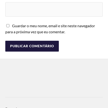
Guardar o meu nome, email e site neste navegador
para a próxima vez que eu comentar.