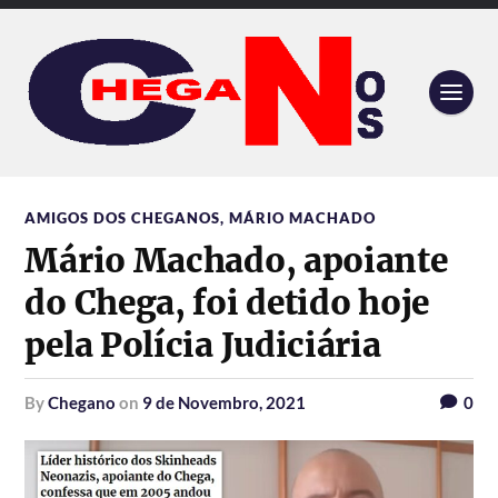
AMIGOS DOS CHEGANOS
,
MÁRIO MACHADO
Mário Machado, apoiante
do Chega, foi detido hoje
pela Polícia Judiciária
by
Chegano
on
9 de Novembro, 2021
0