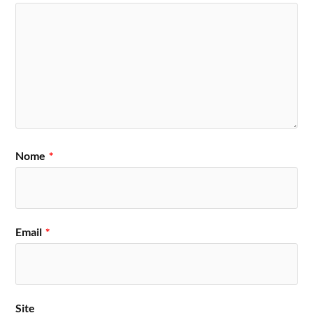
Nome
*
Email
*
Site