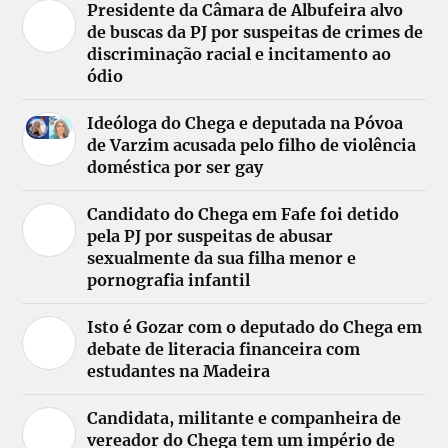
Presidente da Câmara de Albufeira alvo
de buscas da PJ por suspeitas de crimes de
discriminação racial e incitamento ao
ódio
Ideóloga do Chega e deputada na Póvoa
de Varzim acusada pelo filho de violência
doméstica por ser gay
Candidato do Chega em Fafe foi detido
pela PJ por suspeitas de abusar
sexualmente da sua filha menor e
pornografia infantil
Isto é Gozar com o deputado do Chega em
debate de literacia financeira com
estudantes na Madeira
Candidata, militante e companheira de
vereador do Chega tem um império de