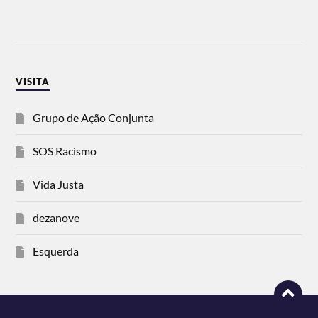
VISITA
Grupo de Ação Conjunta
SOS Racismo
Vida Justa
dezanove
Esquerda