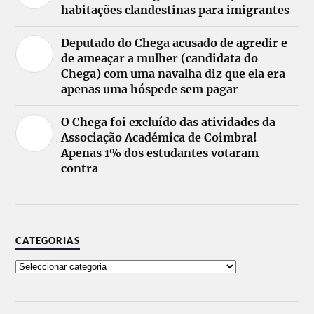
habitações clandestinas para imigrantes
Deputado do Chega acusado de agredir e
de ameaçar a mulher (candidata do
Chega) com uma navalha diz que ela era
apenas uma hóspede sem pagar
O Chega foi excluído das atividades da
Associação Académica de Coimbra!
Apenas 1% dos estudantes votaram
contra
CATEGORIAS