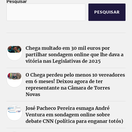
Pesquisar
PESQUISAR
Chega multado em 30 mil euros por
partilhar sondagem online que lhe dava a
vitória nas Legislativas de 2025
O Chega perdeu pelo menos 10 vereadores
em 6 meses! Deixou agora de ter
representante na Câmara de Torres
Novas
José Pacheco Pereira esmaga André
Ventura em sondagem online sobre
debate CNN (política para enganar totós)