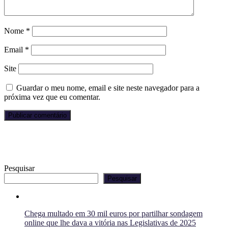
Nome
*
Email
*
Site
Guardar o meu nome, email e site neste navegador para a
próxima vez que eu comentar.
Pesquisar
Pesquisar
Chega multado em 30 mil euros por partilhar sondagem
online que lhe dava a vitória nas Legislativas de 2025