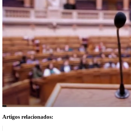
Artigos relacionados: