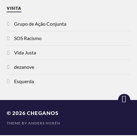
VISITA
Grupo de Ação Conjunta
SOS Racismo
Vida Justa
dezanove
Esquerda
© 2026
CHEGANOS
THEME BY
ANDERS NORÉN