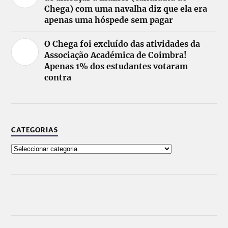
Chega) com uma navalha diz que ela era
apenas uma hóspede sem pagar
O Chega foi excluído das atividades da
Associação Académica de Coimbra!
Apenas 1% dos estudantes votaram
contra
CATEGORIAS