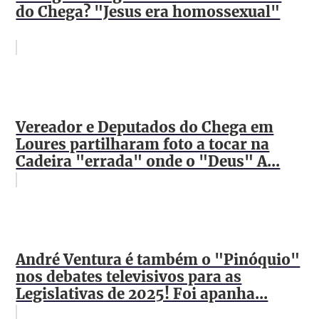
do Chega? "Jesus era homossexual"
Vereador e Deputados do Chega em
Loures partilharam foto a tocar na
Cadeira "errada" onde o "Deus" A...
André Ventura é também o "Pinóquio"
nos debates televisivos para as
Legislativas de 2025! Foi apanha...