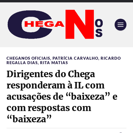
CHEGANOS OFICIAIS
,
PATRÍCIA CARVALHO
,
RICARDO
REGALLA DIAS
,
RITA MATIAS
Dirigentes do Chega
responderam à IL com
acusações de “baixeza” e
com respostas com
“baixeza”