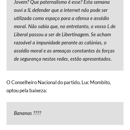
Jovem? Que paternalismo é esse? Esta semana
ouvi a IL defender que a internet não pode ser
utilizada como espaço para a ofensa e assédio
moral. Não sabia que, no entretanto, o vosso L de
Liberal passou a ser de Libertinagem. Se acham
razoável a impunidade perante as calúnias, o
assédio moral e as ameaças constantes às forças
de segurança nestas redes, estão apresentados.
O Conselheiro Nacional do partido, Luc Mombito,
optou pela baixeza:
Bananas ????