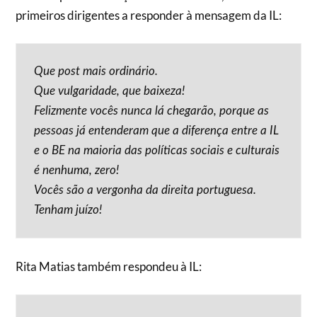
primeiros dirigentes a responder à mensagem da IL:
Que post mais ordinário.
Que vulgaridade, que baixeza!
Felizmente vocês nunca lá chegarão, porque as
pessoas já entenderam que a diferença entre a IL
e o BE na maioria das políticas sociais e culturais
é nenhuma, zero!
Vocês são a vergonha da direita portuguesa.
Tenham juízo!
Rita Matias também respondeu à IL: