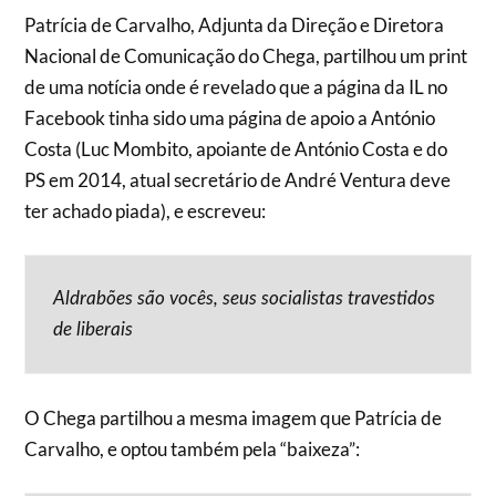
Patrícia de Carvalho, Adjunta da Direção e Diretora
Nacional de Comunicação do Chega, partilhou um print
de uma notícia onde é revelado que a página da IL no
Facebook tinha sido uma página de apoio a António
Costa (Luc Mombito, apoiante de António Costa e do
PS em 2014, atual secretário de André Ventura deve
ter achado piada), e escreveu:
Aldrabões são vocês, seus socialistas travestidos
de liberais
O Chega partilhou a mesma imagem que Patrícia de
Carvalho, e optou também pela “baixeza”: