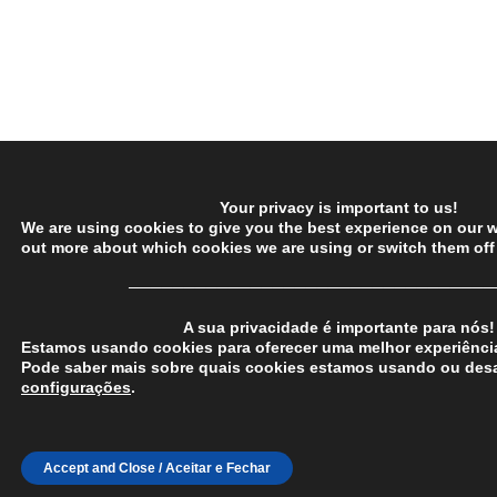
Your privacy is important to us!
We are using cookies to give you the best experience on our w
out more about which cookies we are using or switch them off
─────────────────────────────────
A sua privacidade é importante para nós!
Estamos usando cookies para oferecer uma melhor experiência
Pode saber mais sobre quais cookies estamos usando ou desa
configurações
.
Accept and Close / Aceitar e Fechar