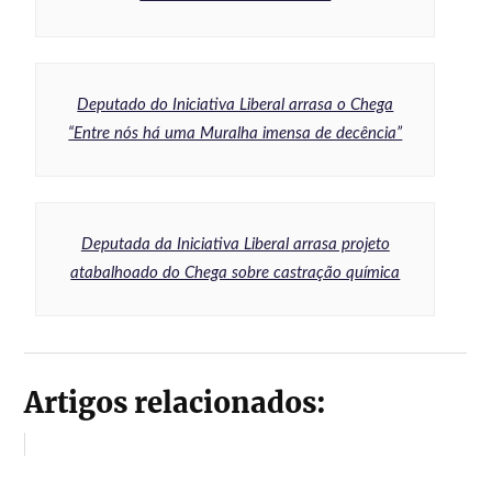
Deputado do Iniciativa Liberal arrasa o Chega
“Entre nós há uma Muralha imensa de decência”
Deputada da Iniciativa Liberal arrasa projeto
atabalhoado do Chega sobre castração química
Artigos relacionados: