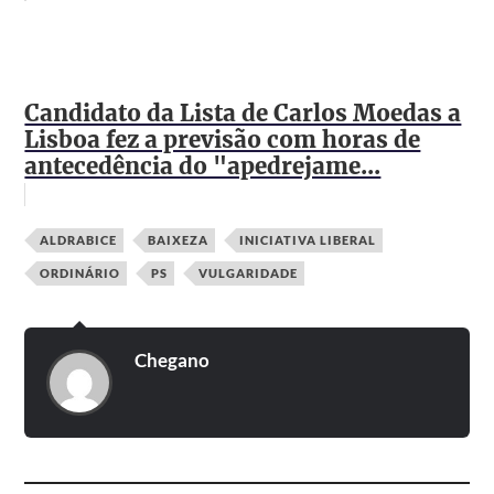
Candidato da Lista de Carlos Moedas a
Lisboa fez a previsão com horas de
antecedência do "apedrejame...
ALDRABICE
BAIXEZA
INICIATIVA LIBERAL
ORDINÁRIO
PS
VULGARIDADE
Chegano