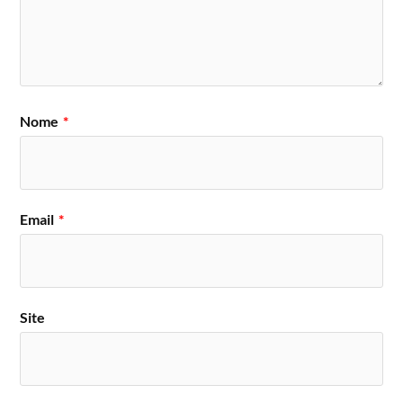
Nome
*
Email
*
Site