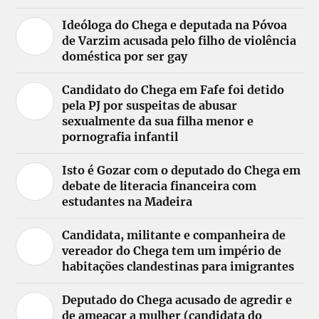
Ideóloga do Chega e deputada na Póvoa
de Varzim acusada pelo filho de violência
doméstica por ser gay
Candidato do Chega em Fafe foi detido
pela PJ por suspeitas de abusar
sexualmente da sua filha menor e
pornografia infantil
Isto é Gozar com o deputado do Chega em
debate de literacia financeira com
estudantes na Madeira
Candidata, militante e companheira de
vereador do Chega tem um império de
habitações clandestinas para imigrantes
Deputado do Chega acusado de agredir e
de ameaçar a mulher (candidata do