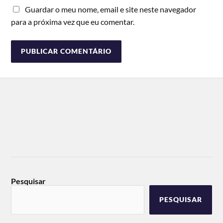
Guardar o meu nome, email e site neste navegador
para a próxima vez que eu comentar.
Pesquisar
PESQUISAR