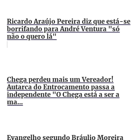
Ricardo Araújo Pereira diz que está-se
borrifando para André Ventura "só
não o quero lá"
Chega perdeu mais um Vereador!
Autarca do Entrocamento passa a
independente "O Chega está a ser a
ma...
Evangelho segundo Bráulio Moreira