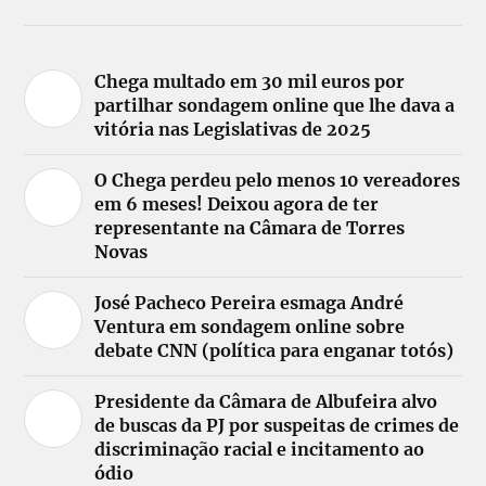
Chega multado em 30 mil euros por
partilhar sondagem online que lhe dava a
vitória nas Legislativas de 2025
O Chega perdeu pelo menos 10 vereadores
em 6 meses! Deixou agora de ter
representante na Câmara de Torres
Novas
José Pacheco Pereira esmaga André
Ventura em sondagem online sobre
debate CNN (política para enganar totós)
Presidente da Câmara de Albufeira alvo
de buscas da PJ por suspeitas de crimes de
discriminação racial e incitamento ao
ódio