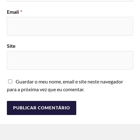
Email
*
Site
Guardar o meu nome, email e site neste navegador
para a próxima vez que eu comentar.