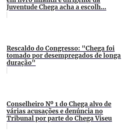
Juventude Chega acha a escolh...
Rescaldo do Congresso: "Chega foi
tomado por desempregados de longa
duração"
Conselheiro Nº 1 do Chega alvo de
várias acusações e denúncia no
Tribunal por parte do Chega Viseu