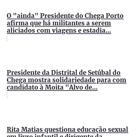
O "ainda" Presidente do Chega Porto
afirma que há militantes a serem
aliciados com viagens e estadia...
Presidente da Distrital de Setúbal do
Chega mostra solidariedade para com
candidato à Moita "Alvo de...
Rita Matias questiona educação sexual
em livro infantil e dirigente da