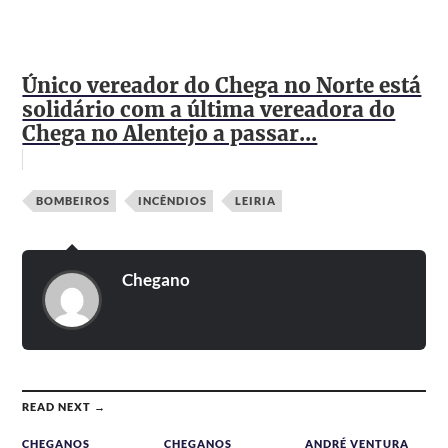
Único vereador do Chega no Norte está
solidário com a última vereadora do
Chega no Alentejo a passar...
BOMBEIROS
INCÊNDIOS
LEIRIA
Chegano
READ NEXT →
CHEGANOS
CHEGANOS
ANDRÉ VENTURA