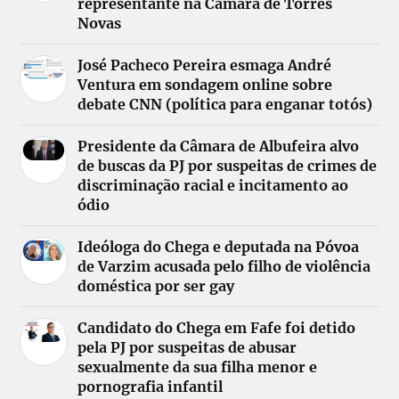
representante na Câmara de Torres
Novas
José Pacheco Pereira esmaga André
Ventura em sondagem online sobre
debate CNN (política para enganar totós)
Presidente da Câmara de Albufeira alvo
de buscas da PJ por suspeitas de crimes de
discriminação racial e incitamento ao
ódio
Ideóloga do Chega e deputada na Póvoa
de Varzim acusada pelo filho de violência
doméstica por ser gay
Candidato do Chega em Fafe foi detido
pela PJ por suspeitas de abusar
sexualmente da sua filha menor e
pornografia infantil