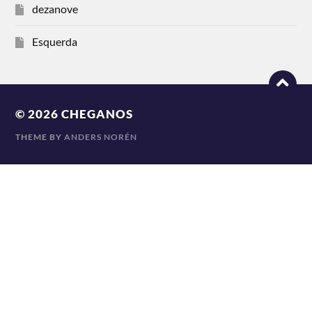
dezanove
Esquerda
© 2026
CHEGANOS
THEME BY
ANDERS NORÉN