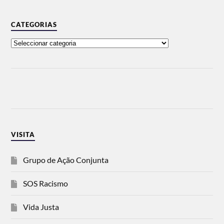
CATEGORIAS
VISITA
Grupo de Ação Conjunta
SOS Racismo
Vida Justa