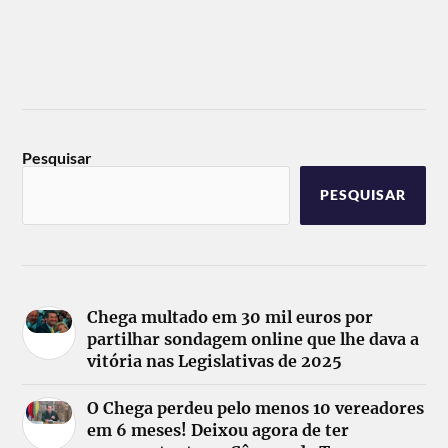
Pesquisar
PESQUISAR
Chega multado em 30 mil euros por
partilhar sondagem online que lhe dava a
vitória nas Legislativas de 2025
O Chega perdeu pelo menos 10 vereadores
em 6 meses! Deixou agora de ter