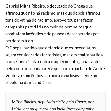
Gabriel Mithá Ribeiro, o deputado do Chega que
afirmou que não há racismo, mas que depois afirmou
ter sido vítima de racismo, aproveitou para fazer
campanha partidária no meio de bombeiros que
combatem incêndios e de pessoas desesperadas por
perderem tudo.
O Chega, partido que defende que os incendiários
sejam considerados terroristas, mas em contrapartida
não se junta à luta contra o aquecimento global, antes
pelo contrário, pois parece que para o partido de André
Ventura os incêndios são única e exclusivamente um
problema de incendiários.
Mithá Ribeiro, deputado eleito pelo Chega, por
Leiria, achou que era boa ideia fazer campanha