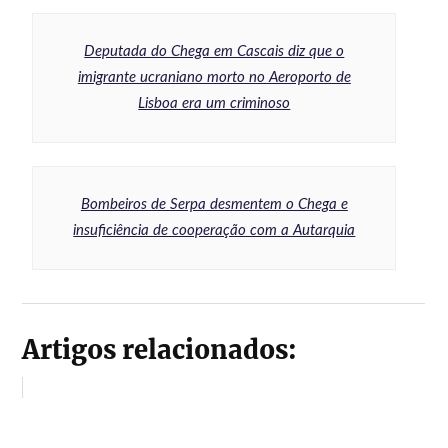
Deputada do Chega em Cascais diz que o
imigrante ucraniano morto no Aeroporto de
Lisboa era um criminoso
Bombeiros de Serpa desmentem o Chega e
insuficiência de cooperação com a Autarquia
Artigos relacionados: