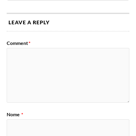
LEAVE A REPLY
Comment
*
Nome
*