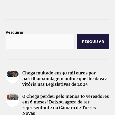
Pesquisar
PESQUISAR
Chega multado em 30 mil euros por
partilhar sondagem online que lhe dava a
vitória nas Legislativas de 2025
O Chega perdeu pelo menos 10 vereadores
em 6 meses! Deixou agora de ter
representante na Câmara de Torres
Novas