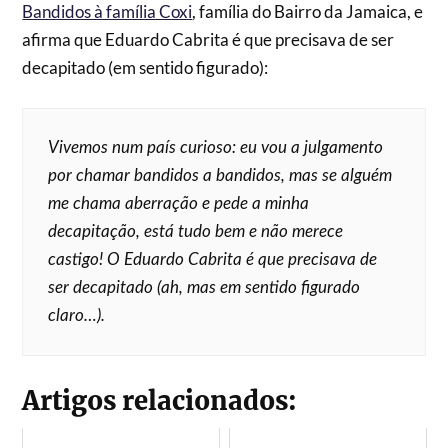
Bandidos à família Coxi
, família do Bairro da Jamaica, e
afirma que Eduardo Cabrita é que precisava de ser
decapitado (em sentido figurado):
Vivemos num país curioso: eu vou a julgamento
por chamar bandidos a bandidos, mas se alguém
me chama aberração e pede a minha
decapitação, está tudo bem e não merece
castigo! O Eduardo Cabrita é que precisava de
ser decapitado (ah, mas em sentido figurado
claro…).
Artigos relacionados: