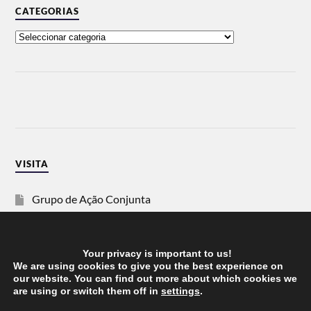
CATEGORIAS
VISITA
Grupo de Ação Conjunta
SOS Racismo
Your privacy is important to us!
Vida Justa
We are using cookies to give you the best experience on
our website. You can find out more about which cookies we
are using or switch them off in
settings
.
dezanove