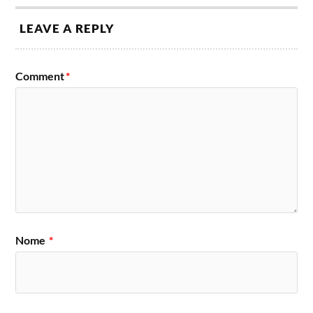
LEAVE A REPLY
Comment
*
Nome
*