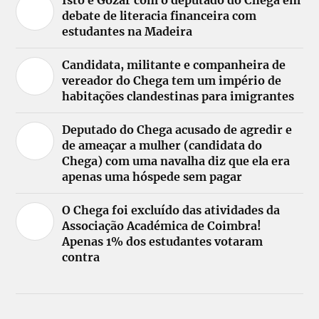
Isto é Gozar com o deputado do Chega em
debate de literacia financeira com
estudantes na Madeira
Candidata, militante e companheira de
vereador do Chega tem um império de
habitações clandestinas para imigrantes
Deputado do Chega acusado de agredir e
de ameaçar a mulher (candidata do
Chega) com uma navalha diz que ela era
apenas uma hóspede sem pagar
O Chega foi excluído das atividades da
Associação Académica de Coimbra!
Apenas 1% dos estudantes votaram
contra