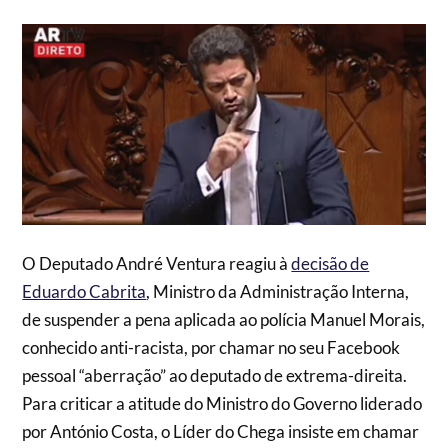
O Deputado André Ventura reagiu à
decisão de
Eduardo Cabrita
, Ministro da Administração Interna,
de suspender a pena aplicada ao polícia Manuel Morais,
conhecido anti-racista, por chamar no seu Facebook
pessoal “aberração” ao deputado de extrema-direita.
Para criticar a atitude do Ministro do Governo liderado
por António Costa, o Líder do Chega insiste em chamar