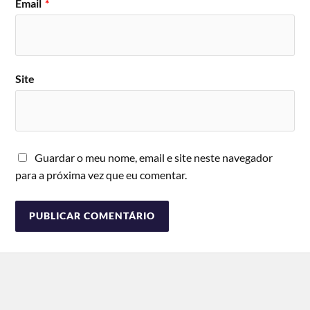
Email
*
Site
Guardar o meu nome, email e site neste navegador
para a próxima vez que eu comentar.