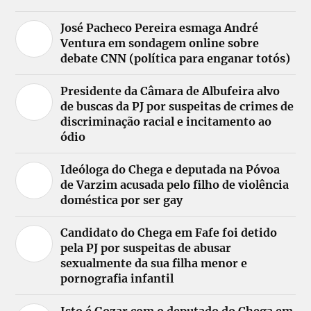
José Pacheco Pereira esmaga André
Ventura em sondagem online sobre
debate CNN (política para enganar totós)
Presidente da Câmara de Albufeira alvo
de buscas da PJ por suspeitas de crimes de
discriminação racial e incitamento ao
ódio
Ideóloga do Chega e deputada na Póvoa
de Varzim acusada pelo filho de violência
doméstica por ser gay
Candidato do Chega em Fafe foi detido
pela PJ por suspeitas de abusar
sexualmente da sua filha menor e
pornografia infantil