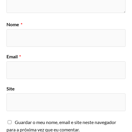
Nome
*
Email
*
Site
Guardar o meu nome, email e site neste navegador
para a próxima vez que eu comentar.