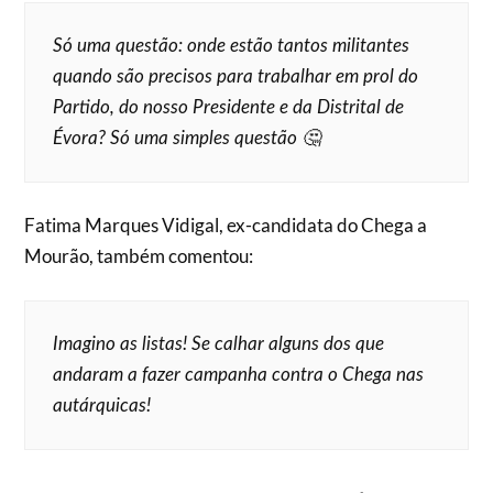
Só uma questão: onde estão tantos militantes
quando são precisos para trabalhar em prol do
Partido, do nosso Presidente e da Distrital de
Évora? Só uma simples questão 🤔
Fatima Marques Vidigal, ex-candidata do Chega a
Mourão, também comentou:
Imagino as listas! Se calhar alguns dos que
andaram a fazer campanha contra o Chega nas
autárquicas!