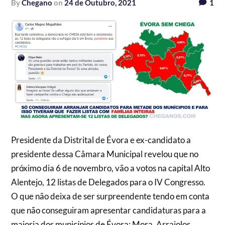
by
Chegano
on
24 de Outubro, 2021
1
Presidente da Distrital de Évora e ex-candidato a
presidente dessa Câmara Municipal revelou que no
próximo dia 6 de novembro, vão a votos na capital Alto
Alentejo, 12 listas de Delegados para o IV Congresso.
O que não deixa de ser surpreendente tendo em conta
que não conseguiram apresentar candidaturas para a
maioria dos municípios de Évora: Mora, Arraiolos,