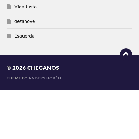
Vida Justa
dezanove
Esquerda
© 2026
CHEGANOS
THEME BY
ANDERS NORÉN