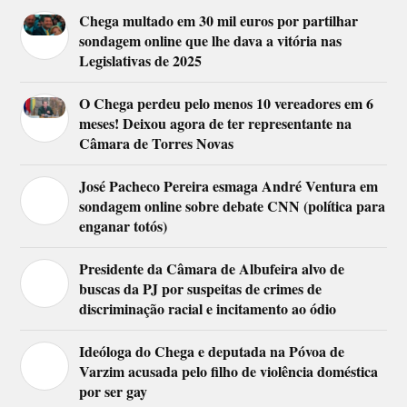
Chega multado em 30 mil euros por partilhar
sondagem online que lhe dava a vitória nas
Legislativas de 2025
O Chega perdeu pelo menos 10 vereadores em 6
meses! Deixou agora de ter representante na
Câmara de Torres Novas
José Pacheco Pereira esmaga André Ventura em
sondagem online sobre debate CNN (política para
enganar totós)
Presidente da Câmara de Albufeira alvo de
buscas da PJ por suspeitas de crimes de
discriminação racial e incitamento ao ódio
Ideóloga do Chega e deputada na Póvoa de
Varzim acusada pelo filho de violência doméstica
por ser gay