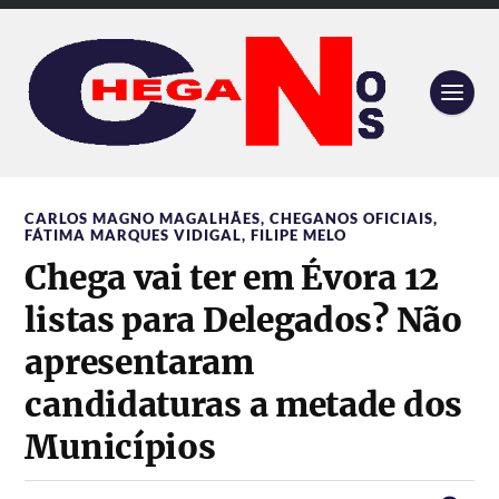
CARLOS MAGNO MAGALHÃES
,
CHEGANOS OFICIAIS
,
FÁTIMA MARQUES VIDIGAL
,
FILIPE MELO
Chega vai ter em Évora 12
listas para Delegados? Não
apresentaram
candidaturas a metade dos
Municípios