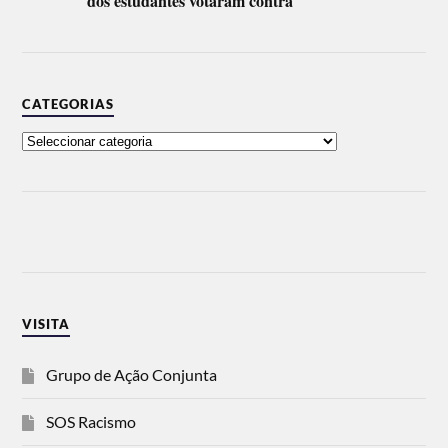
dos estudantes votaram contra
CATEGORIAS
VISITA
Grupo de Ação Conjunta
SOS Racismo