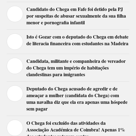
Candidato do Chega em Fafe foi detido pela PJ
por suspeitas de abusar sexualmente da sua filha
menor e pornografia infantil
Isto é Gozar com o deputado do Chega em debate
de literacia financeira com estudantes na Madeira
Candidata, militante e companheira de vereador
do Chega tem um império de habitações
clandestinas para imigrantes
Deputado do Chega acusado de agredir e de
ameaçar a mulher (candidata do Chega) com
uma navalha diz que ela era apenas uma hóspede
sem pagar
O Chega foi excluído das atividades da
Associação Académica de Coimbra! Apenas 1%