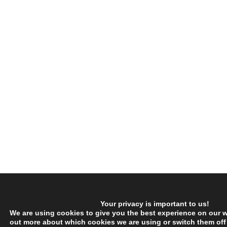
Your privacy is important to us!
We are using cookies to give you the best experience on our w
out more about which cookies we are using or switch them off