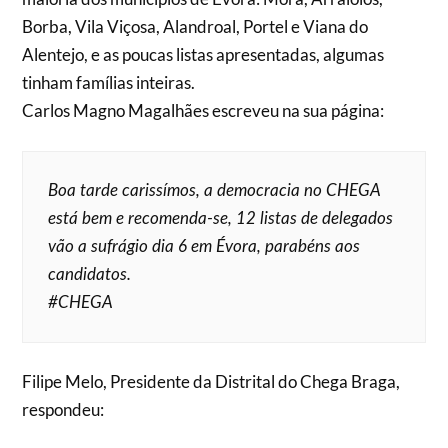
Borba, Vila Viçosa, Alandroal, Portel e Viana do
Alentejo, e as poucas listas apresentadas, algumas
tinham famílias inteiras.
Carlos Magno Magalhães escreveu na sua página:
Boa tarde carissímos, a democracia no CHEGA
está bem e recomenda-se, 12 listas de delegados
vão a sufrágio dia 6 em Évora, parabéns aos
candidatos.
#CHEGA
Filipe Melo, Presidente da Distrital do Chega Braga,
respondeu: