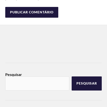
Pesquisar
PESQUISAR