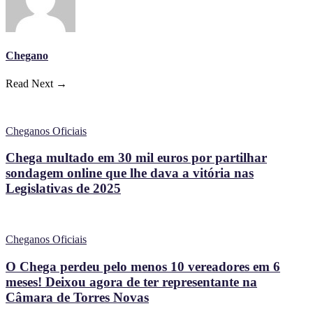
Chegano
Read Next →
Cheganos Oficiais
Chega multado em 30 mil euros por partilhar
sondagem online que lhe dava a vitória nas
Legislativas de 2025
Cheganos Oficiais
O Chega perdeu pelo menos 10 vereadores em 6
meses! Deixou agora de ter representante na
Câmara de Torres Novas