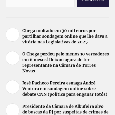
Chega multado em 30 mil euros por
partilhar sondagem online que lhe dava a
vitória nas Legislativas de 2025
O Chega perdeu pelo menos 10 vereadores
em 6 meses! Deixou agora de ter
representante na Câmara de Torres
Novas
José Pacheco Pereira esmaga André
Ventura em sondagem online sobre
debate CNN (política para enganar totós)
Presidente da Câmara de Albufeira alvo
de buscas da PJ por suspeitas de crimes de