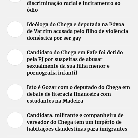
discriminação racial e incitamento ao
ódio
Ideóloga do Chega e deputada na Póvoa
de Varzim acusada pelo filho de violência
doméstica por ser gay
Candidato do Chega em Fafe foi detido
pela PJ por suspeitas de abusar
sexualmente da sua filha menor e
pornografia infantil
Isto é Gozar com o deputado do Chega em
debate de literacia financeira com
estudantes na Madeira
Candidata, militante e companheira de
vereador do Chega tem um império de
habitações clandestinas para imigrantes