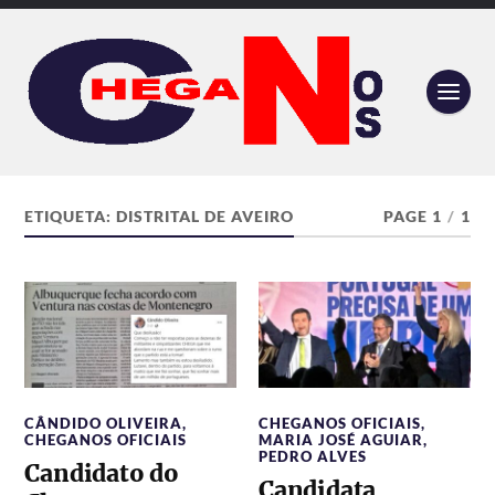
ETIQUETA:
DISTRITAL DE AVEIRO
PAGE 1
/
1
CÂNDIDO OLIVEIRA
,
CHEGANOS OFICIAIS
,
CHEGANOS OFICIAIS
MARIA JOSÉ AGUIAR
,
PEDRO ALVES
Candidato do
Candidata