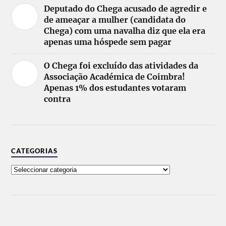
Deputado do Chega acusado de agredir e
de ameaçar a mulher (candidata do
Chega) com uma navalha diz que ela era
apenas uma hóspede sem pagar
O Chega foi excluído das atividades da
Associação Académica de Coimbra!
Apenas 1% dos estudantes votaram
contra
CATEGORIAS