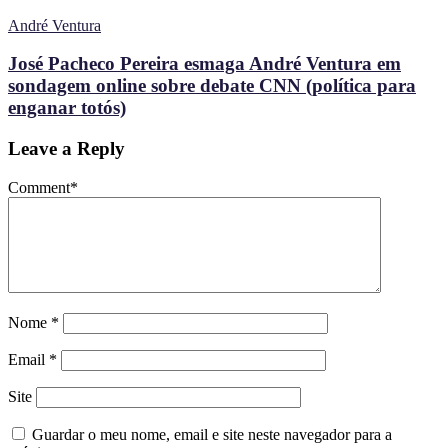
André Ventura
José Pacheco Pereira esmaga André Ventura em
sondagem online sobre debate CNN (política para
enganar totós)
Leave a Reply
Comment
*
Nome
*
Email
*
Site
Guardar o meu nome, email e site neste navegador para a