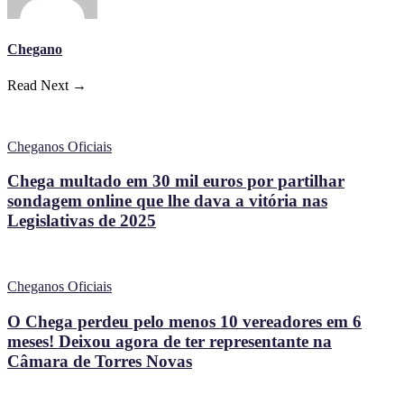
Chegano
Read Next →
Cheganos Oficiais
Chega multado em 30 mil euros por partilhar
sondagem online que lhe dava a vitória nas
Legislativas de 2025
Cheganos Oficiais
O Chega perdeu pelo menos 10 vereadores em 6
meses! Deixou agora de ter representante na
Câmara de Torres Novas