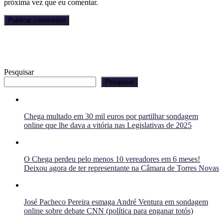
próxima vez que eu comentar.
Pesquisar
Pesquisar
Chega multado em 30 mil euros por partilhar sondagem
online que lhe dava a vitória nas Legislativas de 2025
O Chega perdeu pelo menos 10 vereadores em 6 meses!
Deixou agora de ter representante na Câmara de Torres Novas
José Pacheco Pereira esmaga André Ventura em sondagem
online sobre debate CNN (política para enganar totós)