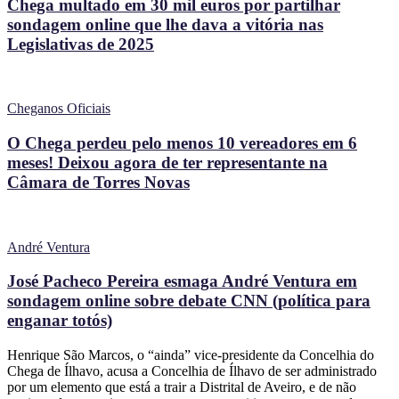
Chega multado em 30 mil euros por partilhar
sondagem online que lhe dava a vitória nas
Legislativas de 2025
Cheganos Oficiais
O Chega perdeu pelo menos 10 vereadores em 6
meses! Deixou agora de ter representante na
Câmara de Torres Novas
André Ventura
José Pacheco Pereira esmaga André Ventura em
sondagem online sobre debate CNN (política para
enganar totós)
Henrique São Marcos, o “ainda” vice-presidente da Concelhia do
Chega de Ílhavo, acusa a Concelhia de Ílhavo de ser administrado
por um elemento que está a trair a Distrital de Aveiro, e de não