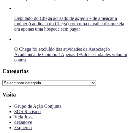
Deputado do Chega acusado de agredir e de ameaçar a
mulher (candidata do Chega) com uma navalha diz que ela
era apenas uma hóspede sem pagar
O Chega foi excluído das atividades da Associação
Académica de Coimbra! Apenas 1% dos estudantes votaram
contra
Categorias
Categorias
Visita
Grupo de Ação Conjunta
SOS Racismo
Vida Justa
dezanove
Esquerda