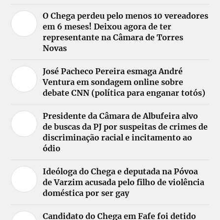
O Chega perdeu pelo menos 10 vereadores
em 6 meses! Deixou agora de ter
representante na Câmara de Torres
Novas
José Pacheco Pereira esmaga André
Ventura em sondagem online sobre
debate CNN (política para enganar totós)
Presidente da Câmara de Albufeira alvo
de buscas da PJ por suspeitas de crimes de
discriminação racial e incitamento ao
ódio
Ideóloga do Chega e deputada na Póvoa
de Varzim acusada pelo filho de violência
doméstica por ser gay
Candidato do Chega em Fafe foi detido