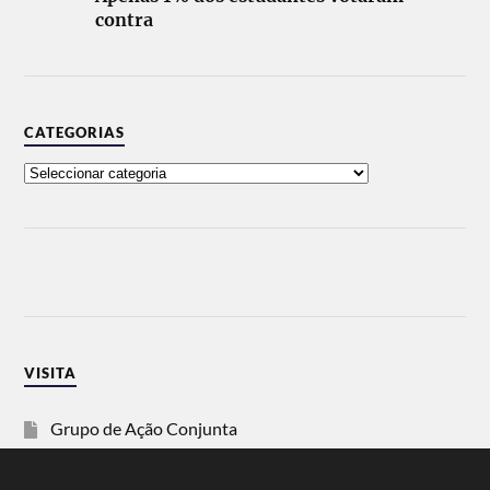
contra
CATEGORIAS
VISITA
Grupo de Ação Conjunta
SOS Racismo