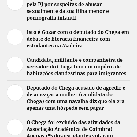
pela PJ por suspeitas de abusar
sexualmente da sua filha menor e
pornografia infantil
Isto é Gozar com o deputado do Chega em
debate de literacia financeira com
estudantes na Madeira
Candidata, militante e companheira de
vereador do Chega tem um império de
habitações clandestinas para imigrantes
Deputado do Chega acusado de agredir e
de ameaçar a mulher (candidata do
Chega) com uma navalha diz que ela era
apenas uma hóspede sem pagar
O Chega foi excluído das atividades da
Associação Académica de Coimbra!
Apenas 1% dos estudantes votaram