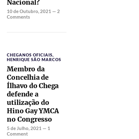
Nacional?
10 de Outubro, 2021
—
2
Comments
CHEGANOS OFICIAIS
,
HENRIQUE SÃO MARCOS
Membro da
Concelhia de
Ílhavo do Chega
defende a
utilização do
Hino Gay YMCA
no Congresso
5 de Julho, 2021
—
1
Comment