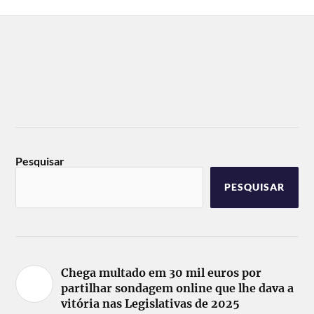
Pesquisar
PESQUISAR
Chega multado em 30 mil euros por
partilhar sondagem online que lhe dava a
vitória nas Legislativas de 2025