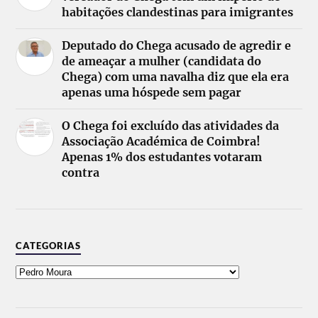
habitações clandestinas para imigrantes
Deputado do Chega acusado de agredir e
de ameaçar a mulher (candidata do
Chega) com uma navalha diz que ela era
apenas uma hóspede sem pagar
O Chega foi excluído das atividades da
Associação Académica de Coimbra!
Apenas 1% dos estudantes votaram
contra
CATEGORIAS