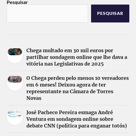
Pesquisar
PESQUISAR
Chega multado em 30 mil euros por
partilhar sondagem online que lhe dava a
vitória nas Legislativas de 2025
O Chega perdeu pelo menos 10 vereadores
em 6 meses! Deixou agora de ter
representante na Câmara de Torres
Novas
José Pacheco Pereira esmaga André
Ventura em sondagem online sobre
debate CNN (política para enganar totós)