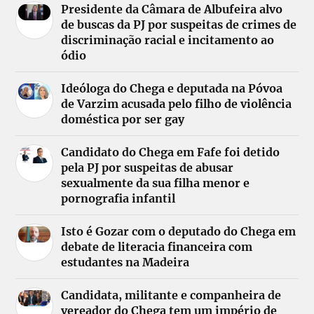
Presidente da Câmara de Albufeira alvo
de buscas da PJ por suspeitas de crimes de
discriminação racial e incitamento ao
ódio
Ideóloga do Chega e deputada na Póvoa
de Varzim acusada pelo filho de violência
doméstica por ser gay
Candidato do Chega em Fafe foi detido
pela PJ por suspeitas de abusar
sexualmente da sua filha menor e
pornografia infantil
Isto é Gozar com o deputado do Chega em
debate de literacia financeira com
estudantes na Madeira
Candidata, militante e companheira de
vereador do Chega tem um império de