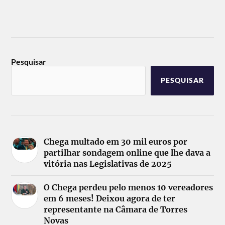
Pesquisar
PESQUISAR
Chega multado em 30 mil euros por
partilhar sondagem online que lhe dava a
vitória nas Legislativas de 2025
O Chega perdeu pelo menos 10 vereadores
em 6 meses! Deixou agora de ter
representante na Câmara de Torres
Novas