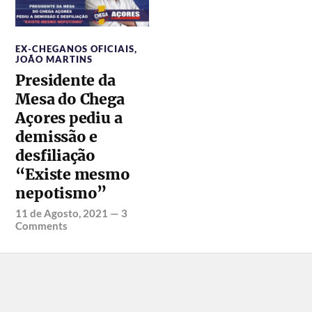
EX-CHEGANOS OFICIAIS
,
JOÃO MARTINS
Presidente da
Mesa do Chega
Açores pediu a
demissão e
desfiliação
“Existe mesmo
nepotismo”
11 de Agosto, 2021
—
3
Comments