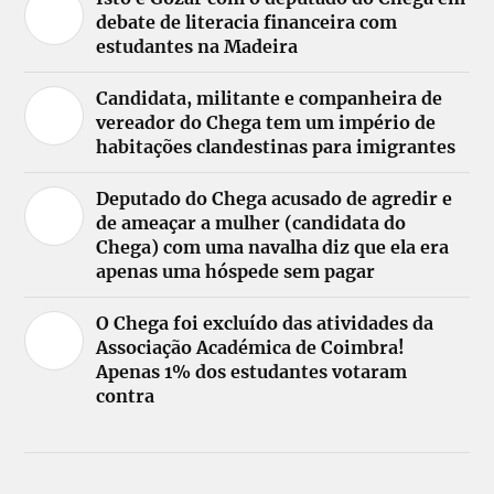
debate de literacia financeira com
estudantes na Madeira
Candidata, militante e companheira de
vereador do Chega tem um império de
habitações clandestinas para imigrantes
Deputado do Chega acusado de agredir e
de ameaçar a mulher (candidata do
Chega) com uma navalha diz que ela era
apenas uma hóspede sem pagar
O Chega foi excluído das atividades da
Associação Académica de Coimbra!
Apenas 1% dos estudantes votaram
contra