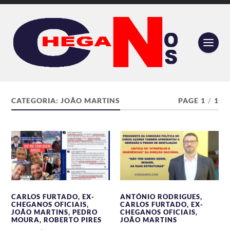
CATEGORIA:
JOÃO MARTINS
PAGE 1
/
1
CARLOS FURTADO
,
EX-
ANTÓNIO RODRIGUES
,
CHEGANOS OFICIAIS
,
CARLOS FURTADO
,
EX-
JOÃO MARTINS
,
PEDRO
CHEGANOS OFICIAIS
,
MOURA
,
ROBERTO PIRES
JOÃO MARTINS