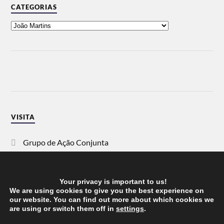
CATEGORIAS
VISITA
Grupo de Ação Conjunta
SOS Racismo
Your privacy is important to us!
Vida Justa
We are using cookies to give you the best experience on
our website. You can find out more about which cookies we
are using or switch them off in
settings
.
dezanove