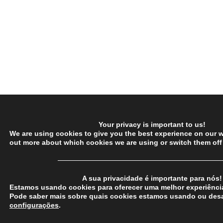
Your privacy is important to us!
We are using cookies to give you the best experience on our w
out more about which cookies we are using or switch them off
─────────────────────────────────
A sua privacidade é importante para nós!
Estamos usando cookies para oferecer uma melhor experiência
Pode saber mais sobre quais cookies estamos usando ou desa
configurações
.