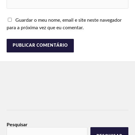
Guardar o meu nome, email e site neste navegador
para a próxima vez que eu comentar.
Pesquisar