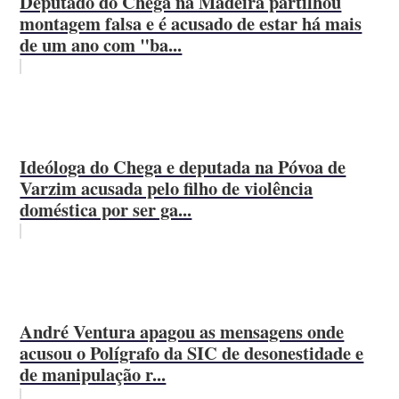
Deputado do Chega na Madeira partilhou
montagem falsa e é acusado de estar há mais
de um ano com "ba...
Ideóloga do Chega e deputada na Póvoa de
Varzim acusada pelo filho de violência
doméstica por ser ga...
André Ventura apagou as mensagens onde
acusou o Polígrafo da SIC de desonestidade e
de manipulação r...