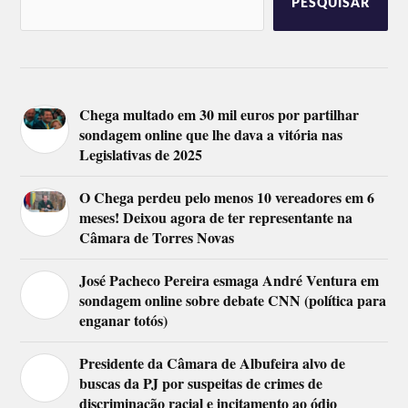
PESQUISAR
Chega multado em 30 mil euros por partilhar
sondagem online que lhe dava a vitória nas
Legislativas de 2025
O Chega perdeu pelo menos 10 vereadores em 6
meses! Deixou agora de ter representante na
Câmara de Torres Novas
José Pacheco Pereira esmaga André Ventura em
sondagem online sobre debate CNN (política para
enganar totós)
Presidente da Câmara de Albufeira alvo de
buscas da PJ por suspeitas de crimes de
discriminação racial e incitamento ao ódio