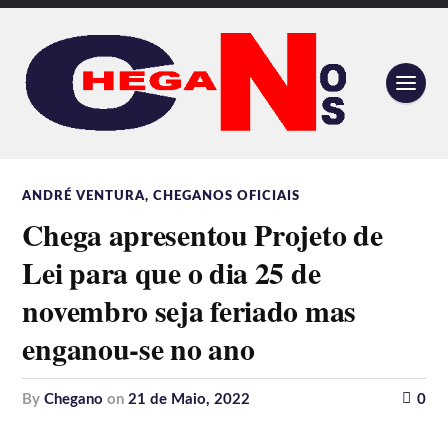
ANDRÉ VENTURA
,
CHEGANOS OFICIAIS
Chega apresentou Projeto de
Lei para que o dia 25 de
novembro seja feriado mas
enganou-se no ano
by
Chegano
on
21 de Maio, 2022
0