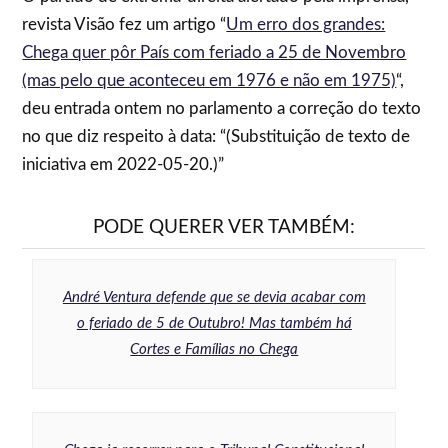
revista Visão fez um artigo “
Um erro dos grandes:
Chega quer pôr País com feriado a 25 de Novembro
(mas pelo que aconteceu em 1976 e não em 1975)
“,
deu entrada ontem no parlamento a correção do texto
no que diz respeito à data: “(Substituição de texto de
iniciativa em 2022-05-20.)”
PODE QUERER VER TAMBÉM:
André Ventura defende que se devia acabar com
o feriado de 5 de Outubro! Mas também há
Cortes e Famílias no Chega