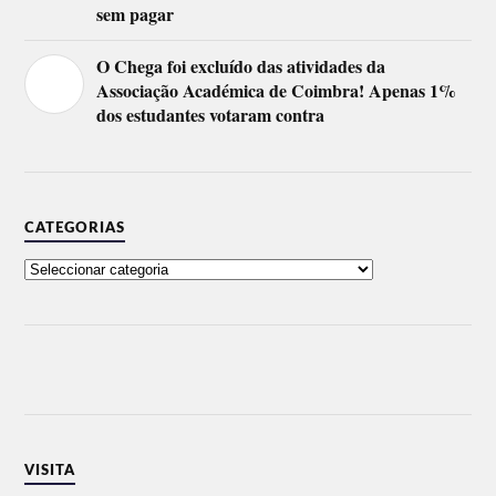
sem pagar
O Chega foi excluído das atividades da
Associação Académica de Coimbra! Apenas 1%
dos estudantes votaram contra
CATEGORIAS
VISITA