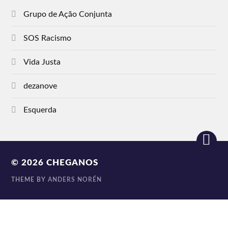
Grupo de Ação Conjunta
SOS Racismo
Vida Justa
dezanove
Esquerda
© 2026
CHEGANOS
THEME BY
ANDERS NORÉN