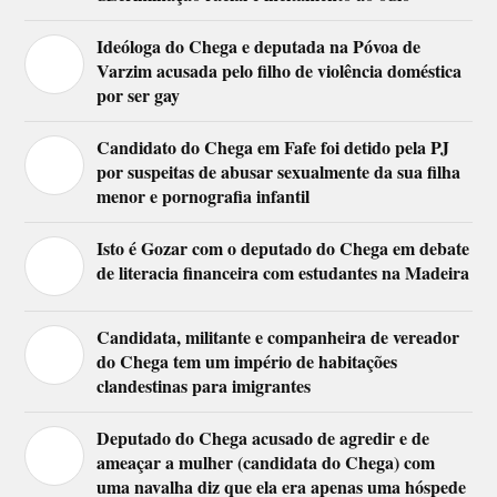
Ideóloga do Chega e deputada na Póvoa de
Varzim acusada pelo filho de violência doméstica
por ser gay
Candidato do Chega em Fafe foi detido pela PJ
por suspeitas de abusar sexualmente da sua filha
menor e pornografia infantil
Isto é Gozar com o deputado do Chega em debate
de literacia financeira com estudantes na Madeira
Candidata, militante e companheira de vereador
do Chega tem um império de habitações
clandestinas para imigrantes
Deputado do Chega acusado de agredir e de
ameaçar a mulher (candidata do Chega) com
uma navalha diz que ela era apenas uma hóspede