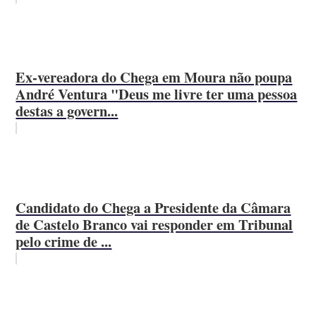
Ex-vereadora do Chega em Moura não poupa
André Ventura "Deus me livre ter uma pessoa
destas a govern...
Candidato do Chega a Presidente da Câmara
de Castelo Branco vai responder em Tribunal
pelo crime de ...