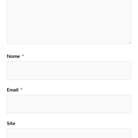
Nome
*
Email
*
Site