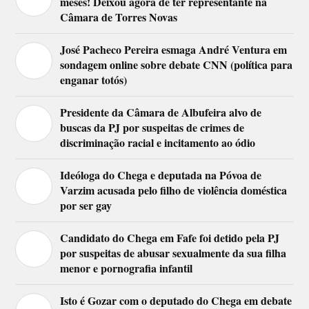
meses! Deixou agora de ter representante na
Câmara de Torres Novas
José Pacheco Pereira esmaga André Ventura em
sondagem online sobre debate CNN (política para
enganar totós)
Presidente da Câmara de Albufeira alvo de
buscas da PJ por suspeitas de crimes de
discriminação racial e incitamento ao ódio
Ideóloga do Chega e deputada na Póvoa de
Varzim acusada pelo filho de violência doméstica
por ser gay
Candidato do Chega em Fafe foi detido pela PJ
por suspeitas de abusar sexualmente da sua filha
menor e pornografia infantil
Isto é Gozar com o deputado do Chega em debate