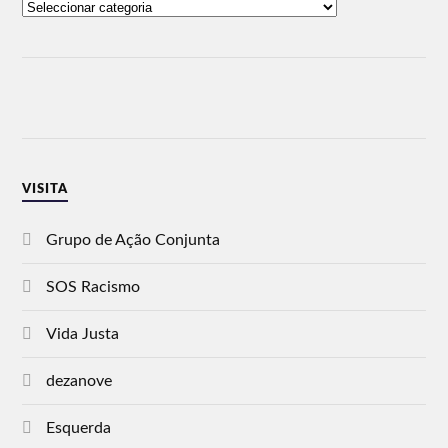
VISITA
Grupo de Ação Conjunta
SOS Racismo
Vida Justa
dezanove
Esquerda