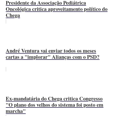
Presidente da Associação Pediátrica
Oncológica critica aproveitamento político do
Chega
André Ventura vai enviar todos os meses
cartas a "implorar" Alianças com o PSD?
Ex-mandatária do Chega critica Congresso
"O plano dos velhos do sistema foi posto em
marcha"