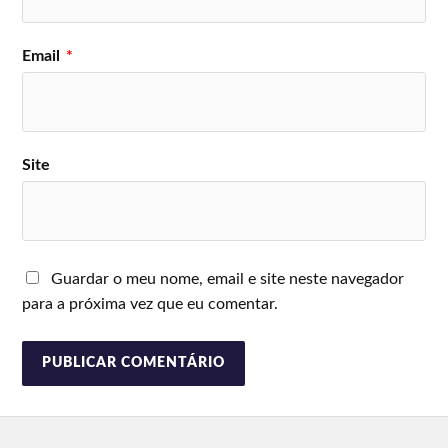
Email
*
Site
Guardar o meu nome, email e site neste navegador
para a próxima vez que eu comentar.