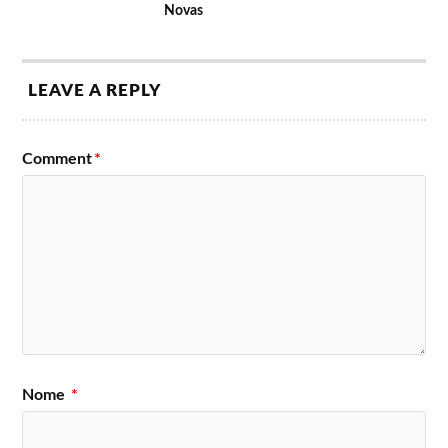
Novas
LEAVE A REPLY
Comment
*
Nome
*