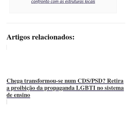
confronto com as estruturas locais
Artigos relacionados:
Chega transformou-se num CDS/PSD? Retira
a proibição da propaganda LGBTI no sistema
de ensino