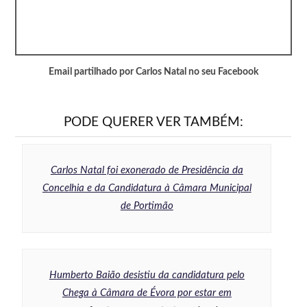
Email partilhado por Carlos Natal no seu Facebook
PODE QUERER VER TAMBÉM:
Carlos Natal foi exonerado de Presidência da
Concelhia e da Candidatura à Câmara Municipal
de Portimão
Humberto Baião desistiu da candidatura pelo
Chega à Câmara de Évora por estar em