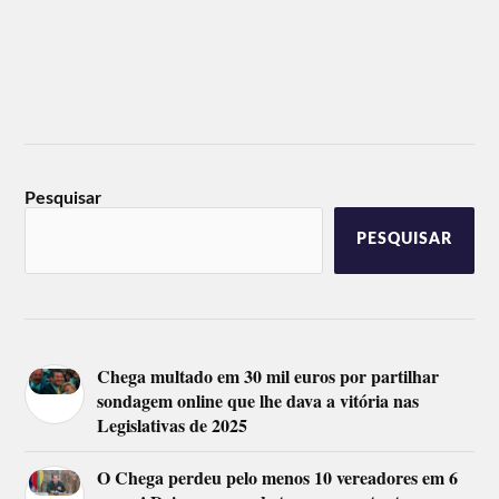
Pesquisar
PESQUISAR
Chega multado em 30 mil euros por partilhar
sondagem online que lhe dava a vitória nas
Legislativas de 2025
O Chega perdeu pelo menos 10 vereadores em 6