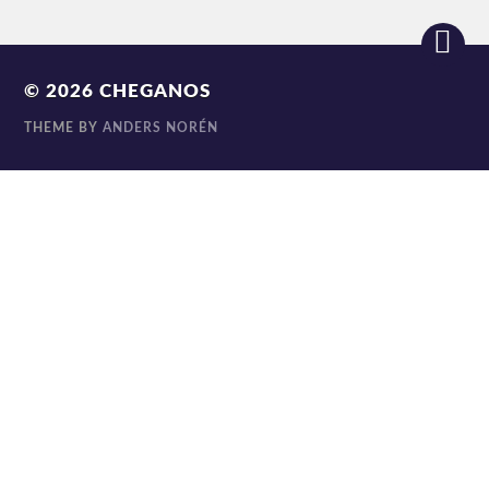
© 2026
CHEGANOS
THEME BY
ANDERS NORÉN