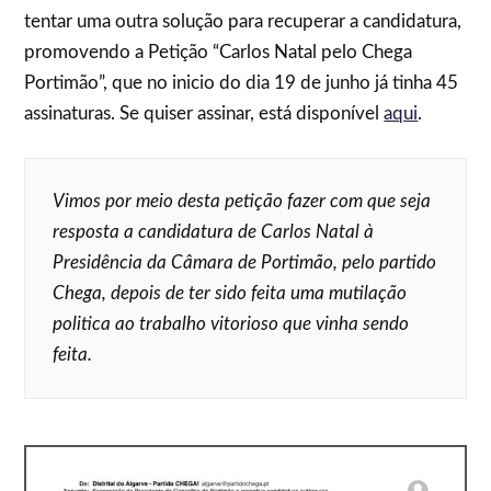
tentar uma outra solução para recuperar a candidatura,
promovendo a Petição “Carlos Natal pelo Chega
Portimão”, que no inicio do dia 19 de junho já tinha 45
assinaturas. Se quiser assinar, está disponível
aqui
.
Vimos por meio desta petição fazer com que seja
resposta a candidatura de Carlos Natal à
Presidência da Câmara de Portimão, pelo partido
Chega, depois de ter sido feita uma mutilação
politica ao trabalho vitorioso que vinha sendo
feita.