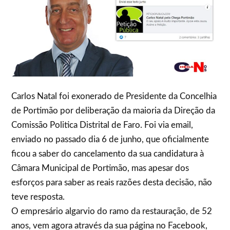
Carlos Natal foi exonerado de Presidente da Concelhia
de Portimão por deliberação da maioria da Direção da
Comissão Politica Distrital de Faro. Foi via email,
enviado no passado dia 6 de junho, que oficialmente
ficou a saber do cancelamento da sua candidatura à
Câmara Municipal de Portimão, mas apesar dos
esforços para saber as reais razões desta decisão, não
teve resposta.
O empresário algarvio do ramo da restauração, de 52
anos, vem agora através da sua página no Facebook,