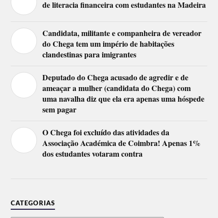
de literacia financeira com estudantes na Madeira
Candidata, militante e companheira de vereador
do Chega tem um império de habitações
clandestinas para imigrantes
Deputado do Chega acusado de agredir e de
ameaçar a mulher (candidata do Chega) com
uma navalha diz que ela era apenas uma hóspede
sem pagar
O Chega foi excluído das atividades da
Associação Académica de Coimbra! Apenas 1%
dos estudantes votaram contra
CATEGORIAS