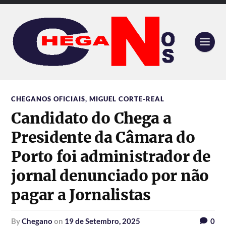
CHEGANOS OFICIAIS
,
MIGUEL CORTE-REAL
Candidato do Chega a
Presidente da Câmara do
Porto foi administrador de
jornal denunciado por não
pagar a Jornalistas
by
Chegano
on
19 de Setembro, 2025
0