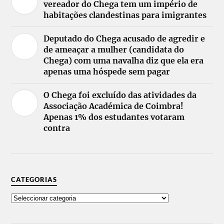
vereador do Chega tem um império de
habitações clandestinas para imigrantes
Deputado do Chega acusado de agredir e
de ameaçar a mulher (candidata do
Chega) com uma navalha diz que ela era
apenas uma hóspede sem pagar
O Chega foi excluído das atividades da
Associação Académica de Coimbra!
Apenas 1% dos estudantes votaram
contra
CATEGORIAS