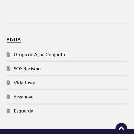
VISITA
Grupo de Ação Conjunta
SOS Racismo
Vida Justa
dezanove
Esquerda