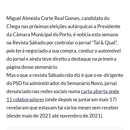
Miguel Almeida Corte Real Gomes, candidato do
Chega nas próximas eleições autárquicas a Presidente
da Câmara Municipal do Porto, é notícia esta semana
na Revista Sábado por controlar o jornal “Tal & Qual”,
pois terá negociado a sua compra, conduz o automóvel
do jornal e ainda teve direito a destaque na primeira
página desse semanário.
Mas o que a revista Sábado não diz é que o ex-dirigente
do PSD foi administrador do Semanário Novo, jornal
denunciado nas redes sociais numa
carta aberta onde
11 colaboradores
(onde depois se juntaram mais 17)
revelaram que estavam há vários meses sem receber
(desde maio de 2021 até novembro de 2021).