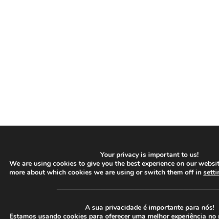
Your privacy is important to us!
We are using cookies to give you the best experience on our websit
more about which cookies we are using or switch them off in
setti
─────────────────────────────────
A sua privacidade é importante para nós!
Estamos usando cookies para oferecer uma melhor experiência no 