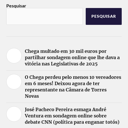
Pesquisar
PESQUISAR
Chega multado em 30 mil euros por
partilhar sondagem online que lhe dava a
vitória nas Legislativas de 2025
O Chega perdeu pelo menos 10 vereadores
em 6 meses! Deixou agora de ter
representante na Câmara de Torres
Novas
José Pacheco Pereira esmaga André
Ventura em sondagem online sobre
debate CNN (política para enganar totós)