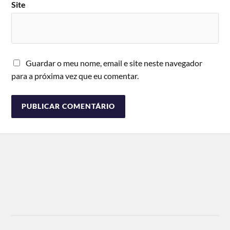
Site
Guardar o meu nome, email e site neste navegador
para a próxima vez que eu comentar.