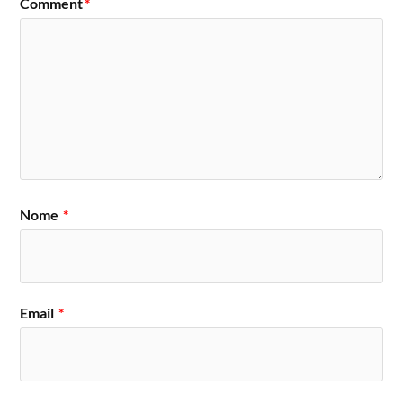
Comment
*
Nome
*
Email
*