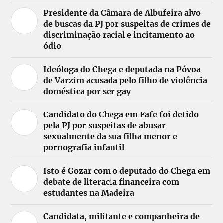
Presidente da Câmara de Albufeira alvo
de buscas da PJ por suspeitas de crimes de
discriminação racial e incitamento ao
ódio
Ideóloga do Chega e deputada na Póvoa
de Varzim acusada pelo filho de violência
doméstica por ser gay
Candidato do Chega em Fafe foi detido
pela PJ por suspeitas de abusar
sexualmente da sua filha menor e
pornografia infantil
Isto é Gozar com o deputado do Chega em
debate de literacia financeira com
estudantes na Madeira
Candidata, militante e companheira de