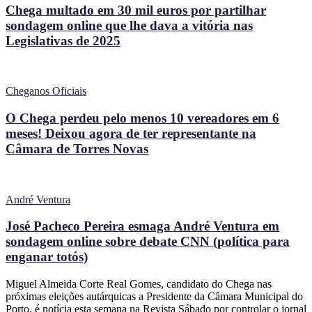
Chega multado em 30 mil euros por partilhar
sondagem online que lhe dava a vitória nas
Legislativas de 2025
Cheganos Oficiais
O Chega perdeu pelo menos 10 vereadores em 6
meses! Deixou agora de ter representante na
Câmara de Torres Novas
André Ventura
José Pacheco Pereira esmaga André Ventura em
sondagem online sobre debate CNN (política para
enganar totós)
Miguel Almeida Corte Real Gomes, candidato do Chega nas
próximas eleições autárquicas a Presidente da Câmara Municipal do
Porto, é notícia esta semana na Revista Sábado por controlar o jornal