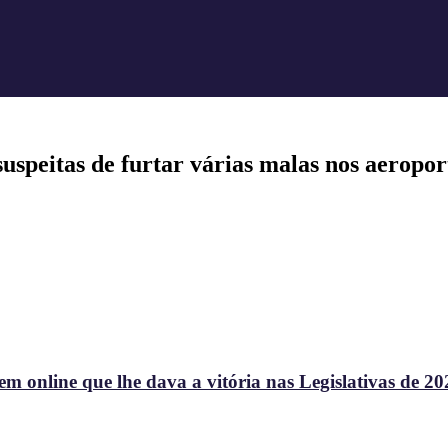
uspeitas de furtar várias malas nos aeropo
 online que lhe dava a vitória nas Legislativas de 20