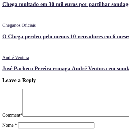
Chega multado em 30 mil euros por partilhar sondagem
Cheganos Oficiais
O Chega perdeu pelo menos 10 vereadores em 6 meses
André Ventura
José Pacheco Pereira esmaga André Ventura em sonda
Leave a Reply
Comment
*
Nome
*