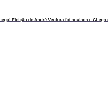
ega! Eleição de André Ventura foi anulada e Chega c