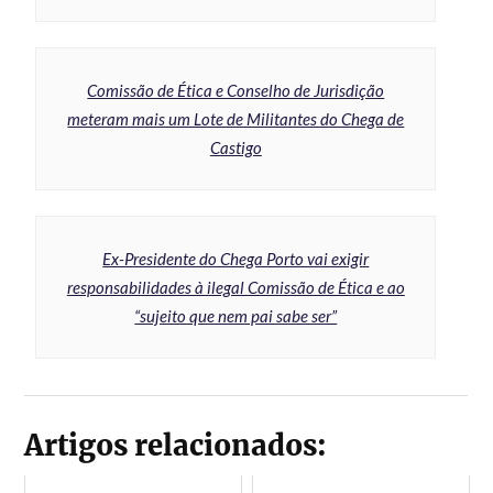
Comissão de Ética e Conselho de Jurisdição
meteram mais um Lote de Militantes do Chega de
Castigo
Ex-Presidente do Chega Porto vai exigir
responsabilidades à ilegal Comissão de Ética e ao
“sujeito que nem pai sabe ser”
Artigos relacionados: