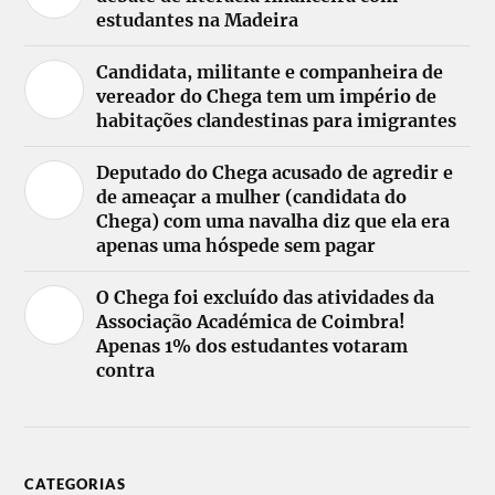
estudantes na Madeira
Candidata, militante e companheira de
vereador do Chega tem um império de
habitações clandestinas para imigrantes
Deputado do Chega acusado de agredir e
de ameaçar a mulher (candidata do
Chega) com uma navalha diz que ela era
apenas uma hóspede sem pagar
O Chega foi excluído das atividades da
Associação Académica de Coimbra!
Apenas 1% dos estudantes votaram
contra
CATEGORIAS