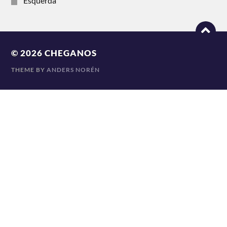
Esquerda
© 2026
CHEGANOS
THEME BY
ANDERS NORÉN