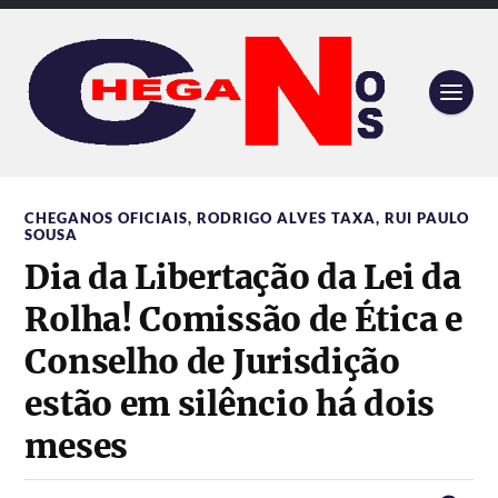
CHEGANOS OFICIAIS
,
RODRIGO ALVES TAXA
,
RUI PAULO
SOUSA
Dia da Libertação da Lei da
Rolha! Comissão de Ética e
Conselho de Jurisdição
estão em silêncio há dois
meses