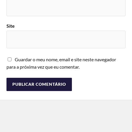
Site
Guardar o meu nome, email e site neste navegador
para a próxima vez que eu comentar.