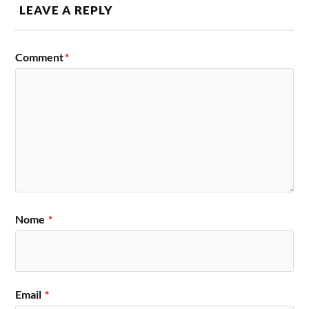
LEAVE A REPLY
Comment
*
Nome
*
Email
*