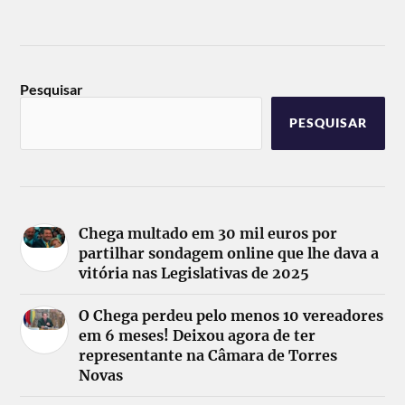
Pesquisar
PESQUISAR
Chega multado em 30 mil euros por
partilhar sondagem online que lhe dava a
vitória nas Legislativas de 2025
O Chega perdeu pelo menos 10 vereadores
em 6 meses! Deixou agora de ter
representante na Câmara de Torres
Novas