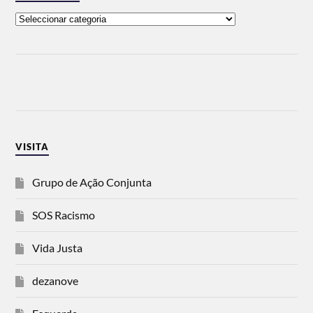
VISITA
Grupo de Ação Conjunta
SOS Racismo
Vida Justa
dezanove