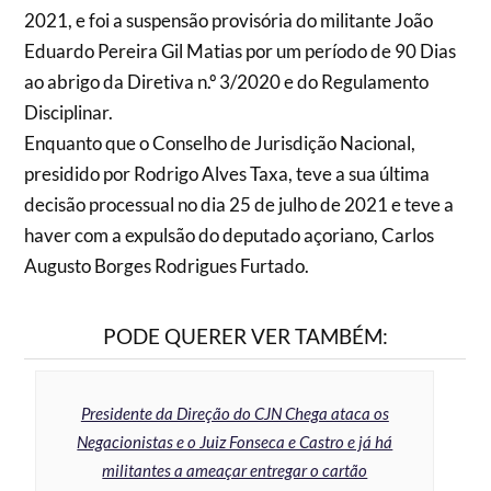
2021, e foi a suspensão provisória do militante João
Eduardo Pereira Gil Matias por um período de 90 Dias
ao abrigo da Diretiva n.º 3/2020 e do Regulamento
Disciplinar.
Enquanto que o Conselho de Jurisdição Nacional,
presidido por Rodrigo Alves Taxa, teve a sua última
decisão processual no dia 25 de julho de 2021 e teve a
haver com a expulsão do deputado açoriano, Carlos
Augusto Borges Rodrigues Furtado.
PODE QUERER VER TAMBÉM:
Presidente da Direção do CJN Chega ataca os
Negacionistas e o Juiz Fonseca e Castro e já há
militantes a ameaçar entregar o cartão