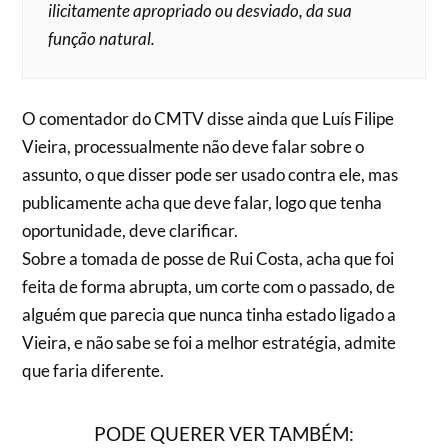
ilicitamente apropriado ou desviado, da sua
função natural.
O comentador do CMTV disse ainda que Luís Filipe
Vieira, processualmente não deve falar sobre o
assunto, o que disser pode ser usado contra ele, mas
publicamente acha que deve falar, logo que tenha
oportunidade, deve clarificar.
Sobre a tomada de posse de Rui Costa, acha que foi
feita de forma abrupta, um corte com o passado, de
alguém que parecia que nunca tinha estado ligado a
Vieira, e não sabe se foi a melhor estratégia, admite
que faria diferente.
PODE QUERER VER TAMBÉM: