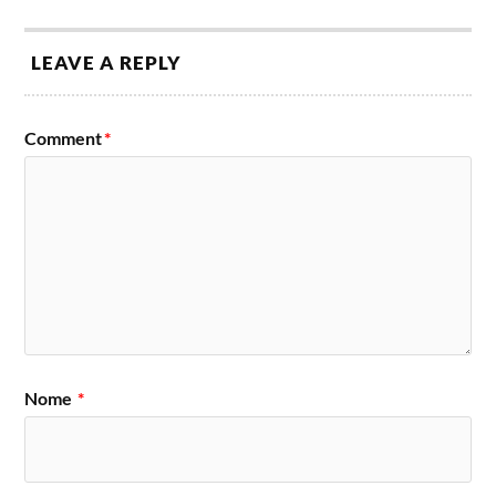
LEAVE A REPLY
Comment
*
Nome
*