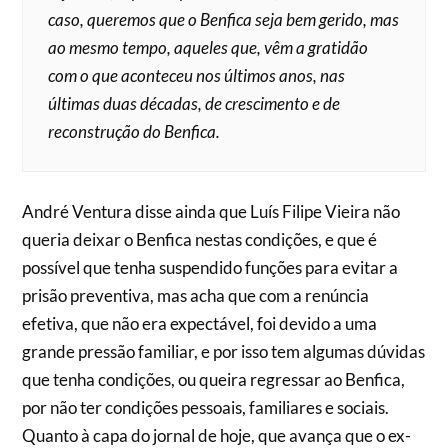
caso, queremos que o Benfica seja bem gerido, mas
ao mesmo tempo, aqueles que, vêm a gratidão
com o que aconteceu nos últimos anos, nas
últimas duas décadas, de crescimento e de
reconstrução do Benfica.
André Ventura disse ainda que Luís Filipe Vieira não
queria deixar o Benfica nestas condições, e que é
possível que tenha suspendido funções para evitar a
prisão preventiva, mas acha que com a renúncia
efetiva, que não era expectável, foi devido a uma
grande pressão familiar, e por isso tem algumas dúvidas
que tenha condições, ou queira regressar ao Benfica,
por não ter condições pessoais, familiares e sociais.
Quanto à capa do jornal de hoje, que avança que o ex-