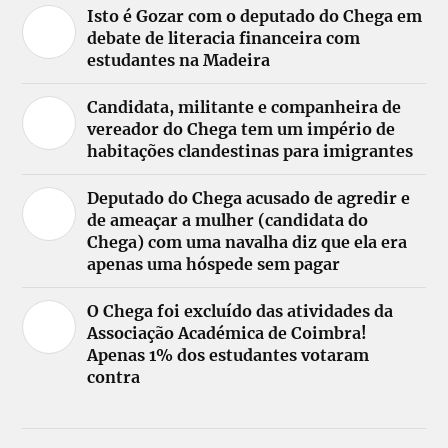
Isto é Gozar com o deputado do Chega em
debate de literacia financeira com
estudantes na Madeira
Candidata, militante e companheira de
vereador do Chega tem um império de
habitações clandestinas para imigrantes
Deputado do Chega acusado de agredir e
de ameaçar a mulher (candidata do
Chega) com uma navalha diz que ela era
apenas uma hóspede sem pagar
O Chega foi excluído das atividades da
Associação Académica de Coimbra!
Apenas 1% dos estudantes votaram
contra