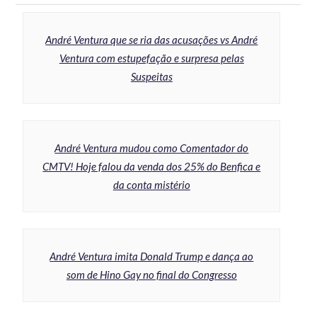
André Ventura que se ria das acusações vs André
Ventura com estupefação e surpresa pelas
Suspeitas
André Ventura mudou como Comentador do
CMTV! Hoje falou da venda dos 25% do Benfica e
da conta mistério
André Ventura imita Donald Trump e dança ao
som de Hino Gay no final do Congresso