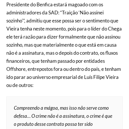
Presidente do Benfica estará magoado com os
administradores da SAD: “Traição ‘Não assinei
sozinho'”, admitiu que esse possa ser o sentimento que
Vieira tenha neste momento, pois para o líder do Chega
ele terá razão para dizer formalmente que não assinou
sozinho, mas que materialmente o que está em causa
não é a assinatura, mas o depois do contrato, os fluxos
financeiros, que tenham passado por entidades
Offshore, entrepostos fora ou dentro do país, e tenham
ido parar ao universo empresarial de Luís Filipe Vieira
ou de outros:
Compreendo a mágoa, mas isso não serve como
defesa… O crime não é a assinatura, o crime é que
o produto desse contrato possa ter sido