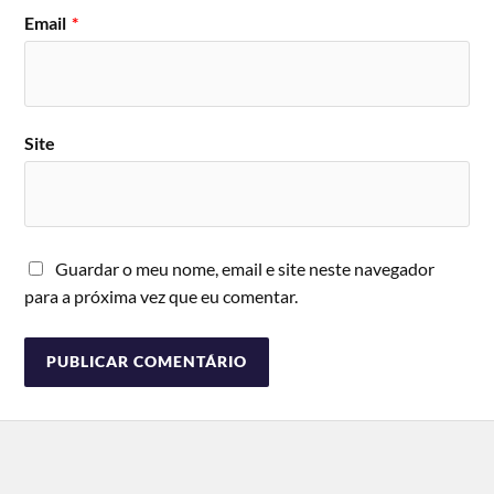
Email
*
Site
Guardar o meu nome, email e site neste navegador
para a próxima vez que eu comentar.