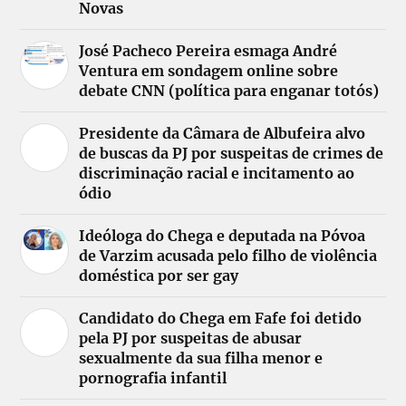
Novas
José Pacheco Pereira esmaga André
Ventura em sondagem online sobre
debate CNN (política para enganar totós)
Presidente da Câmara de Albufeira alvo
de buscas da PJ por suspeitas de crimes de
discriminação racial e incitamento ao
ódio
Ideóloga do Chega e deputada na Póvoa
de Varzim acusada pelo filho de violência
doméstica por ser gay
Candidato do Chega em Fafe foi detido
pela PJ por suspeitas de abusar
sexualmente da sua filha menor e
pornografia infantil