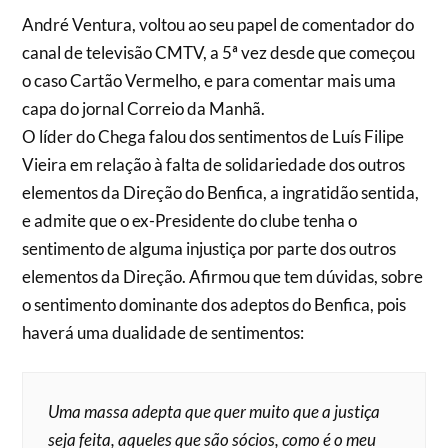
André Ventura, voltou ao seu papel de comentador do
canal de televisão CMTV, a 5ª vez desde que começou
o caso Cartão Vermelho, e para comentar mais uma
capa do jornal Correio da Manhã.
O líder do Chega falou dos sentimentos de Luís Filipe
Vieira em relação à falta de solidariedade dos outros
elementos da Direção do Benfica, a ingratidão sentida,
e admite que o ex-Presidente do clube tenha o
sentimento de alguma injustiça por parte dos outros
elementos da Direção. Afirmou que tem dúvidas, sobre
o sentimento dominante dos adeptos do Benfica, pois
haverá uma dualidade de sentimentos:
Uma massa adepta que quer muito que a justiça
seja feita, aqueles que são sócios, como é o meu