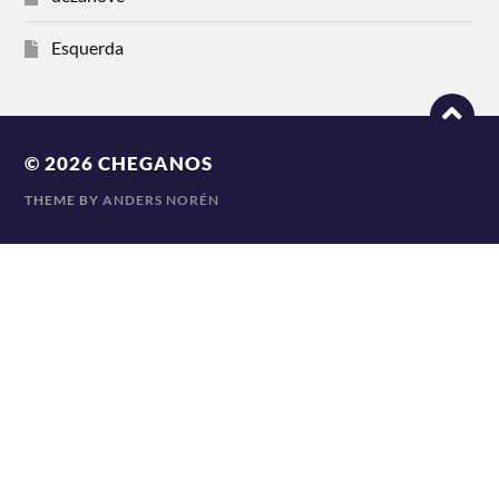
Esquerda
© 2026
CHEGANOS
THEME BY
ANDERS NORÉN