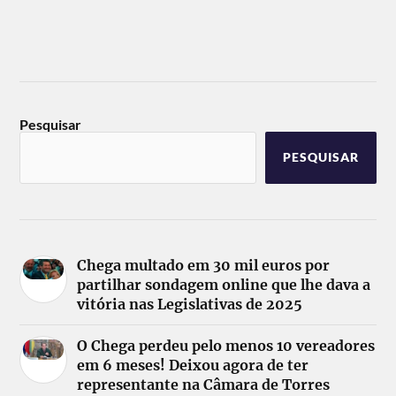
Pesquisar
PESQUISAR
Chega multado em 30 mil euros por
partilhar sondagem online que lhe dava a
vitória nas Legislativas de 2025
O Chega perdeu pelo menos 10 vereadores
em 6 meses! Deixou agora de ter
representante na Câmara de Torres