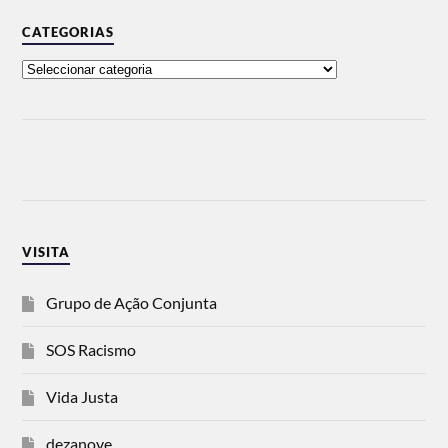
CATEGORIAS
VISITA
Grupo de Ação Conjunta
SOS Racismo
Vida Justa
dezanove