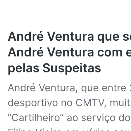
André Ventura que s
André Ventura com e
pelas Suspeitas
André Ventura, que entre
desportivo no CMTV, muit
“Cartilheiro” ao serviço d