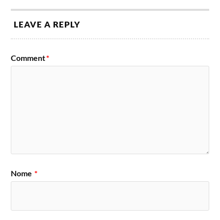
LEAVE A REPLY
Comment
*
Nome
*