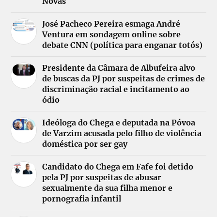
Novas
José Pacheco Pereira esmaga André
Ventura em sondagem online sobre
debate CNN (política para enganar totós)
Presidente da Câmara de Albufeira alvo
de buscas da PJ por suspeitas de crimes de
discriminação racial e incitamento ao
ódio
Ideóloga do Chega e deputada na Póvoa
de Varzim acusada pelo filho de violência
doméstica por ser gay
Candidato do Chega em Fafe foi detido
pela PJ por suspeitas de abusar
sexualmente da sua filha menor e
pornografia infantil