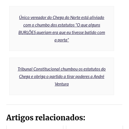
Único vereador do Chega do Norte está aliviado
com o chumbo dos estatutos “O que alguns
BURLÕES queriam era que eu tivesse batido com
a porta”
Tribunal Constitucional chumbou os estatutos do
Chega e obriga o partido a tirar poderes a André
Ventura
Artigos relacionados: