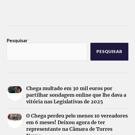
Pesquisar
PESQUISAR
Chega multado em 30 mil euros por
partilhar sondagem online que lhe dava a
vitória nas Legislativas de 2025
O Chega perdeu pelo menos 10 vereadores
em 6 meses! Deixou agora de ter
representante na Câmara de Torres