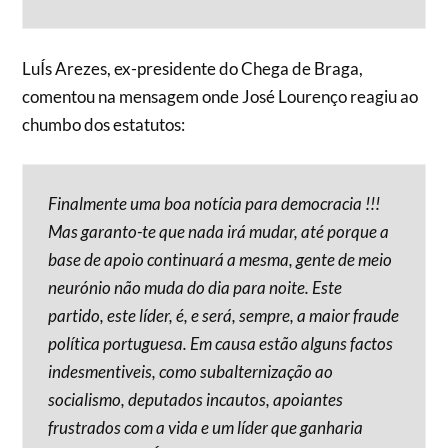
LuÍs Arezes, ex-presidente do Chega de Braga,
comentou na mensagem onde José Lourenço reagiu ao
chumbo dos estatutos:
Finalmente uma boa notícia para democracia !!!
Mas garanto-te que nada irá mudar, até porque a
base de apoio continuará a mesma, gente de meio
neurónio não muda do dia para noite. Este
partido, este líder, é, e será, sempre, a maior fraude
política portuguesa. Em causa estão alguns factos
indesmentiveis, como subalternização ao
socialismo, deputados incautos, apoiantes
frustrados com a vida e um líder que ganharia