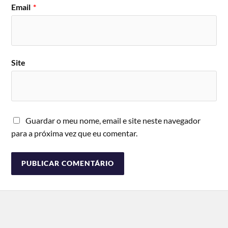
Email
*
Site
Guardar o meu nome, email e site neste navegador
para a próxima vez que eu comentar.