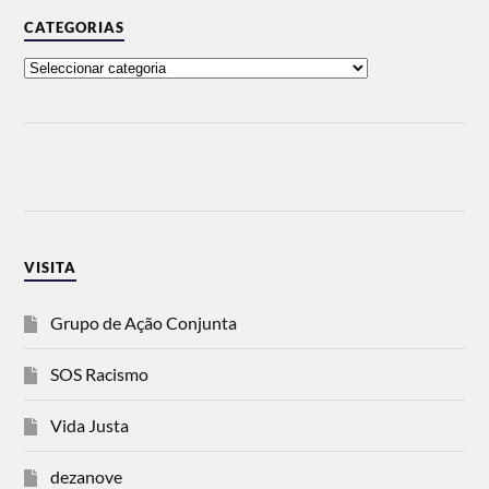
CATEGORIAS
VISITA
Grupo de Ação Conjunta
SOS Racismo
Vida Justa
dezanove