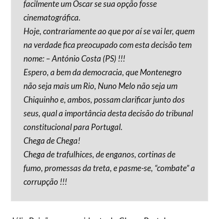
facilmente um Óscar se sua opção fosse
cinematográfica.
Hoje, contrariamente ao que por aí se vai ler, quem
na verdade fica preocupado com esta decisão tem
nome: – António Costa (PS) !!!
Espero, a bem da democracia, que Montenegro
não seja mais um Rio, Nuno Melo não seja um
Chiquinho e, ambos, possam clarificar junto dos
seus, qual a importância desta decisão do tribunal
constitucional para Portugal.
Chega de Chega!
Chega de trafulhices, de enganos, cortinas de
fumo, promessas da treta, e pasme-se, “combate” a
corrupção !!!