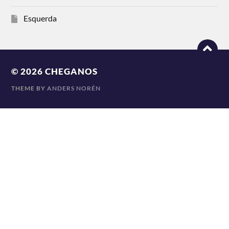
Esquerda
© 2026
CHEGANOS
THEME BY
ANDERS NORÉN