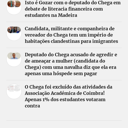
Isto é Gozar com o deputado do Chega em
debate de literacia financeira com
estudantes na Madeira
Candidata, militante e companheira de
vereador do Chega tem um império de
habitações clandestinas para imigrantes
Deputado do Chega acusado de agredir e
de ameaçar a mulher (candidata do
Chega) com uma navalha diz que ela era
apenas uma hóspede sem pagar
O Chega foi excluído das atividades da
Associação Académica de Coimbra!
Apenas 1% dos estudantes votaram
contra