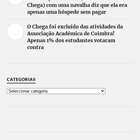
Chega) com uma navalha diz que ela era
apenas uma hóspede sem pagar
O Chega foi excluído das atividades da
Associação Académica de Coimbra!
Apenas 1% dos estudantes votaram
contra
CATEGORIAS