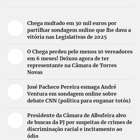
Chega multado em 30 mil euros por
partilhar sondagem online que lhe dava a
vitória nas Legislativas de 2025
O Chega perdeu pelo menos 10 vereadores
em 6 meses! Deixou agora de ter
representante na Câmara de Torres
Novas
José Pacheco Pereira esmaga André
Ventura em sondagem online sobre
debate CNN (política para enganar totós)
Presidente da Câmara de Albufeira alvo
de buscas da PJ por suspeitas de crimes de
discriminação racial e incitamento ao
ódio