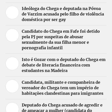
Ideóloga do Chega e deputada na Póvoa
de Varzim acusada pelo filho de violência
doméstica por ser gay
Candidato do Chega em Fafe foi detido
pela PJ por suspeitas de abusar
sexualmente da sua filha menor e
pornografia infantil
Isto é Gozar com o deputado do Chega em
debate de literacia financeira com
estudantes na Madeira
Candidata, militante e companheira de
vereador do Chega tem um império de
habitações clandestinas para imigrantes
Deputado do Chega acusado de agredir e
de ameaçar a mulher (candidata do