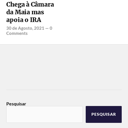
Chega à Câmara
da Maia mas
apoia o IRA
30 de Agosto, 2021
—
0
Comments
Pesquisar
PESQUISAR