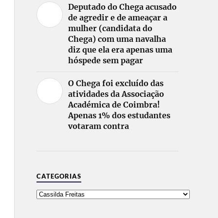
Deputado do Chega acusado
de agredir e de ameaçar a
mulher (candidata do
Chega) com uma navalha
diz que ela era apenas uma
hóspede sem pagar
O Chega foi excluído das
atividades da Associação
Académica de Coimbra!
Apenas 1% dos estudantes
votaram contra
CATEGORIAS