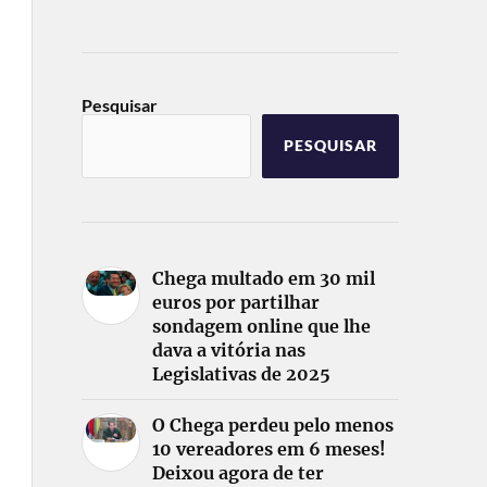
Pesquisar
PESQUISAR
Chega multado em 30 mil
euros por partilhar
sondagem online que lhe
dava a vitória nas
Legislativas de 2025
O Chega perdeu pelo menos
10 vereadores em 6 meses!
Deixou agora de ter