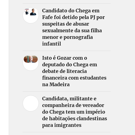
Candidato do Chega em
Fafe foi detido pela PJ por
suspeitas de abusar
sexualmente da sua filha
menor e pornografia
infantil
Isto é Gozar com o
deputado do Chega em
debate de literacia
financeira com estudantes
na Madeira
Candidata, militante e
companheira de vereador
do Chega tem um império
de habitações clandestinas
para imigrantes