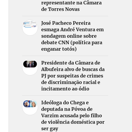
representante na Câmara
de Torres Novas
José Pacheco Pereira
esmaga André Ventura em
sondagem online sobre
debate CNN (política para
enganar totós)
Presidente da Câmara de
Albufeira alvo de buscas da
PJ por suspeitas de crimes
de discriminação racial e
incitamento ao ódio
Ideóloga do Chega e
deputada na Póvoa de
Varzim acusada pelo filho
de violência doméstica por
ser gay