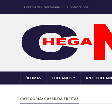
Política de Privacidade
Contacte-nos
ÚLTIMAS
CHEGANOS
ANTI CHEGAN
CATEGORIA:
CASSILDA FREITAS