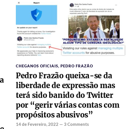
CHEGANOS OFICIAIS
,
PEDRO FRAZÃO
Pedro Frazão queixa-se da
a
liberdade de expressão mas
terá sido banido do Twitter
por “gerir várias contas com
propósitos abusivos”
14 de Fevereiro, 2022
—
3 Comments