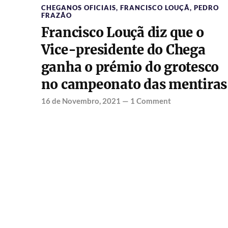
CHEGANOS OFICIAIS
,
FRANCISCO LOUÇÃ
,
PEDRO
FRAZÃO
Francisco Louçã diz que o
Vice-presidente do Chega
ganha o prémio do grotesco
no campeonato das mentiras
16 de Novembro, 2021
—
1 Comment