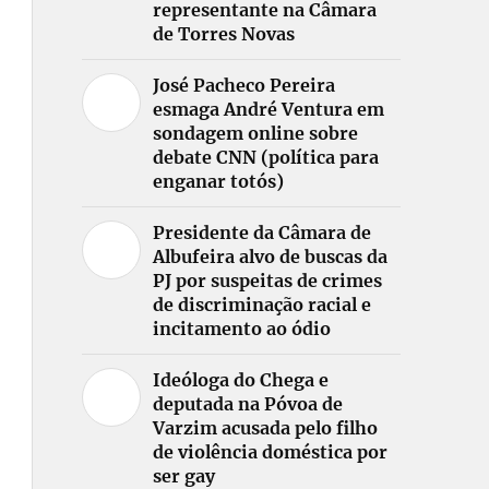
representante na Câmara
de Torres Novas
José Pacheco Pereira
esmaga André Ventura em
sondagem online sobre
debate CNN (política para
enganar totós)
Presidente da Câmara de
Albufeira alvo de buscas da
PJ por suspeitas de crimes
de discriminação racial e
incitamento ao ódio
Ideóloga do Chega e
deputada na Póvoa de
Varzim acusada pelo filho
de violência doméstica por
ser gay