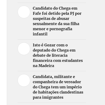
Candidato do Chega em
Fafe foi detido pela PJ por
suspeitas de abusar
sexualmente da sua filha
menor e pornografia
infantil
Isto é Gozar com o
deputado do Chega em
debate de literacia
financeira com estudantes
na Madeira
Candidata, militante e
companheira de vereador
do Chega tem um império
de habitações clandestinas
para imigrantes