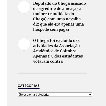
Deputado do Chega acusado
de agredir e de ameaçar a
mulher (candidata do
Chega) com uma navalha
diz que ela era apenas uma
hóspede sem pagar
O Chega foi excluído das
atividades da Associação
Académica de Coimbra!
Apenas 1% dos estudantes
votaram contra
CATEGORIAS