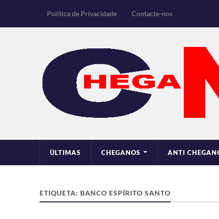
Política de Privacidade
Contacte-nos
ÚLTIMAS
CHEGANOS
ANTI CHEGAN
ETIQUETA:
BANCO ESPÍRITO SANTO