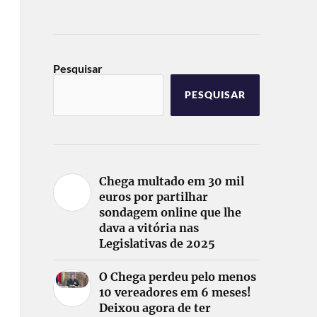
Pesquisar
PESQUISAR
Chega multado em 30 mil
euros por partilhar
sondagem online que lhe
dava a vitória nas
Legislativas de 2025
O Chega perdeu pelo menos
10 vereadores em 6 meses!
Deixou agora de ter