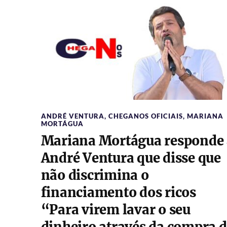
ANDRÉ VENTURA
,
CHEGANOS OFICIAIS
,
MARIANA
MORTÁGUA
Mariana Mortágua responde 
André Ventura que disse que
não discrimina o
financiamento dos ricos
“Para virem lavar o seu