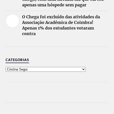
apenas uma hóspede sem pagar
O Chega foi excluído das atividades da
Associação Académica de Coimbra!
Apenas 1% dos estudantes votaram
contra
CATEGORIAS