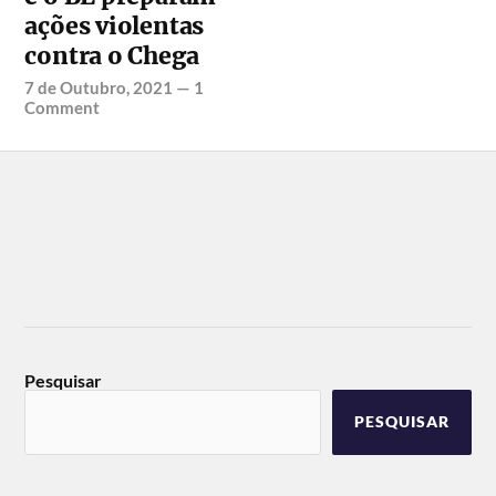
ações violentas
contra o Chega
7 de Outubro, 2021
—
1
Comment
Pesquisar
PESQUISAR