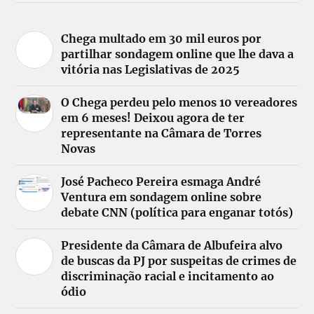
Chega multado em 30 mil euros por
partilhar sondagem online que lhe dava a
vitória nas Legislativas de 2025
O Chega perdeu pelo menos 10 vereadores
em 6 meses! Deixou agora de ter
representante na Câmara de Torres
Novas
José Pacheco Pereira esmaga André
Ventura em sondagem online sobre
debate CNN (política para enganar totós)
Presidente da Câmara de Albufeira alvo
de buscas da PJ por suspeitas de crimes de
discriminação racial e incitamento ao
ódio