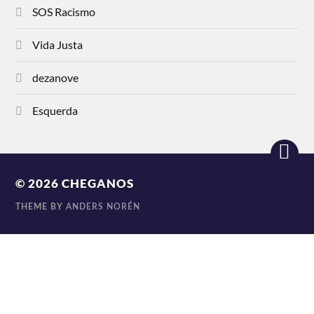
SOS Racismo
Vida Justa
dezanove
Esquerda
© 2026
CHEGANOS
THEME BY
ANDERS NORÉN