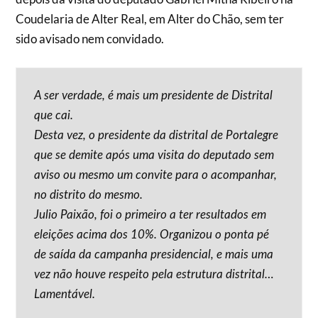
Coudelaria de Alter Real, em Alter do Chão, sem ter
sido avisado nem convidado.
A ser verdade, é mais um presidente de Distrital
que cai.
Desta vez, o presidente da distrital de Portalegre
que se demite após uma visita do deputado sem
aviso ou mesmo um convite para o acompanhar,
no distrito do mesmo.
Julio Paixão, foi o primeiro a ter resultados em
eleições acima dos 10%. Organizou o ponta pé
de saída da campanha presidencial, e mais uma
vez não houve respeito pela estrutura distrital…
Lamentável.