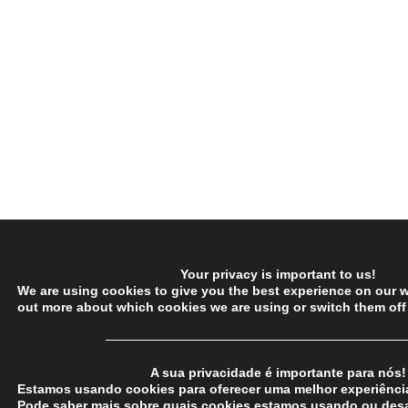
Your privacy is important to us!
We are using cookies to give you the best experience on our w
out more about which cookies we are using or switch them off
─────────────────────────────────
A sua privacidade é importante para nós!
Estamos usando cookies para oferecer uma melhor experiência
Pode saber mais sobre quais cookies estamos usando ou desa