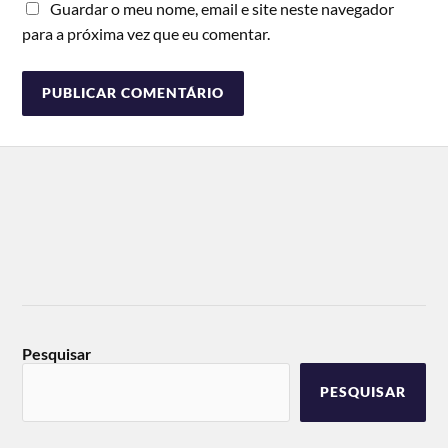
Guardar o meu nome, email e site neste navegador
para a próxima vez que eu comentar.
Pesquisar
PESQUISAR