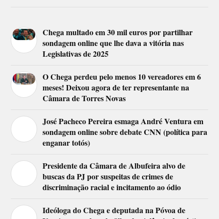
Chega multado em 30 mil euros por partilhar
sondagem online que lhe dava a vitória nas
Legislativas de 2025
O Chega perdeu pelo menos 10 vereadores em 6
meses! Deixou agora de ter representante na
Câmara de Torres Novas
José Pacheco Pereira esmaga André Ventura em
sondagem online sobre debate CNN (política para
enganar totós)
Presidente da Câmara de Albufeira alvo de
buscas da PJ por suspeitas de crimes de
discriminação racial e incitamento ao ódio
Ideóloga do Chega e deputada na Póvoa de