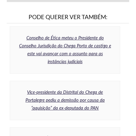
PODE QUERER VER TAMBÉM:
Conselho de Ética meteu o Presidente do
Conselho Jurisdição do Chega Porto de castigo e
este vai avançar com o assunto para as
instâncias judiciais
Vice-presidente da Distrital do Chega de
Portalegre pediu a demissão por causa da
“aquisição” da ex-deputada do PAN