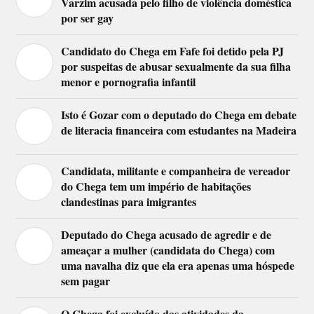
Varzim acusada pelo filho de violência doméstica
por ser gay
Candidato do Chega em Fafe foi detido pela PJ
por suspeitas de abusar sexualmente da sua filha
menor e pornografia infantil
Isto é Gozar com o deputado do Chega em debate
de literacia financeira com estudantes na Madeira
Candidata, militante e companheira de vereador
do Chega tem um império de habitações
clandestinas para imigrantes
Deputado do Chega acusado de agredir e de
ameaçar a mulher (candidata do Chega) com
uma navalha diz que ela era apenas uma hóspede
sem pagar
O Chega foi excluído das atividades da