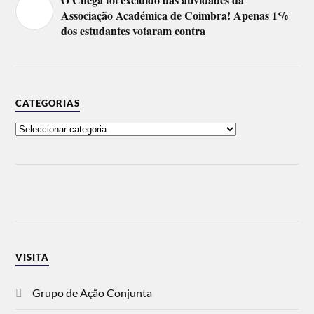
Associação Académica de Coimbra! Apenas 1%
dos estudantes votaram contra
CATEGORIAS
VISITA
Grupo de Ação Conjunta