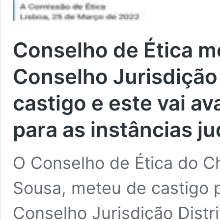
Conselho de Ética m
Conselho Jurisdição
castigo e este vai a
para as instâncias ju
O Conselho de Ética do Ch
Sousa, meteu de castigo p
Conselho Jurisdição Distr