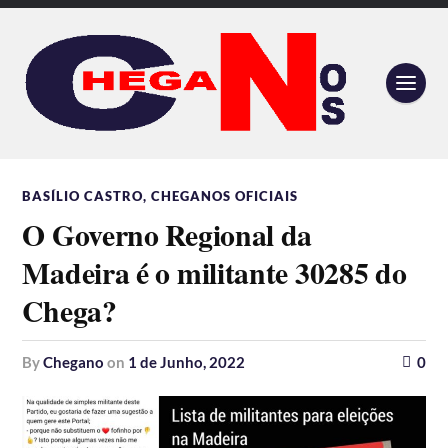
BASÍLIO CASTRO
,
CHEGANOS OFICIAIS
O Governo Regional da
Madeira é o militante 30285 do
Chega?
by
Chegano
on
1 de Junho, 2022
0