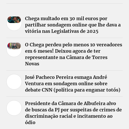
Chega multado em 30 mil euros por
partilhar sondagem online que lhe dava a
vitória nas Legislativas de 2025
O Chega perdeu pelo menos 10 vereadores
em 6 meses! Deixou agora de ter
representante na Câmara de Torres
Novas
José Pacheco Pereira esmaga André
Ventura em sondagem online sobre
debate CNN (política para enganar totós)
Presidente da Câmara de Albufeira alvo
de buscas da PJ por suspeitas de crimes de
discriminação racial e incitamento ao
ódio