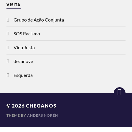
VISITA
Grupo de Ação Conjunta
SOS Racismo
Vida Justa
dezanove
Esquerda
© 2026
CHEGANOS
THEME BY
ANDERS NORÉN