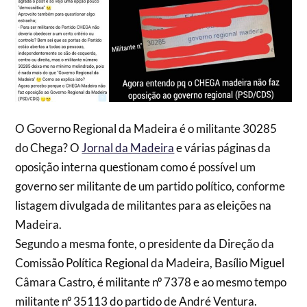
O Governo Regional da Madeira é o militante 30285
do Chega? O
Jornal da Madeira
e várias páginas da
oposição interna questionam como é possível um
governo ser militante de um partido político, conforme
listagem divulgada de militantes para as eleições na
Madeira.
Segundo a mesma fonte, o presidente da Direção da
Comissão Política Regional da Madeira, Basílio Miguel
Câmara Castro, é militante nº 7378 e ao mesmo tempo
militante nº 35113 do partido de André Ventura.