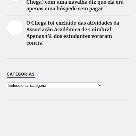
Chega) com uma navalha diz que ela era
apenas uma hóspede sem pagar
O Chega foi excluído das atividades da
Associação Académica de Coimbra!
Apenas 1% dos estudantes votaram
contra
CATEGORIAS