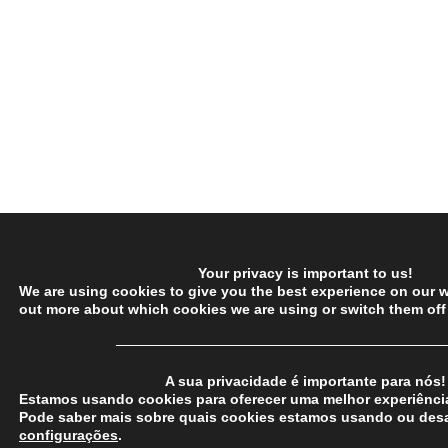
Your privacy is important to us!
We are using cookies to give you the best experience on our w
out more about which cookies we are using or switch them off
─────────────────────────────────
A sua privacidade é importante para nós!
Estamos usando cookies para oferecer uma melhor experiência
Pode saber mais sobre quais cookies estamos usando ou desa
configurações
.