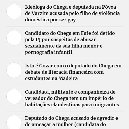
Ideóloga do Chega e deputada na Póvoa
de Varzim acusada pelo filho de violência
doméstica por ser gay
Candidato do Chega em Fafe foi detido
pela PJ por suspeitas de abusar
sexualmente da sua filha menor e
pornografia infantil
Isto é Gozar com o deputado do Chega em
debate de literacia financeira com
estudantes na Madeira
Candidata, militante e companheira de
vereador do Chega tem um império de
habitações clandestinas para imigrantes
Deputado do Chega acusado de agredir e
de ameaçar a mulher (candidata do