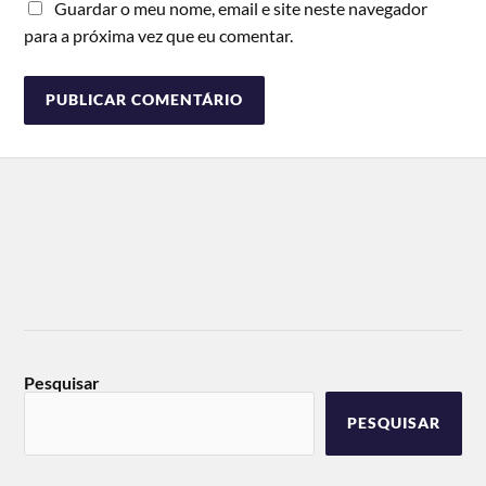
Guardar o meu nome, email e site neste navegador
para a próxima vez que eu comentar.
Pesquisar
PESQUISAR