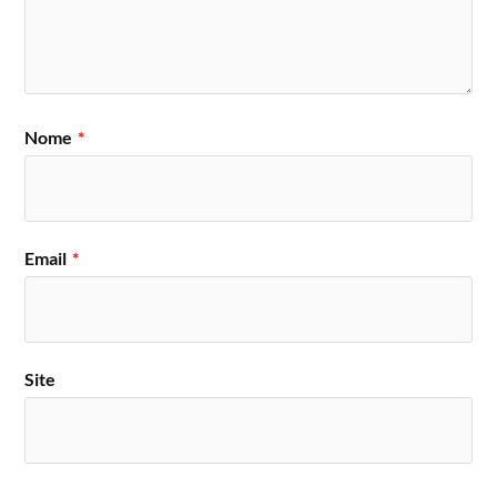
Nome
*
Email
*
Site