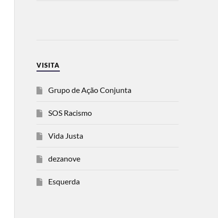
VISITA
Grupo de Ação Conjunta
SOS Racismo
Vida Justa
dezanove
Esquerda