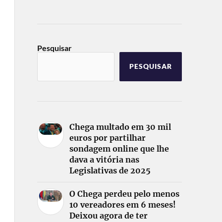
Pesquisar
PESQUISAR
Chega multado em 30 mil
euros por partilhar
sondagem online que lhe
dava a vitória nas
Legislativas de 2025
O Chega perdeu pelo menos
10 vereadores em 6 meses!
Deixou agora de ter