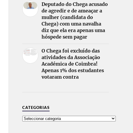
Deputado do Chega acusado
de agredir e de ameaçar a
mulher (candidata do
Chega) com uma navalha
diz que ela era apenas uma
hóspede sem pagar
O Chega foi excluído das
atividades da Associação
Académica de Coimbra!
Apenas 1% dos estudantes
votaram contra
CATEGORIAS