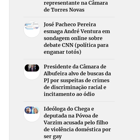
representante na Câmara
de Torres Novas
José Pacheco Pereira
esmaga André Ventura em
sondagem online sobre
debate CNN (política para
enganar totós)
Presidente da Câmara de
Albufeira alvo de buscas da
PJ por suspeitas de crimes
de discriminação racial e
incitamento ao ódio
Ideóloga do Chega e
deputada na Póvoa de
Varzim acusada pelo filho
de violência doméstica por
ser gay