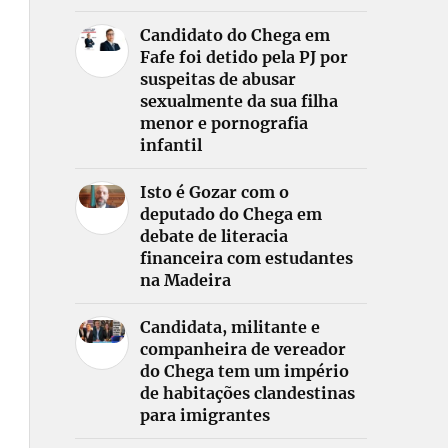
Candidato do Chega em
Fafe foi detido pela PJ por
suspeitas de abusar
sexualmente da sua filha
menor e pornografia
infantil
Isto é Gozar com o
deputado do Chega em
debate de literacia
financeira com estudantes
na Madeira
Candidata, militante e
companheira de vereador
do Chega tem um império
de habitações clandestinas
para imigrantes