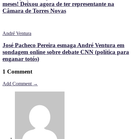
meses! Deixou agora de ter representante na
Câmara de Torres Novas
André Ventura
José Pacheco Pereira esmaga André Ventura em
sondagem online sobre debate CNN (política para
enganar totós)
1 Comment
Add Comment →