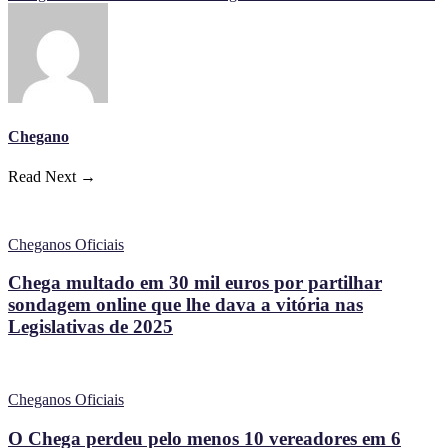
Chegano
Read Next →
Cheganos Oficiais
Chega multado em 30 mil euros por partilhar
sondagem online que lhe dava a vitória nas
Legislativas de 2025
Cheganos Oficiais
O Chega perdeu pelo menos 10 vereadores em 6