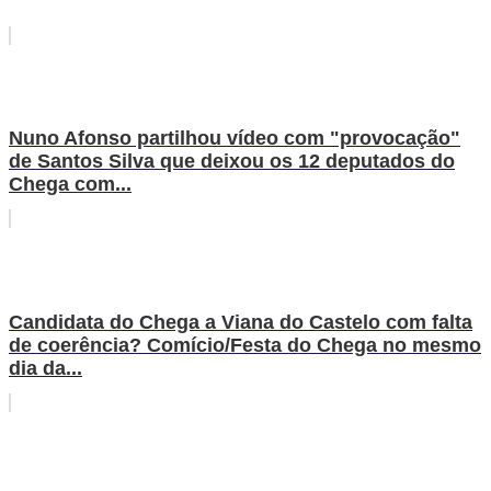
Nuno Afonso partilhou vídeo com "provocação"
de Santos Silva que deixou os 12 deputados do
Chega com...
Candidata do Chega a Viana do Castelo com falta
de coerência? Comício/Festa do Chega no mesmo
dia da...