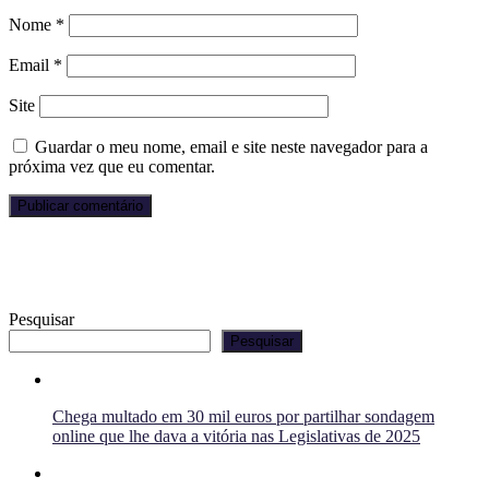
Nome
*
Email
*
Site
Guardar o meu nome, email e site neste navegador para a
próxima vez que eu comentar.
Pesquisar
Pesquisar
Chega multado em 30 mil euros por partilhar sondagem
online que lhe dava a vitória nas Legislativas de 2025