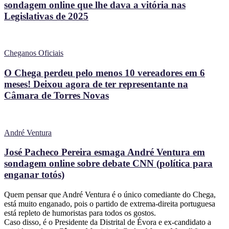
sondagem online que lhe dava a vitória nas
Legislativas de 2025
Cheganos Oficiais
O Chega perdeu pelo menos 10 vereadores em 6
meses! Deixou agora de ter representante na
Câmara de Torres Novas
André Ventura
José Pacheco Pereira esmaga André Ventura em
sondagem online sobre debate CNN (política para
enganar totós)
Quem pensar que André Ventura é o único comediante do Chega,
está muito enganado, pois o partido de extrema-direita portuguesa
está repleto de humoristas para todos os gostos.
Caso disso, é o Presidente da Distrital de Évora e ex-candidato a