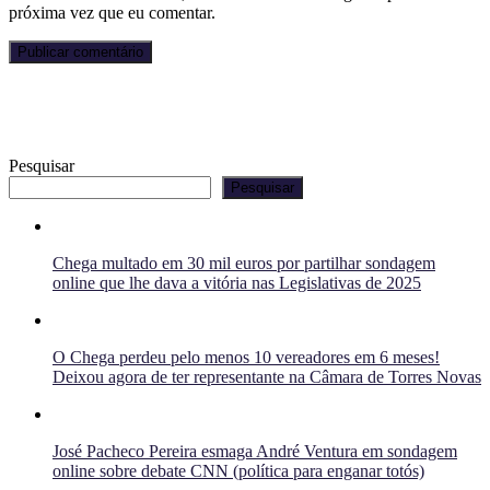
próxima vez que eu comentar.
Pesquisar
Pesquisar
Chega multado em 30 mil euros por partilhar sondagem
online que lhe dava a vitória nas Legislativas de 2025
O Chega perdeu pelo menos 10 vereadores em 6 meses!
Deixou agora de ter representante na Câmara de Torres Novas
José Pacheco Pereira esmaga André Ventura em sondagem
online sobre debate CNN (política para enganar totós)