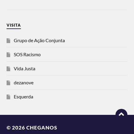
VISITA
Grupo de Ação Conjunta
SOS Racismo
Vida Justa
dezanove
Esquerda
© 2026
CHEGANOS