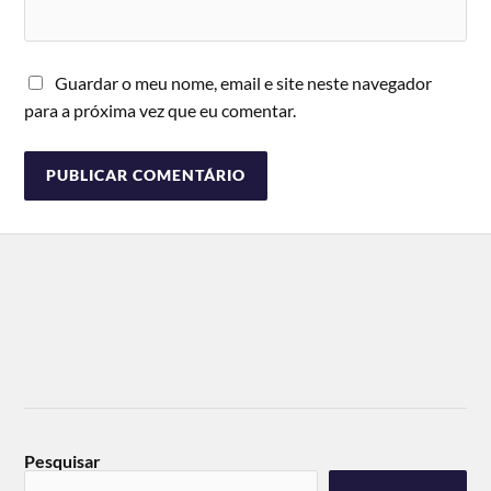
Guardar o meu nome, email e site neste navegador
para a próxima vez que eu comentar.
Pesquisar