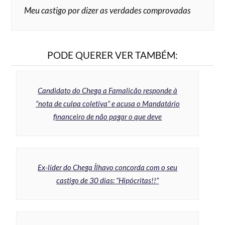
Meu castigo por dizer as verdades comprovadas
PODE QUERER VER TAMBÉM:
Candidato do Chega a Famalicão responde à
“nota de culpa coletiva” e acusa o Mandatário
financeiro de não pagar o que deve
Ex-líder do Chega Ílhavo concorda com o seu
castigo de 30 dias: “Hipócritas!!”