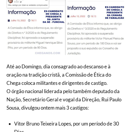
Até ao Domingo, dia consagrado ao descanso e à
oração na tradição cristã, a Comissão de Ética do
Chega coloca militantes e dirigentes de castigo.
O órgão nacional liderada pelo também deputado da
Nação, Secretário Geral e vogal da Direção, Rui Paulo
Sousa, divulgou ontem mais 3 castigos:
Vitor Bruno Teixeira Lopes, por um período de 30
Dias.