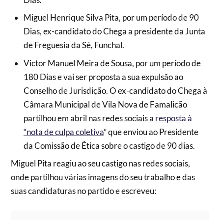
Miguel Henrique Silva Pita, por um período de 90
Dias, ex-candidato do Chega a presidente da Junta
de Freguesia da Sé, Funchal.
Victor Manuel Meira de Sousa, por um período de
180 Dias e vai ser proposta a sua expulsão ao
Conselho de Jurisdição. O ex-candidato do Chega à
Câmara Municipal de Vila Nova de Famalicão
partilhou em abril nas redes sociais a
resposta à
“nota de culpa coletiva
” que enviou ao Presidente
da Comissão de Ética sobre o castigo de 90 dias.
Miguel Pita reagiu ao seu castigo nas redes sociais,
onde partilhou várias imagens do seu trabalho e das
suas candidaturas no partido e escreveu: