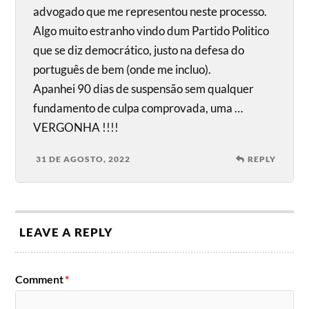
advogado que me representou neste processo.
Algo muito estranho vindo dum Partido Politico
que se diz democrático, justo na defesa do
português de bem (onde me incluo).
Apanhei 90 dias de suspensão sem qualquer
fundamento de culpa comprovada, uma …
VERGONHA !!!!
31 DE AGOSTO, 2022
REPLY
LEAVE A REPLY
Comment
*