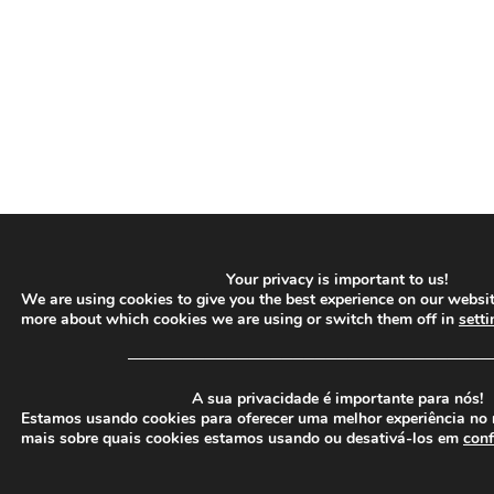
Your privacy is important to us!
We are using cookies to give you the best experience on our websit
more about which cookies we are using or switch them off in
setti
─────────────────────────────────
A sua privacidade é importante para nós!
Estamos usando cookies para oferecer uma melhor experiência no 
mais sobre quais cookies estamos usando ou desativá-los em
conf