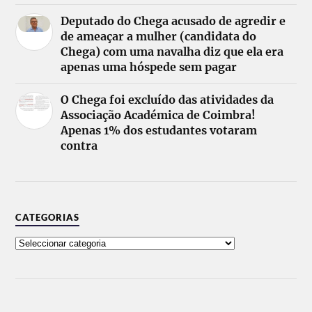
Deputado do Chega acusado de agredir e
de ameaçar a mulher (candidata do
Chega) com uma navalha diz que ela era
apenas uma hóspede sem pagar
O Chega foi excluído das atividades da
Associação Académica de Coimbra!
Apenas 1% dos estudantes votaram
contra
CATEGORIAS