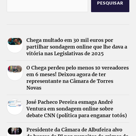
PESQUISAR
Chega multado em 30 mil euros por
partilhar sondagem online que lhe dava a
vitória nas Legislativas de 2025
O Chega perdeu pelo menos 10 vereadores
em 6 meses! Deixou agora de ter
representante na Câmara de Torres
Novas
José Pacheco Pereira esmaga André
Ventura em sondagem online sobre
debate CNN (política para enganar totós)
Presidente da Câmara de Albufeira alvo