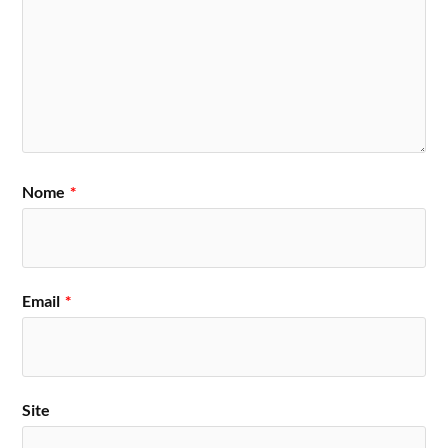
Nome
*
Email
*
Site