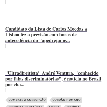
Candidato da Lista de Carlos Moedas a
Lisboa fez a previsão com horas de
antecedência do "apedrejame...
"Ultradireitista" André Ventura, "conhecido
por falas discriminatórias", é notícia no Brasil
por cha...
COMBATE À CORRUPÇÃO
CORDÃO HUMANO