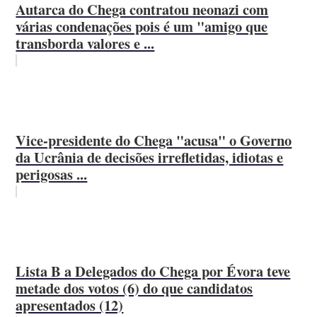
Autarca do Chega contratou neonazi com
várias condenações pois é um "amigo que
transborda valores e ...
Vice-presidente do Chega "acusa" o Governo
da Ucrânia de decisões irrefletidas, idiotas e
perigosas ...
Lista B a Delegados do Chega por Évora teve
metade dos votos (6) do que candidatos
apresentados (12)