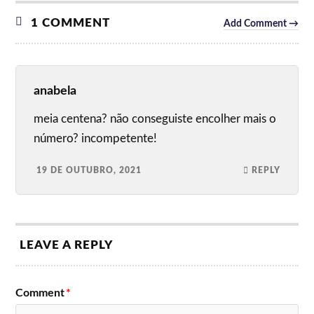
1 COMMENT
Add Comment →
anabela
meia centena? não conseguiste encolher mais o
número? incompetente!
19 DE OUTUBRO, 2021
REPLY
LEAVE A REPLY
Comment
*