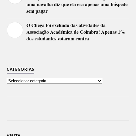
uma navalha diz que ela era apenas uma hóspede
sem pagar
O Chega foi excluído das atividades da
Associação Académica de Coimbra! Apenas 1%
dos estudantes votaram contra
CATEGORIAS