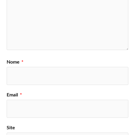
Nome
*
Email
*
Site