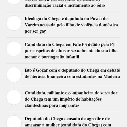
discriminação racial e incitamento ao ódio
Ideóloga do Chega e deputada na Póvoa de
Varzim acusada pelo filho de violência doméstica
por ser gay
Candidato do Chega em Fafe foi detido pela PJ
por suspeitas de abusar sexualmente da sua filha
menor e pornografia infantil
Isto é Gozar com o deputado do Chega em debate
de literacia financeira com estudantes na Madeira
Candidata, militante e companheira de vereador
do Chega tem um império de habitações
clandestinas para imigrantes
Deputado do Chega acusado de agredir e de
ameaçar a mulher (candidata do Chega) com