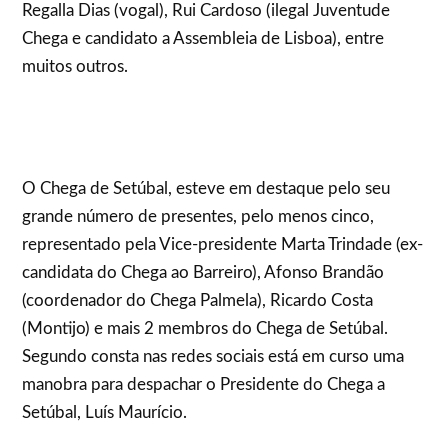
Regalla Dias (vogal), Rui Cardoso (ilegal Juventude
Chega e candidato a Assembleia de Lisboa), entre
muitos outros.
O Chega de Setúbal, esteve em destaque pelo seu
grande número de presentes, pelo menos cinco,
representado pela Vice-presidente Marta Trindade (ex-
candidata do Chega ao Barreiro), Afonso Brandão
(coordenador do Chega Palmela), Ricardo Costa
(Montijo) e mais 2 membros do Chega de Setúbal.
Segundo consta nas redes sociais está em curso uma
manobra para despachar o Presidente do Chega a
Setúbal, Luís Maurício.