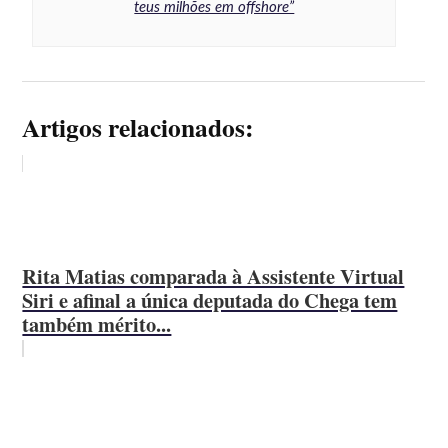
teus milhões em offshore”
Artigos relacionados:
Rita Matias comparada à Assistente Virtual
Siri e afinal a única deputada do Chega tem
também mérito...