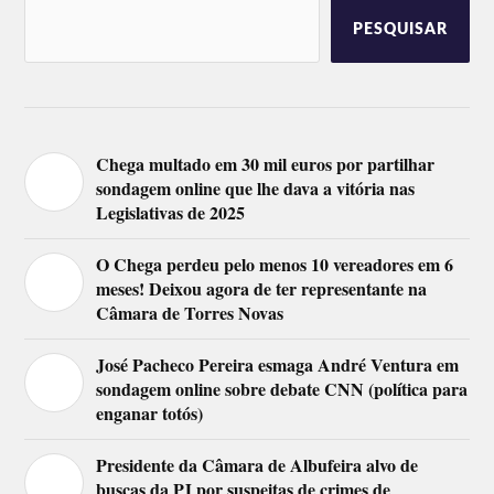
PESQUISAR
Chega multado em 30 mil euros por partilhar
sondagem online que lhe dava a vitória nas
Legislativas de 2025
O Chega perdeu pelo menos 10 vereadores em 6
meses! Deixou agora de ter representante na
Câmara de Torres Novas
José Pacheco Pereira esmaga André Ventura em
sondagem online sobre debate CNN (política para
enganar totós)
Presidente da Câmara de Albufeira alvo de
buscas da PJ por suspeitas de crimes de