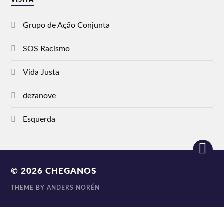
VISITA
Grupo de Ação Conjunta
SOS Racismo
Vida Justa
dezanove
Esquerda
© 2026
CHEGANOS
THEME BY
ANDERS NORÉN