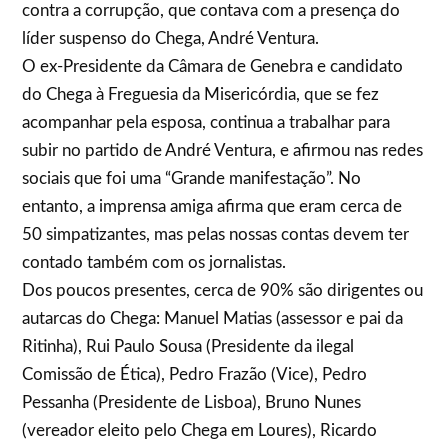
contra a corrupção, que contava com a presença do
líder suspenso do Chega, André Ventura.
O ex-Presidente da Câmara de Genebra e candidato
do Chega à Freguesia da Misericórdia, que se fez
acompanhar pela esposa, continua a trabalhar para
subir no partido de André Ventura, e afirmou nas redes
sociais que foi uma “Grande manifestação”. No
entanto, a imprensa amiga afirma que eram cerca de
50 simpatizantes, mas pelas nossas contas devem ter
contado também com os jornalistas.
Dos poucos presentes, cerca de 90% são dirigentes ou
autarcas do Chega: Manuel Matias (assessor e pai da
Ritinha), Rui Paulo Sousa (Presidente da ilegal
Comissão de Ética), Pedro Frazão (Vice), Pedro
Pessanha (Presidente de Lisboa), Bruno Nunes
(vereador eleito pelo Chega em Loures), Ricardo