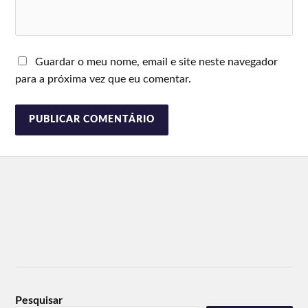
Guardar o meu nome, email e site neste navegador
para a próxima vez que eu comentar.
Pesquisar