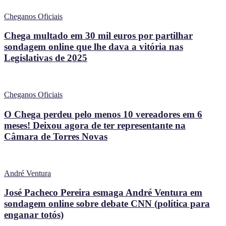
Cheganos Oficiais
Chega multado em 30 mil euros por partilhar
sondagem online que lhe dava a vitória nas
Legislativas de 2025
Cheganos Oficiais
O Chega perdeu pelo menos 10 vereadores em 6
meses! Deixou agora de ter representante na
Câmara de Torres Novas
André Ventura
José Pacheco Pereira esmaga André Ventura em
sondagem online sobre debate CNN (política para
enganar totós)