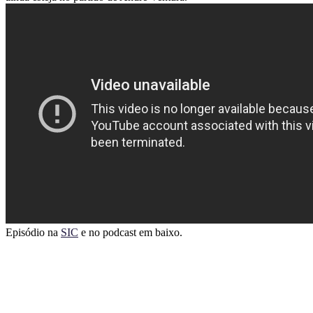
Episódio na
SIC
e no podcast em baixo.