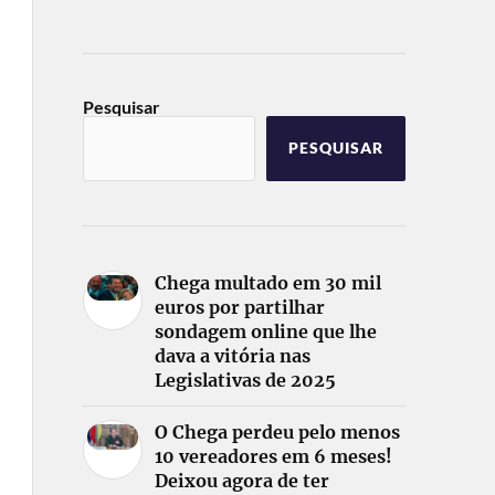
Pesquisar
PESQUISAR
Chega multado em 30 mil
euros por partilhar
sondagem online que lhe
dava a vitória nas
Legislativas de 2025
O Chega perdeu pelo menos
10 vereadores em 6 meses!
Deixou agora de ter