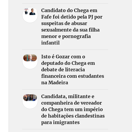
Candidato do Chega em
Fafe foi detido pela PJ por
suspeitas de abusar
sexualmente da sua filha
menor e pornografia
infantil
Isto é Gozar com o
deputado do Chega em
debate de literacia
financeira com estudantes
na Madeira
Candidata, militante e
companheira de vereador
do Chega tem um império
de habitações clandestinas
para imigrantes