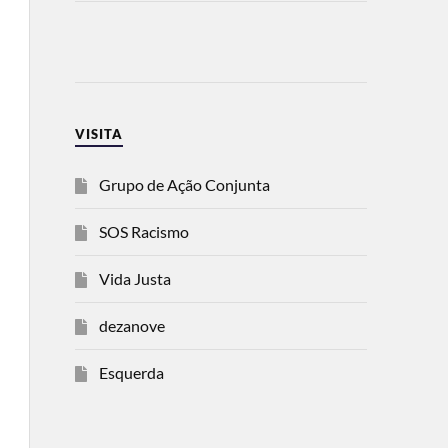
VISITA
Grupo de Ação Conjunta
SOS Racismo
Vida Justa
dezanove
Esquerda