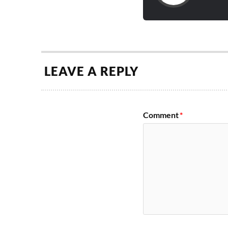
LEAVE A REPLY
Comment
*