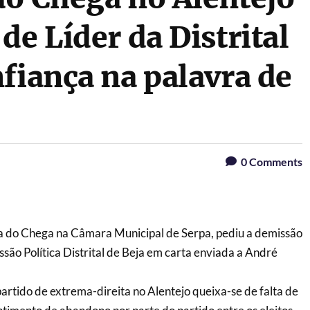
de Líder da Distrital
fiança na palavra de
0
Comments
 do Chega na Câmara Municipal de Serpa, pediu a demissão
são Política Distrital de Beja em carta enviada a André
artido de extrema-direita no Alentejo queixa-se de falta de