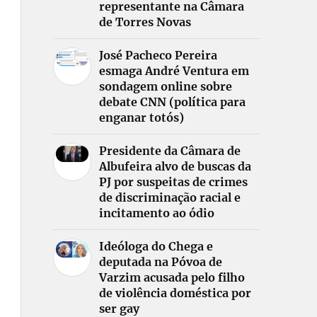
representante na Câmara
de Torres Novas
José Pacheco Pereira
esmaga André Ventura em
sondagem online sobre
debate CNN (política para
enganar totós)
Presidente da Câmara de
Albufeira alvo de buscas da
PJ por suspeitas de crimes
de discriminação racial e
incitamento ao ódio
Ideóloga do Chega e
deputada na Póvoa de
Varzim acusada pelo filho
de violência doméstica por
ser gay