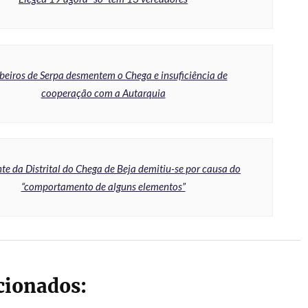
eiros de Serpa desmentem o Chega e insuficiência de
cooperação com a Autarquia
nte da Distrital do Chega de Beja demitiu-se por causa do
“comportamento de alguns elementos”
acionados: