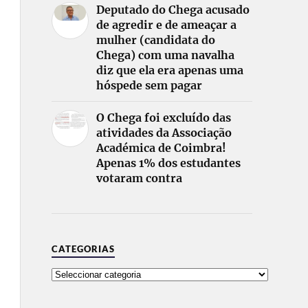
Deputado do Chega acusado
de agredir e de ameaçar a
mulher (candidata do
Chega) com uma navalha
diz que ela era apenas uma
hóspede sem pagar
O Chega foi excluído das
atividades da Associação
Académica de Coimbra!
Apenas 1% dos estudantes
votaram contra
CATEGORIAS