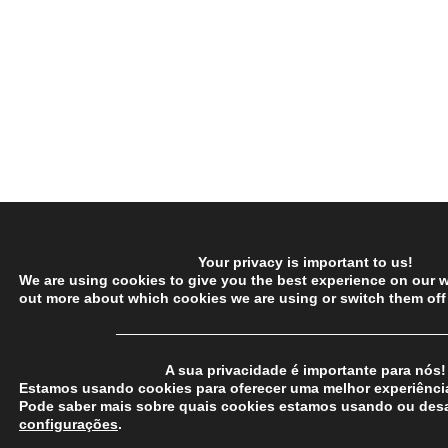
Your privacy is important to us!
We are using cookies to give you the best experience on our w
out more about which cookies we are using or switch them off
─────────────────────────────────
A sua privacidade é importante para nós!
Estamos usando cookies para oferecer uma melhor experiência
Pode saber mais sobre quais cookies estamos usando ou desa
configurações
.