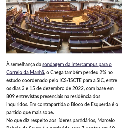
À semelhança da
sondagem da Intercampus para o
Correio da Manhã
, o Chega também perdeu 2% no
estudo coordenado pelo ICS/ISCTE para a SIC, entre
os dias 3 e 15 de dezembro de 2022, com base em
809 entrevistas presenciais na residência dos
inquiridos. Em contrapartida o Bloco de Esquerda é o
partido que mais sobe.
No que diz respeito aos líderes partidários, Marcelo