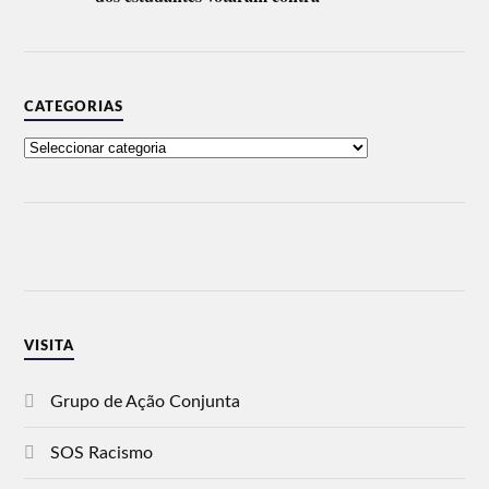
CATEGORIAS
VISITA
Grupo de Ação Conjunta
SOS Racismo