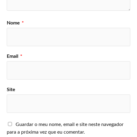
Nome
*
Email
*
Site
Guardar o meu nome, email e site neste navegador
para a próxima vez que eu comentar.