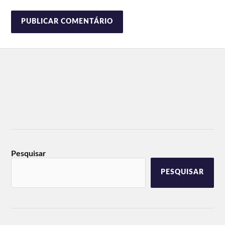
Pesquisar
PESQUISAR