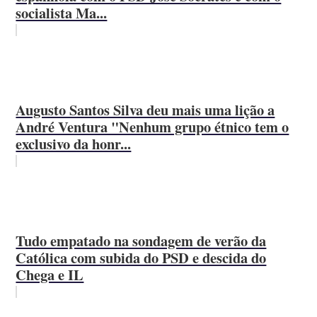
socialista Ma...
Augusto Santos Silva deu mais uma lição a
André Ventura "Nenhum grupo étnico tem o
exclusivo da honr...
Tudo empatado na sondagem de verão da
Católica com subida do PSD e descida do
Chega e IL