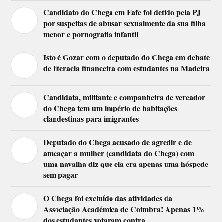
Candidato do Chega em Fafe foi detido pela PJ
por suspeitas de abusar sexualmente da sua filha
menor e pornografia infantil
Isto é Gozar com o deputado do Chega em debate
de literacia financeira com estudantes na Madeira
Candidata, militante e companheira de vereador
do Chega tem um império de habitações
clandestinas para imigrantes
Deputado do Chega acusado de agredir e de
ameaçar a mulher (candidata do Chega) com
uma navalha diz que ela era apenas uma hóspede
sem pagar
O Chega foi excluído das atividades da
Associação Académica de Coimbra! Apenas 1%
dos estudantes votaram contra