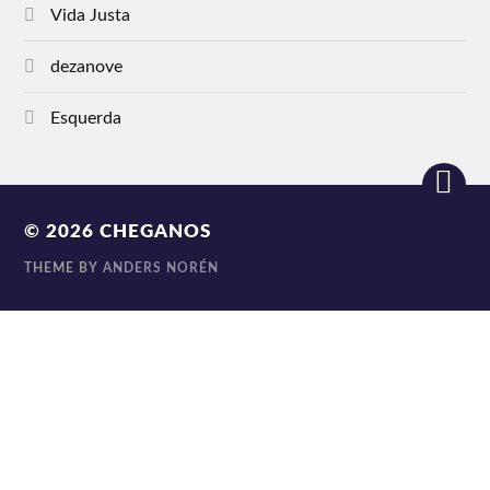
Vida Justa
dezanove
Esquerda
© 2026
CHEGANOS
THEME BY
ANDERS NORÉN