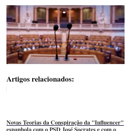
Artigos relacionados:
Novas Teorias da Conspiração da "Influencer"
espanhola com o PSD José Socrates e com o