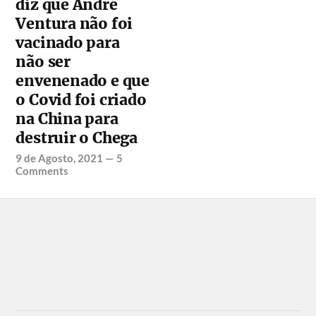
diz que André
Ventura não foi
vacinado para
não ser
envenenado e que
o Covid foi criado
na China para
destruir o Chega
9 de Agosto, 2021
—
5
Comments