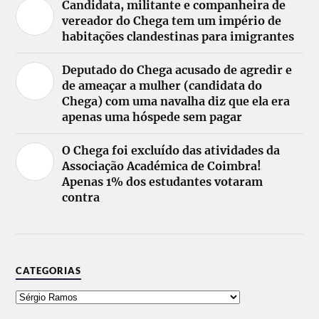
Candidata, militante e companheira de
vereador do Chega tem um império de
habitações clandestinas para imigrantes
Deputado do Chega acusado de agredir e
de ameaçar a mulher (candidata do
Chega) com uma navalha diz que ela era
apenas uma hóspede sem pagar
O Chega foi excluído das atividades da
Associação Académica de Coimbra!
Apenas 1% dos estudantes votaram
contra
CATEGORIAS