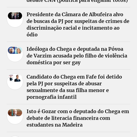
Presidente da Câmara de Albufeira alvo
de buscas da PJ por suspeitas de crimes de
discriminação racial e incitamento ao
ódio
Ideóloga do Chega e deputada na Póvoa
de Varzim acusada pelo filho de violência
doméstica por ser gay
Candidato do Chega em Fafe foi detido
pela PJ por suspeitas de abusar
sexualmente da sua filha menor e
pornografia infantil
Isto é Gozar com o deputado do Chega em
debate de literacia financeira com
estudantes na Madeira