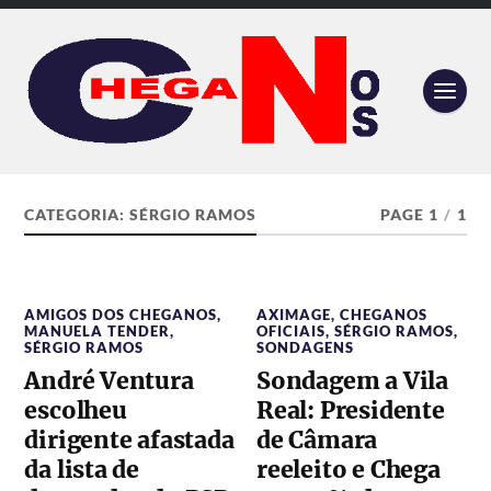
CATEGORIA:
SÉRGIO RAMOS
PAGE 1
/
1
AMIGOS DOS CHEGANOS
,
AXIMAGE
,
CHEGANOS
MANUELA TENDER
,
OFICIAIS
,
SÉRGIO RAMOS
,
SÉRGIO RAMOS
SONDAGENS
André Ventura
Sondagem a Vila
escolheu
Real: Presidente
dirigente afastada
de Câmara
da lista de
reeleito e Chega