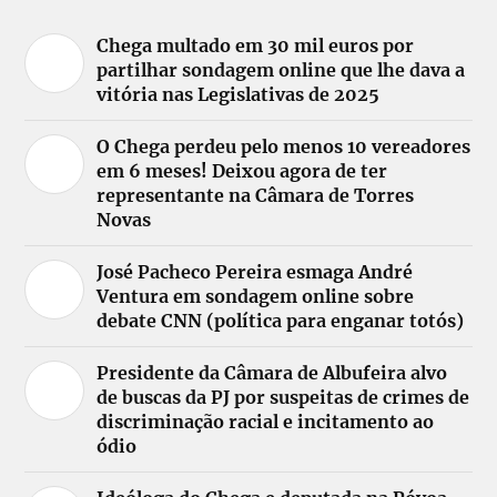
Chega multado em 30 mil euros por
partilhar sondagem online que lhe dava a
vitória nas Legislativas de 2025
O Chega perdeu pelo menos 10 vereadores
em 6 meses! Deixou agora de ter
representante na Câmara de Torres
Novas
José Pacheco Pereira esmaga André
Ventura em sondagem online sobre
debate CNN (política para enganar totós)
Presidente da Câmara de Albufeira alvo
de buscas da PJ por suspeitas de crimes de
discriminação racial e incitamento ao
ódio