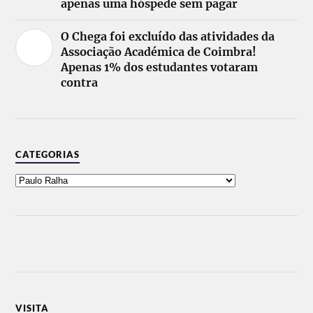
apenas uma hóspede sem pagar
O Chega foi excluído das atividades da
Associação Académica de Coimbra!
Apenas 1% dos estudantes votaram
contra
CATEGORIAS
VISITA