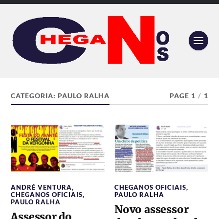
CATEGORIA:
PAULO RALHA
PAGE 1
/
1
ANDRÉ VENTURA
,
CHEGANOS OFICIAIS
,
CHEGANOS OFICIAIS
,
PAULO RALHA
PAULO RALHA
Novo assessor
Assessor do