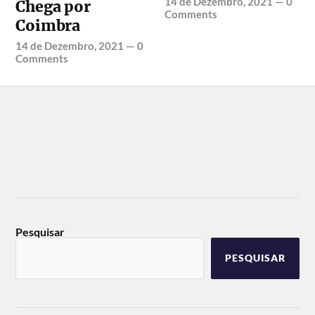
14 de Dezembro, 2021
—
0
Chega por
Comments
Coimbra
14 de Dezembro, 2021
—
0
Comments
Pesquisar
PESQUISAR