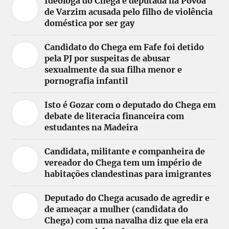
Ideóloga do Chega e deputada na Póvoa
de Varzim acusada pelo filho de violência
doméstica por ser gay
Candidato do Chega em Fafe foi detido
pela PJ por suspeitas de abusar
sexualmente da sua filha menor e
pornografia infantil
Isto é Gozar com o deputado do Chega em
debate de literacia financeira com
estudantes na Madeira
Candidata, militante e companheira de
vereador do Chega tem um império de
habitações clandestinas para imigrantes
Deputado do Chega acusado de agredir e
de ameaçar a mulher (candidata do
Chega) com uma navalha diz que ela era