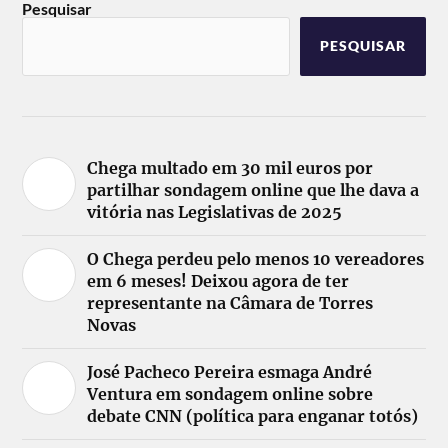
Pesquisar
PESQUISAR
Chega multado em 30 mil euros por
partilhar sondagem online que lhe dava a
vitória nas Legislativas de 2025
O Chega perdeu pelo menos 10 vereadores
em 6 meses! Deixou agora de ter
representante na Câmara de Torres
Novas
José Pacheco Pereira esmaga André
Ventura em sondagem online sobre
debate CNN (política para enganar totós)