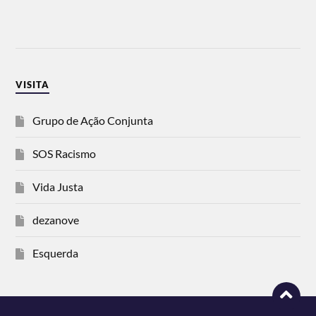
VISITA
Grupo de Ação Conjunta
SOS Racismo
Vida Justa
dezanove
Esquerda