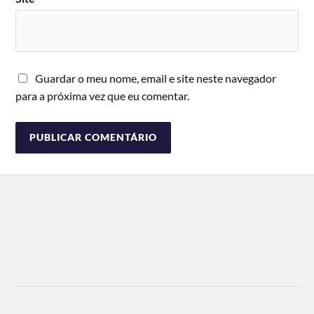
Guardar o meu nome, email e site neste navegador
para a próxima vez que eu comentar.