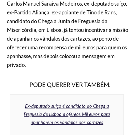
Carlos Manuel Saraiva Medeiros, ex-deputado suíço,
ex-Partido Aliança, ex-apoiante de Tino de Rans,
candidato do Chega à Junta de Freguesia da
Misericórdia, em Lisboa, já tentou incentivar a missão
de apanhar os vândalos dos cartazes, ao ponto de
oferecer uma recompensa de mil euros para quem os
apanhasse, mas depois colocou a mensagem em
privado.
PODE QUERER VER TAMBÉM:
Ex-deputado suíço é candidato do Chega a
Freguesia de Lisboa e oferece Mil euros para
apanharem os vândalos dos cartazes