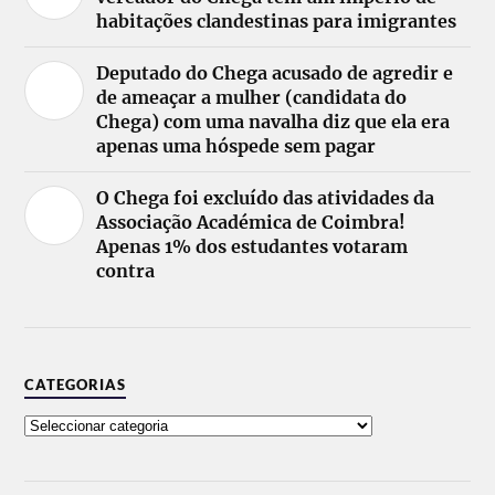
habitações clandestinas para imigrantes
Deputado do Chega acusado de agredir e
de ameaçar a mulher (candidata do
Chega) com uma navalha diz que ela era
apenas uma hóspede sem pagar
O Chega foi excluído das atividades da
Associação Académica de Coimbra!
Apenas 1% dos estudantes votaram
contra
CATEGORIAS