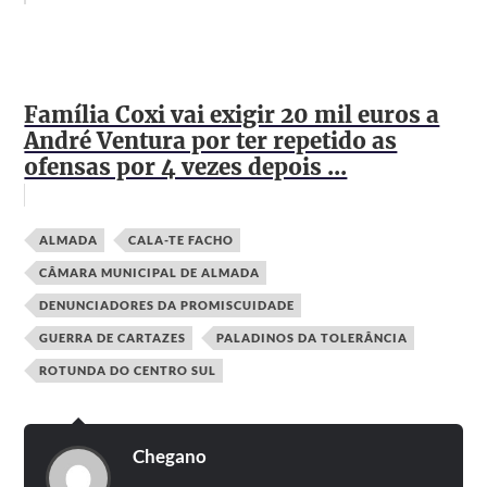
Família Coxi vai exigir 20 mil euros a
André Ventura por ter repetido as
ofensas por 4 vezes depois ...
ALMADA
CALA-TE FACHO
CÂMARA MUNICIPAL DE ALMADA
DENUNCIADORES DA PROMISCUIDADE
GUERRA DE CARTAZES
PALADINOS DA TOLERÂNCIA
ROTUNDA DO CENTRO SUL
Chegano