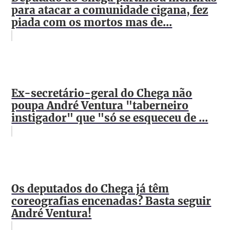
para atacar a comunidade cigana, fez
piada com os mortos mas de...
Ex-secretário-geral do Chega não
poupa André Ventura "taberneiro
instigador" que "só se esqueceu de ...
Os deputados do Chega já têm
coreografias encenadas? Basta seguir
André Ventura!