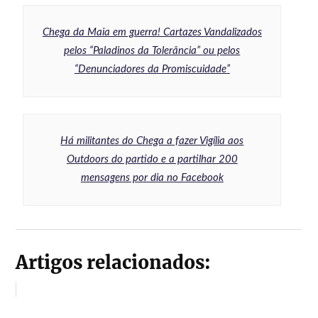
Chega da Maia em guerra! Cartazes Vandalizados
pelos “Paladinos da Tolerância” ou pelos
“Denunciadores da Promiscuidade”
Há militantes do Chega a fazer Vigília aos
Outdoors do partido e a partilhar 200
mensagens por dia no Facebook
Artigos relacionados: