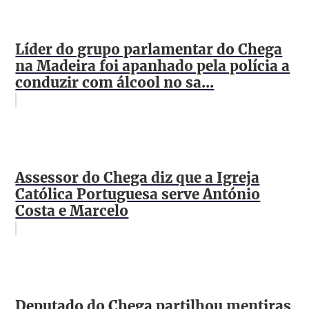
Líder do grupo parlamentar do Chega
na Madeira foi apanhado pela polícia a
conduzir com álcool no sa...
Assessor do Chega diz que a Igreja
Católica Portuguesa serve António
Costa e Marcelo
Deputado do Chega partilhou mentiras