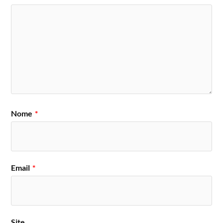
Nome
*
Email
*
Site