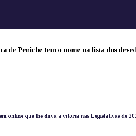
a de Peniche tem o nome na lista dos deved
 online que lhe dava a vitória nas Legislativas de 20