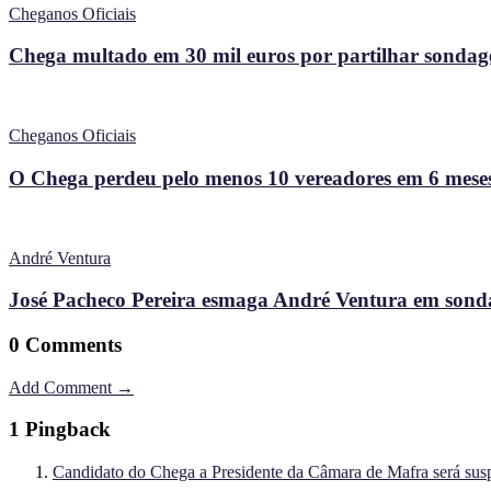
Cheganos Oficiais
Chega multado em 30 mil euros por partilhar sondagem
Cheganos Oficiais
O Chega perdeu pelo menos 10 vereadores em 6 meses
André Ventura
José Pacheco Pereira esmaga André Ventura em sonda
0 Comments
Add Comment →
1 Pingback
Candidato do Chega a Presidente da Câmara de Mafra será su