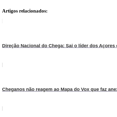
Artigos relacionados:
Direção Nacional do Chega: Sai o líder dos Açores
Cheganos não reagem ao Mapa do Vox que faz anexa