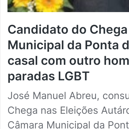
Candidato do Chega
Municipal da Ponta 
casal com outro hom
paradas LGBT
José Manuel Abreu, consul
Chega nas Eleições Autár
Câmara Municipal da Ponta