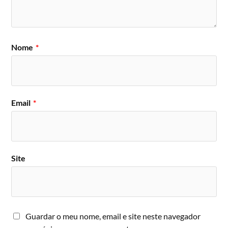
Nome
*
Email
*
Site
Guardar o meu nome, email e site neste navegador