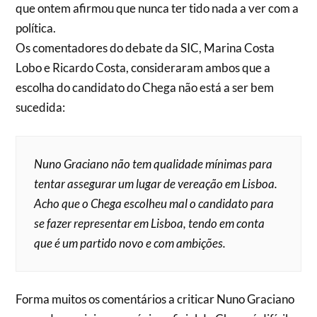
que ontem afirmou que nunca ter tido nada a ver com a
política.
Os comentadores do debate da SIC, Marina Costa
Lobo e Ricardo Costa, consideraram ambos que a
escolha do candidato do Chega não está a ser bem
sucedida:
Nuno Graciano não tem qualidade mínimas para
tentar assegurar um lugar de vereação em Lisboa.
Acho que o Chega escolheu mal o candidato para
se fazer representar em Lisboa, tendo em conta
que é um partido novo e com ambições.
Forma muitos os comentários a criticar Nuno Graciano