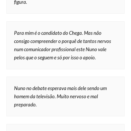
figura.
Para mim é o candidato do Chega. Mas não
consigo compreender o porquê de tantos nervos
num comunicador profissional este Nuno vale
pelos que o seguem e só por isso o apoio.
Nuno no debate esperava mais dele sendo um
homem da televisão. Muito nervoso e mal
preparado.