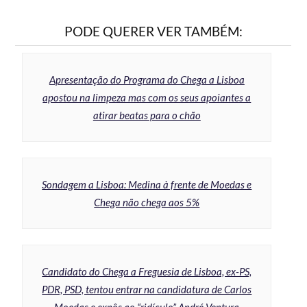
PODE QUERER VER TAMBÉM:
Apresentação do Programa do Chega a Lisboa
apostou na limpeza mas com os seus apoiantes a
atirar beatas para o chão
Sondagem a Lisboa: Medina à frente de Moedas e
Chega não chega aos 5%
Candidato do Chega a Freguesia de Lisboa, ex-PS,
PDR, PSD, tentou entrar na candidatura de Carlos