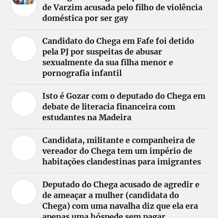
de Varzim acusada pelo filho de violência
doméstica por ser gay
Candidato do Chega em Fafe foi detido
pela PJ por suspeitas de abusar
sexualmente da sua filha menor e
pornografia infantil
Isto é Gozar com o deputado do Chega em
debate de literacia financeira com
estudantes na Madeira
Candidata, militante e companheira de
vereador do Chega tem um império de
habitações clandestinas para imigrantes
Deputado do Chega acusado de agredir e
de ameaçar a mulher (candidata do
Chega) com uma navalha diz que ela era
apenas uma hóspede sem pagar