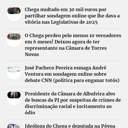
Chega multado em 30 mil euros por
partilhar sondagem online que lhe dava a
vitória nas Legislativas de 2025
O Chega perdeu pelo menos 10 vereadores
em 6 meses! Deixou agora de ter
representante na Câmara de Torres
Novas
José Pacheco Pereira esmaga André
Ventura em sondagem online sobre
debate CNN (política para enganar totós)
Presidente da Câmara de Albufeira alvo
de buscas da PJ por suspeitas de crimes de
discriminação racial e incitamento ao
ódio
Ideóloga do Chega e deputada na Póvoa