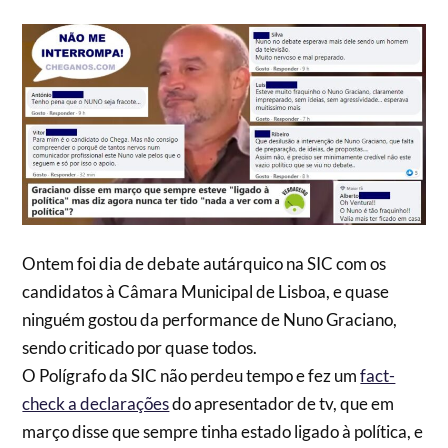
Ontem foi dia de debate autárquico na SIC com os
candidatos à Câmara Municipal de Lisboa, e quase
ninguém gostou da performance de Nuno Graciano,
sendo criticado por quase todos.
O Polígrafo da SIC não perdeu tempo e fez um
fact-
check a declarações
do apresentador de tv, que em
março disse que sempre tinha estado ligado à política, e