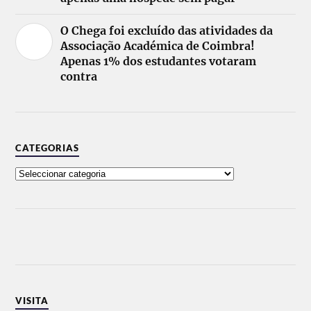
O Chega foi excluído das atividades da
Associação Académica de Coimbra!
Apenas 1% dos estudantes votaram
contra
CATEGORIAS
VISITA