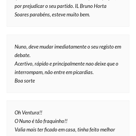
por prejudicar o seu partido. IL Bruno Horta
Soares parabéns, esteve muito bem.
Nuno, deve mudar imediatamente o seu registo em
debate.
Acertivo, rápido e principalmente nao deixe que o
interrompam, não entre em picardias.
Boa sorte
Oh Ventura!!
O Nuno é tão fraquinho!!
Valia mais ter ficado em casa, tinha feito melhor