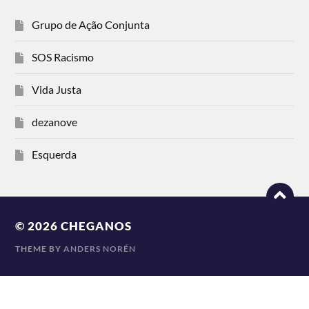
Grupo de Ação Conjunta
SOS Racismo
Vida Justa
dezanove
Esquerda
© 2026
CHEGANOS
THEME BY
ANDERS NORÉN