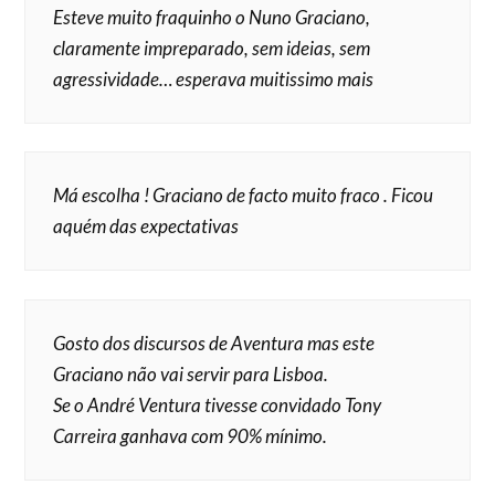
Esteve muito fraquinho o Nuno Graciano,
claramente impreparado, sem ideias, sem
agressividade… esperava muitissimo mais
Má escolha ! Graciano de facto muito fraco . Ficou
aquém das expectativas
Gosto dos discursos de Aventura mas este
Graciano não vai servir para Lisboa.
Se o André Ventura tivesse convidado Tony
Carreira ganhava com 90% mínimo.