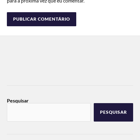
para a próxima vez que eu comentar.
Pesquisar
PESQUISAR