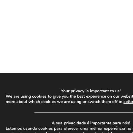
Your privacy is important to us!
We are using cookies to give you the best experience on our websit
more about which cookies we are using or switch them off in
setti
─────────────────────────────────
A sua privacidade é importante para nós!
Estamos usando cookies para oferecer uma melhor experiência no 