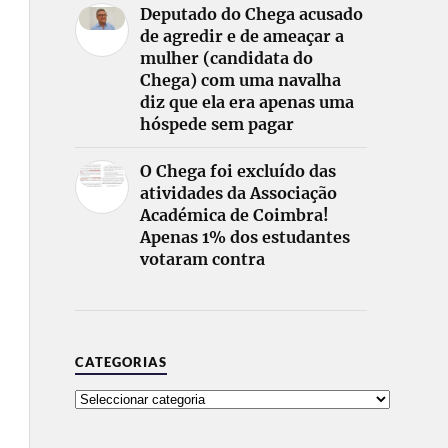
Deputado do Chega acusado
de agredir e de ameaçar a
mulher (candidata do
Chega) com uma navalha
diz que ela era apenas uma
hóspede sem pagar
O Chega foi excluído das
atividades da Associação
Académica de Coimbra!
Apenas 1% dos estudantes
votaram contra
CATEGORIAS