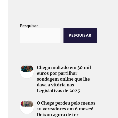
Pesquisar
PESQUISAR
Chega multado em 30 mil
euros por partilhar
sondagem online que lhe
dava a vitória nas
Legislativas de 2025
O Chega perdeu pelo menos
10 vereadores em 6 meses!
Deixou agora de ter