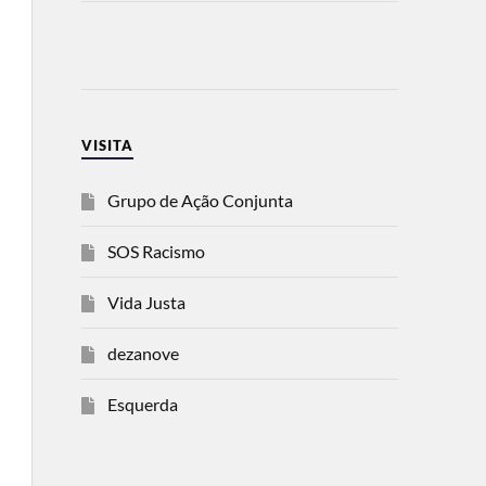
VISITA
Grupo de Ação Conjunta
SOS Racismo
Vida Justa
dezanove
Esquerda