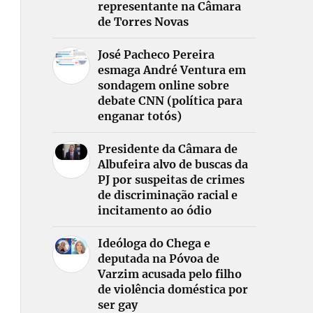
representante na Câmara
de Torres Novas
José Pacheco Pereira
esmaga André Ventura em
sondagem online sobre
debate CNN (política para
enganar totós)
Presidente da Câmara de
Albufeira alvo de buscas da
PJ por suspeitas de crimes
de discriminação racial e
incitamento ao ódio
Ideóloga do Chega e
deputada na Póvoa de
Varzim acusada pelo filho
de violência doméstica por
ser gay