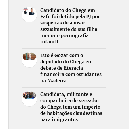
Candidato do Chega em
Fafe foi detido pela PJ por
suspeitas de abusar
sexualmente da sua filha
menor e pornografia
infantil
Isto é Gozar com o
deputado do Chega em
debate de literacia
financeira com estudantes
na Madeira
Candidata, militante e
companheira de vereador
do Chega tem um império
de habitações clandestinas
para imigrantes