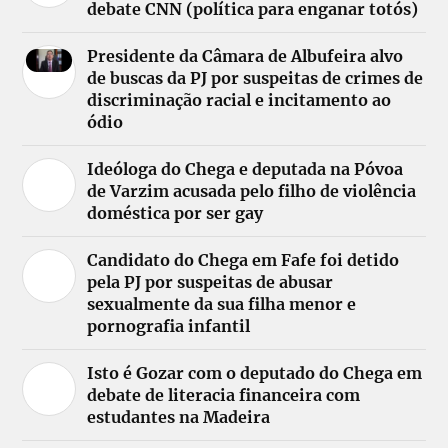
debate CNN (política para enganar totós)
Presidente da Câmara de Albufeira alvo
de buscas da PJ por suspeitas de crimes de
discriminação racial e incitamento ao
ódio
Ideóloga do Chega e deputada na Póvoa
de Varzim acusada pelo filho de violência
doméstica por ser gay
Candidato do Chega em Fafe foi detido
pela PJ por suspeitas de abusar
sexualmente da sua filha menor e
pornografia infantil
Isto é Gozar com o deputado do Chega em
debate de literacia financeira com
estudantes na Madeira