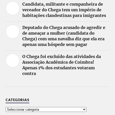
Candidata, militante e companheira de
vereador do Chega tem um império de
habitações clandestinas para imigrantes
Deputado do Chega acusado de agredir e
de ameaçar a mulher (candidata do
Chega) com uma navalha diz que ela era
apenas uma hóspede sem pagar
O Chega foi excluído das atividades da
Associação Académica de Coimbra!
Apenas 1% dos estudantes votaram
contra
CATEGORIAS