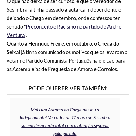
O que não deixa de ser curioso, é que o vereador de
Sesimbra já tinha passado a autarca independente e
deixado o Chega em dezembro, onde confessou ter
sentido “
Preconceito e Racismo no partido de André
Ventura
“.
Quanto a Henrique Freire, em outubro, o Chega do
Seixal já tinha comunicado os motivos que os levaram a
votar no Partido Comunista Português na eleição para
as Assembleias de Freguesia de Amora e Corroios.
PODE QUERER VER TAMBÉM:
Mais um Autarca do Chega passou a
Independente! Vereador da Câmara de Sesimbra
sai em desacordo total com a atuação seguida
pelo partido