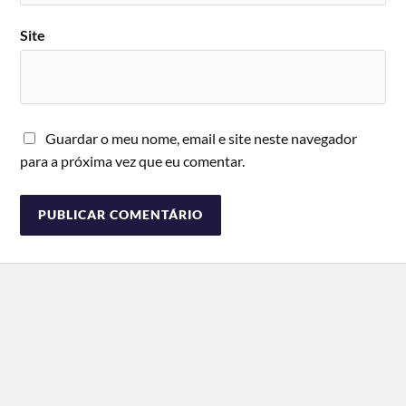
Site
Guardar o meu nome, email e site neste navegador
para a próxima vez que eu comentar.