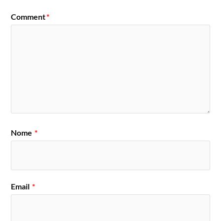
Comment
*
Nome
*
Email
*