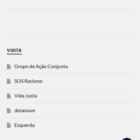
VISITA
Grupo de Ação Conjunta
SOS Racismo
Vida Justa
dezanove
Esquerda