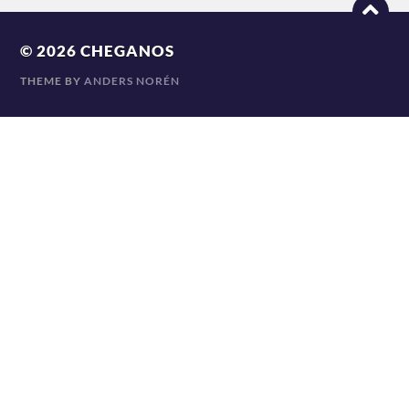
© 2026
CHEGANOS
THEME BY
ANDERS NORÉN