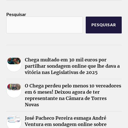
Pesquisar
PESQUISAR
Chega multado em 30 mil euros por
partilhar sondagem online que lhe dava a
vitória nas Legislativas de 2025
O Chega perdeu pelo menos 10 vereadores
em 6 meses! Deixou agora de ter
representante na Câmara de Torres
Novas
José Pacheco Pereira esmaga André
Ventura em sondagem online sobre