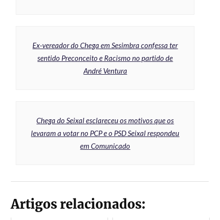
Ex-vereador do Chega em Sesimbra confessa ter
sentido Preconceito e Racismo no partido de
André Ventura
Chega do Seixal esclareceu os motivos que os
levaram a votar no PCP e o PSD Seixal respondeu
em Comunicado
Artigos relacionados: