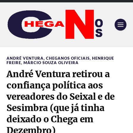
ANDRÉ VENTURA
,
CHEGANOS OFICIAIS
,
HENRIQUE
FREIRE
,
MÁRCIO SOUZA OLIVEIRA
André Ventura retirou a
confiança política aos
vereadores do Seixal e de
Sesimbra (que já tinha
deixado o Chega em
Dezembro)